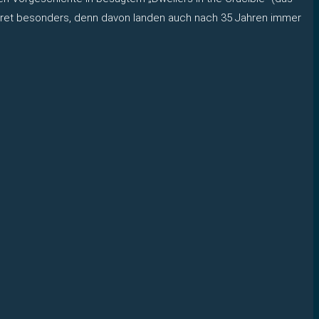
rgaret besonders, denn davon landen auch nach 35 Jahren immer