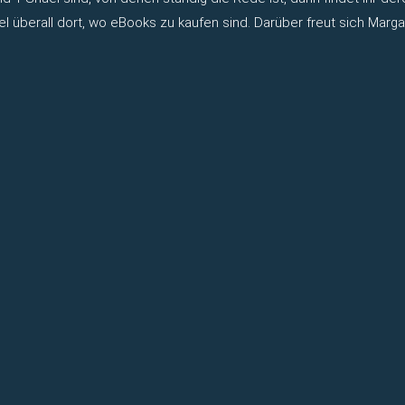
iel überall dort, wo eBooks zu kaufen sind. Darüber freut sich Ma