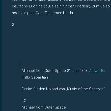
deutsche Buch heißt „Geiseln für den Frieden“). Zum Beisp
noch ein paar Cent Tantiemen bei ihr.
2
Michael from Outer Space
21. Juni 2020
Antworten
Hallo Sebastian!
Danke für den Upload von „Music of the Spheres“!
LG
Michael from Outer Space