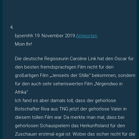
bjoernhh
19. November 2019
Antworten
Moin Ihr!
Die deutsche Regisseurin Caroline Link hat den Oscar für
den besten fremdsprachigen Film nicht für den
großartigen Film „Jenseits der Stille“ bekommen, sondern
für den auch sehr sehenswerten Film „Nirgendwo in
Afrika“.
Ich fand es aber damals toll, dass der gehörlose
Botschafter Riva aus TNG jetzt der gehörlose Vater in
diesem tollen Film war. Da merkte man mal, dass bei
gehörlosen Schauspielern das Herkunftsland für den
Zuschauer erstmal egal ist. Wobei das sicher nicht für die