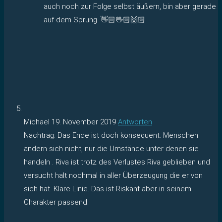
auch noch zur Folge selbst äußern, bin aber gerade
auf dem Sprung. 👋🏻🖖🏻🙌🏻
Michael
19. November 2019
Antworten
Nachtrag: Das Ende ist doch konsequent. Menschen
ändern sich nicht, nur die Umstände unter denen sie
handeln . Riva ist trotz des Verlustes Riva geblieben und
versucht halt nochmal in aller Überzeugung die er von
sich hat. Klare Linie. Das ist Riskant aber in seinem
Charakter passend.