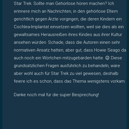
Star Trek. Sollte man Gehörlose hören machen? Ich
erinnere mich an Nachrichten, in den gehörlose Eltern
gerichtlich gegen Ärzte vorgingen, die deren Kindern ein
Cochlea-Implantat einsetzen wollten, weil sie dies als ein
gewaltsames Herausreißen ihres Kindes aus ihrer Kultur
ansehen würden. Schade, dass die Autoren einen sehr
normativen Ansatz hatten, aber gut, dass Howie Seago da
auch noch ein Wörtchen mitzugebärden hatte. 😉 Diese
grundsätzlichen Fragen ausführlich zu behandeln, wäre
aber wohl auch für Star Trek zu viel gewesen, deshalb
feiere ich es schon, dass das Thema wenigstens vorkam.
Danke noch mal für die super Besprechung!