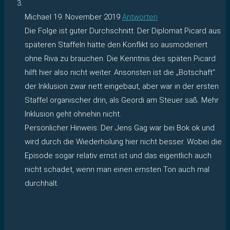
Michael
19. November 2019
Antworten
Die Folge ist guter Durchschnitt. Der Diplomat Picard aus
späteren Staffeln hätte den Konflikt so ausmoderiert
ohne Riva zu brauchen. Die Kenntnis des späten Picard
hilft hier also nicht weiter. Ansonsten ist die „Botschaft“
der Inklusion zwar nett eingebaut, aber war in der ersten
Staffel organischer drin, als Geordi am Steuer saß. Mehr
Inklusion geht ohnehin nicht.
Persönlicher Hinweis: Der Jens Gag war bei Bok ok und
wird durch die Wiederholung hier nicht besser. Wobei die
Episode sogar relativ ernst ist und das eigentlich auch
nicht schadet, wenn man einen ernsten Ton auch mal
durchhält.