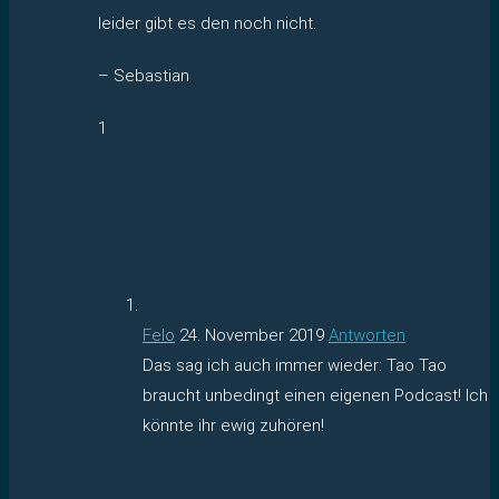
leider gibt es den noch nicht.
– Sebastian
1
Felo
24. November 2019
Antworten
Das sag ich auch immer wieder: Tao Tao
braucht unbedingt einen eigenen Podcast! Ich
könnte ihr ewig zuhören!