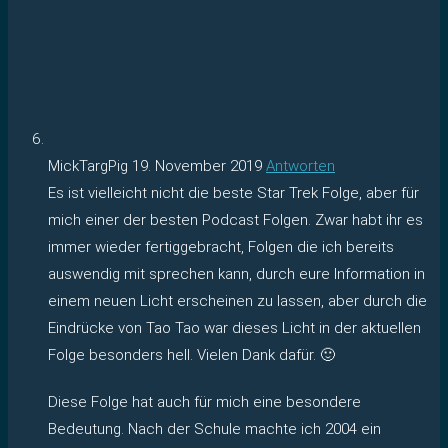
MickTargPig
19. November 2019
Antworten
Es ist vielleicht nicht die beste Star Trek Folge, aber für
mich einer der besten Podcast Folgen. Zwar habt ihr es
immer wieder fertiggebracht, Folgen die ich bereits
auswendig mit sprechen kann, durch eure Information in
einem neuen Licht erscheinen zu lassen, aber durch die
Eindrücke von Tao Tao war dieses Licht in der aktuellen
Folge besonders hell. Vielen Dank dafür. 🙂
Diese Folge hat auch für mich eine besondere
Bedeutung. Nach der Schule machte ich 2004 ein