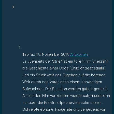
1
TaoTao
19. November 2019
Antworten
Ja, „Jenseits der Stille“ ist ein toller Film. Er erzählt
die Geschichte einer Coda (Child of deaf adults)
und ein Stück weit das Zugehen auf die hörende
Welt durch den Vater, nach einem schwierigen
Aufwachsen. Die Situation werden gut dargestellt.
Als ich den Film vor kurzem wieder sah, musste ich
nur über die Prä-Smartphone-Zeit schmunzeln.
Schreibtelephone, Faxgeräte und vergebens vor