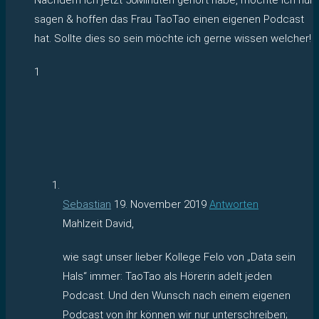
sagen & hoffen das Frau TaoTao einen eigenen Podcast
hat. Sollte dies so sein möchte ich gerne wissen welcher!
1
Sebastian
19. November 2019
Antworten
Mahlzeit David,
wie sagt unser lieber Kollege Felo von „Data sein
Hals“ immer: TaoTao als Hörerin adelt jeden
Podcast. Und den Wunsch nach einem eigenen
Podcast von ihr können wir nur unterschreiben;