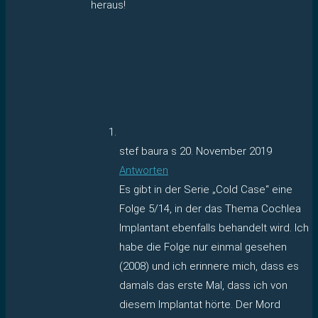
heraus!
stef baura s
20. November 2019
Antworten
Es gibt in der Serie „Cold Case“ eine
Folge 5/14, in der das Thema Cochlea
Implantant ebenfalls behandelt wird. Ich
habe die Folge nur einmal gesehen
(2008) und ich erinnere mich, dass es
damals das erste Mal, dass ich von
diesem Implantat hörte. Der Mord