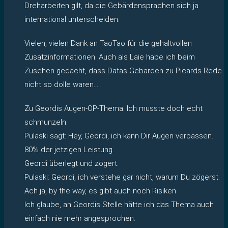
Dreharbeiten gilt, da die Gebärdensprachen sich ja
international unterscheiden.
Vielen, vielen Dank an TaoTao für die gehaltvollen
Zusatzinformationen. Auch als Laie habe ich beim
Zusehen gedacht, dass Datas Gebärden zu Picards Rede
nicht so dolle waren…
Zu Geordis Augen-OP-Thema: Ich musste doch echt
schmunzeln.
Pulaski sagt: Hey, Geordi, ich kann Dir Augen verpassen.
80% der jetzigen Leistung.
Geordi überlegt und zögert.
Pulaski: Geordi, ich verstehe gar nicht, warum Du zögerst.
Ach ja, by the way, es gibt auch noch Risiken.
Ich glaube, an Geordis Stelle hätte ich das Thema auch
einfach nie mehr angesprochen.