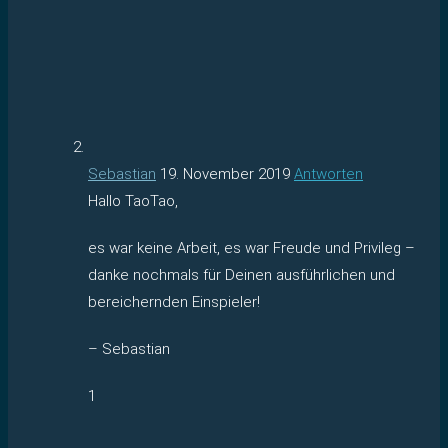
Sebastian
19. November 2019
Antworten
Hallo TaoTao,
es war keine Arbeit, es war Freude und Privileg –
danke nochmals für Deinen ausführlichen und
bereichernden Einspieler!
– Sebastian
1