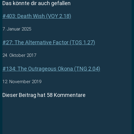
Das könnte dir auch gefallen
#403: Death Wish (VOY 2.18)
7. Januar 2025
#27: The Alternative Factor (TOS 1.27)
24. Oktober 2017
#134: The Outrageous Okona (TNG 2.04)
12. November 2019
Dieser Beitrag hat 58 Kommentare