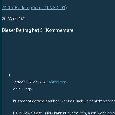
#206: Redemption II (TNG 5.01)
30. März 2021
Dieser Beitrag hat 31 Kommentare
Bridge66
6. Mai 2025
Antworten
Moin Jungs,
Ihr sprecht gerade darüber, warum Quark Brunt nicht verklag
1. Die Beweislast. Quark kann nur vermuten, auch wenn es 