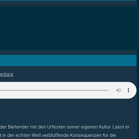
entare
der Bartender mit den Urfesten seiner eigenen Kultur. Lässt er
t in der echten Welt verblüffende Konsequenzen für die