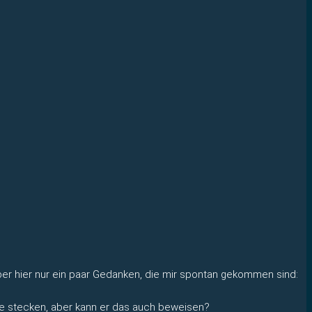
 Aber hier nur ein paar Gedanken, die mir spontan gekommen sind:
cke stecken, aber kann er das auch beweisen?