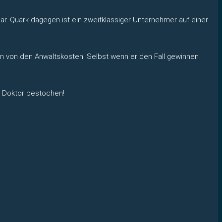
ar. Quark dagegen ist ein zweitklassiger Unternehmer auf einer
hen von den Anwaltskosten. Selbst wenn er den Fall gewinnen
en Doktor bestochen!