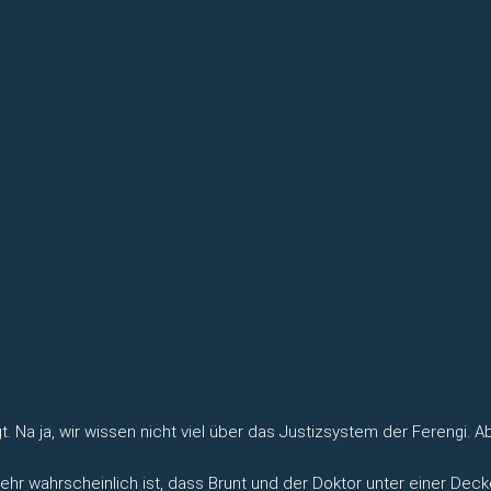
t. Na ja, wir wissen nicht viel über das Justizsystem der Ferengi.
sehr wahrscheinlich ist, dass Brunt und der Doktor unter einer De