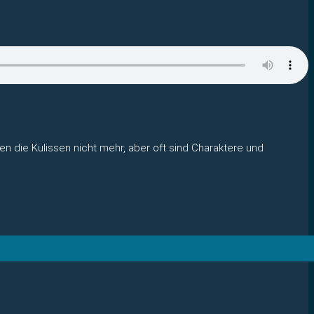
n die Kulissen nicht mehr, aber oft sind Charaktere und