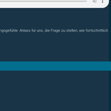
gefühle. Anlass für uns, die Frage zu stellen, wie fortschrittlich