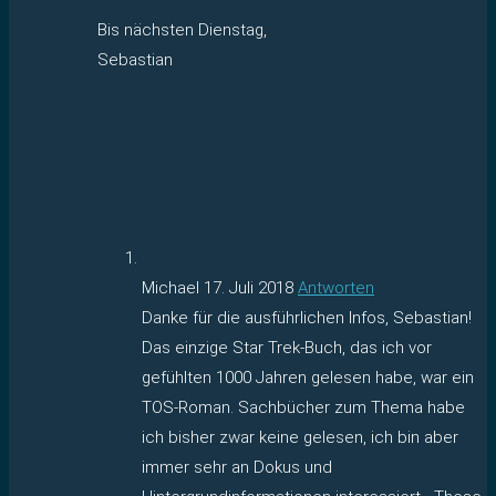
Bis nächsten Dienstag,
Sebastian
Michael
17. Juli 2018
Antworten
Danke für die ausführlichen Infos, Sebastian!
Das einzige Star Trek-Buch, das ich vor
gefühlten 1000 Jahren gelesen habe, war ein
TOS-Roman. Sachbücher zum Thema habe
ich bisher zwar keine gelesen, ich bin aber
immer sehr an Dokus und