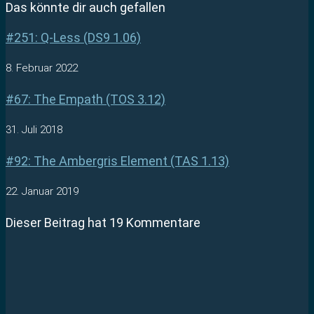
Das könnte dir auch gefallen
#251: Q-Less (DS9 1.06)
8. Februar 2022
#67: The Empath (TOS 3.12)
31. Juli 2018
#92: The Ambergris Element (TAS 1.13)
22. Januar 2019
Dieser Beitrag hat 19 Kommentare