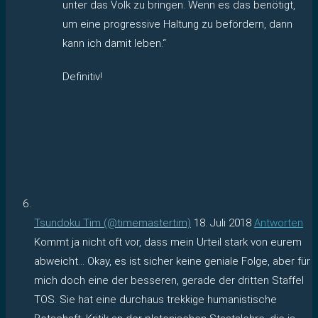
unter das Volk zu bringen. Wenn es das benötigt,
um eine progressive Haltung zu befördern, dann
kann ich damit leben.“
Definitiv!
Tsundoku Tim (@timemastertim)
18. Juli 2018
Antworten
Kommt ja nicht oft vor, dass mein Urteil stark von eurem
abweicht… Okay, es ist sicher keine geniale Folge, aber für
mich doch eine der besseren, gerade der dritten Staffel
TOS. Sie hat eine durchaus trekkige humanistische