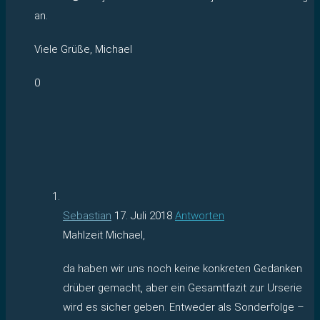
an.
Viele Grüße, Michael
0
Sebastian
17. Juli 2018
Antworten
Mahlzeit Michael,
da haben wir uns noch keine konkreten Gedanken
drüber gemacht, aber ein Gesamtfazit zur Urserie
wird es sicher geben. Entweder als Sonderfolge –