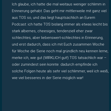
Ich glaube, ich hatte die mal weitaus weniger schlimm in
Erinnerung gehabt. Das geht mir mittlerweile mit ganz viel
aus TOS so, und das liegt hauptsächlich an Eurem
Podcast: ich hatte TOS bislang immer als etwas leicht bis
stark albernes, cheesiges, tendenziell eher zwar
schlechtes, aber liebenswert-schlechtes in Erinnerung,
und erst dadurch, dass ich mit Euch zusammen Woche
für Woche die Serie noch mal gründlich neu kennen lerne,
merke ich, wie gut (WIRKLICH gut!) TOS tatsächlich war –
oder zumindest sein konnte: dadurch empfinde ich
solche Folgen heute als sehr viel schlimmer, weil ich weiß,
wie viel besseres in der Serie möglich war!