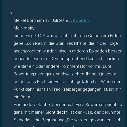
Meikel Börnhäm
17. Juli 2018
Antworten
Moin moin,
diese Folge TOS war wirklich nicht das Gelbe vom Ei. Ich
gebe Euch Recht, die Star Trek Inhalte, die in der Folge
angesprochen wurden, sind in anderen Episoden besser
behandelt worden. Dementsprechend kann ich, ähnlich
wie der ein oder andere Kommentator vor mir, Eure
Bewertung nicht ganz nachvollziehen. Ihr sagt ja sogar
beide, dass Euch die Folge nicht gefallen hat. Wieso der
Punkt dann nicht an Fred Freiberger gegangen ist, ist mir
ein Rätsel…
Eine andere Sache, bei der sich Eure Bewertung nicht so
ganz mit meiner Sicht deckt, ist der Kuss, der berühmte.
Sicherlich, die Begründung „Die wurden gezwungen, sich