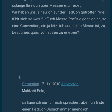
solange Ihr noch über Messen etc. redet:
Wir haben uns ja neulich auf der FedCon getroffen. Wie
fühlt sich so was für Euch Messe-Profis eigentlich an, so
eine Convention, die ja letztlich auch eine Messe ist, zu
besuchen, quasi von außen zu erleben?
Sebastian
17. Juli 2018
Antworten
Mahlzeit Felo,
da kann ich nur für mich sprechen, aber ich finde
einen FedCon-Besuch immer unendlich