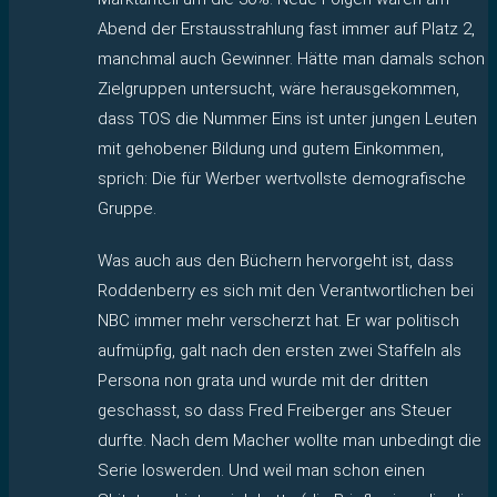
Abend der Erstausstrahlung fast immer auf Platz 2,
manchmal auch Gewinner. Hätte man damals schon
Zielgruppen untersucht, wäre herausgekommen,
dass TOS die Nummer Eins ist unter jungen Leuten
mit gehobener Bildung und gutem Einkommen,
sprich: Die für Werber wertvollste demografische
Gruppe.
Was auch aus den Büchern hervorgeht ist, dass
Roddenberry es sich mit den Verantwortlichen bei
NBC immer mehr verscherzt hat. Er war politisch
aufmüpfig, galt nach den ersten zwei Staffeln als
Persona non grata und wurde mit der dritten
geschasst, so dass Fred Freiberger ans Steuer
durfte. Nach dem Macher wollte man unbedingt die
Serie loswerden. Und weil man schon einen