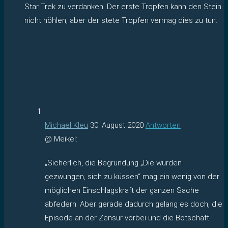
Star Trek zu verdanken. Der erste Tropfen kann den Stein
nicht höhlen, aber der stete Tropfen vermag dies zu tun.
Michael Kleu
30. August 2020
Antworten
@ Meikel:
„Sicherlich, die Begründung „Die wurden
gezwungen, sich zu küssen“ mag ein wenig von der
möglichen Einschlagskraft der ganzen Sache
abfedern. Aber gerade dadurch gelang es doch, die
Episode an der Zensur vorbei und die Botschaft