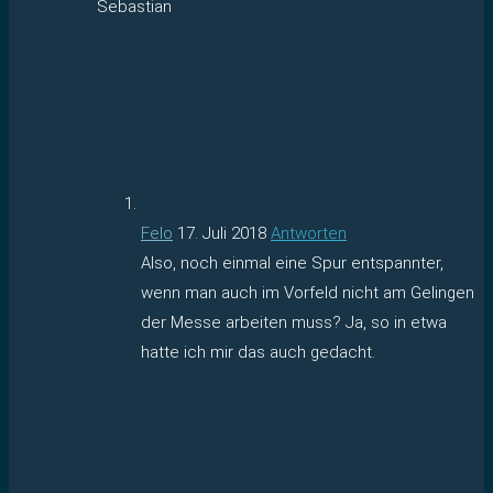
Sebastian
Felo
17. Juli 2018
Antworten
Also, noch einmal eine Spur entspannter,
wenn man auch im Vorfeld nicht am Gelingen
der Messe arbeiten muss? Ja, so in etwa
hatte ich mir das auch gedacht.