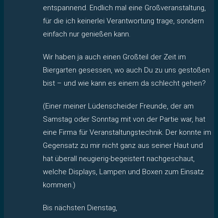
entspannend. Endlich mal eine Großveranstaltung,
für die ich keinerlei Verantwortung trage, sondern
einfach nur genießen kann.
Wir haben ja auch einen Großteil der Zeit im
Biergarten gesessen, wo auch Du zu uns gestoßen
bist – und wie kann es einem da schlecht gehen?
(Einer meiner Lüdenscheider Freunde, der am
Samstag oder Sonntag mit von der Partie war, hat
eine Firma für Veranstaltungstechnik. Der konnte im
Gegensatz zu mir nicht ganz aus seiner Haut und
hat überall neugierig-begeistert nachgeschaut,
welche Displays, Lampen und Boxen zum Einsatz
kommen.)
Bis nächsten Dienstag,