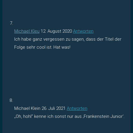
Michael Kleu
12. August 2020
Antworten
Ich habe ganz vergessen zu sagen, dass der Titel der
Folge sehr cool ist. Hat was!
Michael Klein
26. Juli 2021
Antworten
„Oh, hohl“ kenne ich sonst nur aus ‚Frankenstein Junior‘.