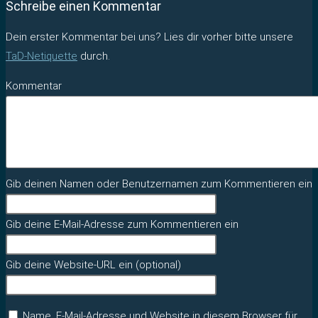
Schreibe einen Kommentar
Dein erster Kommentar bei uns? Lies dir vorher bitte unsere
TaD-Netiquette
durch.
Kommentar
Gib deinen Namen oder Benutzernamen zum Kommentieren ein
Gib deine E-Mail-Adresse zum Kommentieren ein
Gib deine Website-URL ein (optional)
Name, E-Mail-Adresse und Website in diesem Browser für