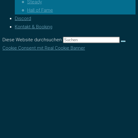
Steady
Hall of Fame
Discord
Kontakt & Booking
Diese Website durchsuchen
Cookie Consent mit Real Cookie Banner