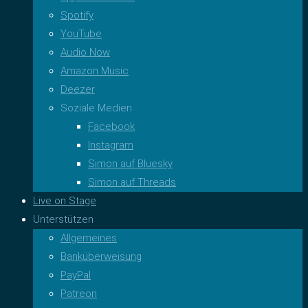
Spotify
YouTube
Audio Now
Amazon Music
Deezer
Soziale Medien
Facebook
Instagram
Simon auf Bluesky
Simon auf Threads
Live on Stage
Unterstützen
Allgemeines
Banküberweisung
PayPal
Patreon