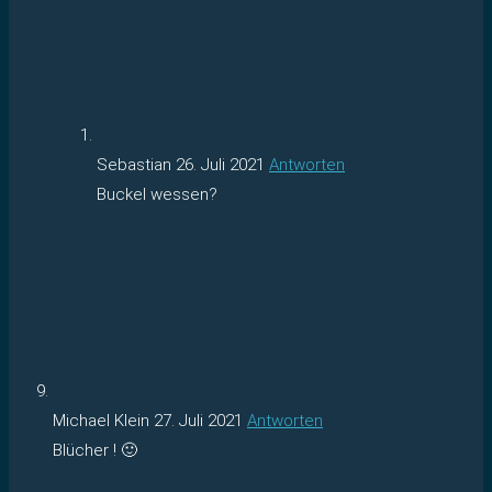
Sebastian
26. Juli 2021
Antworten
Buckel wessen?
Michael Klein
27. Juli 2021
Antworten
Blücher ! 🙂