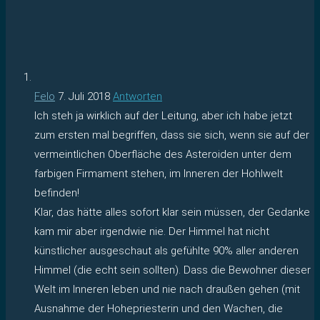
Felo
7. Juli 2018
Antworten
Ich steh ja wirklich auf der Leitung, aber ich habe jetzt
zum ersten mal begriffen, dass sie sich, wenn sie auf der
vermeintlichen Oberfläche des Asteroiden unter dem
farbigen Firmament stehen, im Inneren der Hohlwelt
befinden!
Klar, das hätte alles sofort klar sein müssen, der Gedanke
kam mir aber irgendwie nie. Der Himmel hat nicht
künstlicher ausgeschaut als gefühlte 90% aller anderen
Himmel (die echt sein sollten). Dass die Bewohner dieser
Welt im Inneren leben und nie nach draußen gehen (mit
Ausnahme der Hohepriesterin und den Wachen, die