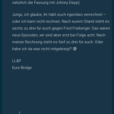
natürlich die Fassung mit Johnny Depp)
Jungs, ich glaube, ihr habt euch irgendwo verrechnet –
oder ich kann nicht rechnen. Nach eurem Stand steht es
sechs zu drei für euch gegen Fred Freiberger. Das wären
neun Episoden, wir sind aber erst bei Folge acht. Nach
meiner Rechnung steht es fünf zu drei für euch. Oder
habe ich da was nicht mitgekriegt? 😰
LL&P
Eure Bridge