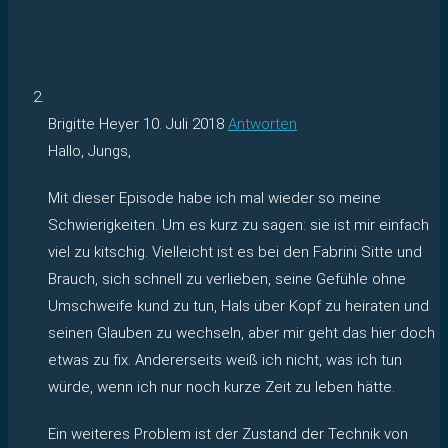
Brigitte Heyer
10. Juli 2018
Antworten
Hallo, Jungs,
Mit dieser Episode habe ich mal wieder so meine
Schwierigkeiten. Um es kurz zu sagen: sie ist mir einfach
viel zu kitschig. Vielleicht ist es bei den Fabrini Sitte und
Brauch, sich schnell zu verlieben, seine Gefühle ohne
Umschweife kund zu tun, Hals über Kopf zu heiraten und
seinen Glauben zu wechseln, aber mir geht das hier doch
etwas zu fix. Andererseits weiß ich nicht, was ich tun
würde, wenn ich nur noch kurze Zeit zu leben hätte.
Ein weiteres Problem ist der Zustand der Technik von