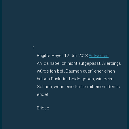
Brigitte Heyer
12. Juli 2018
Antworten
Ah, da habe ich nicht aufgepasst. Allerdings
würde ich bei „Daumen quer“ eher einen
halben Punkt für beide geben, wie beim
Schach, wenn eine Partie mit einem Remis
endet.
Bridge