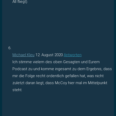
All fliegt).
Michael Kleu
12. August 2020
Antworten
Ich stimme vielem des oben Gesagten und Eurem
Podcast zu und komme ingesamt zu dem Ergebnis, dass
mir die Folge recht ordentlich gefallen hat, was nicht
zuletzt daran liegt, dass McCoy hier mal im Mittelpunkt
steht.