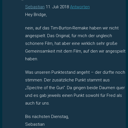
Sebastian
11. Juli 2018
Antworten
Hey Bridge,
nein, auf das Tim-Burton-Remake haben wir nicht
angespielt. Das Original, für mich der ungleich
schönere Film, hat aber eine wirklich sehr große
Gemeinsamkeit mit dem Film, auf den wir angespielt
haben.
Was unseren Punktestand angeht – der dürfte noch
stimmen. Der zusätzliche Punkt stammt aus
„Spectre of the Gun“. Da gingen beide Daumen quer
und es gab jeweils einen Punkt sowohl für Fred als
auch für uns.
Bis nächsten Dienstag,
Sebastian