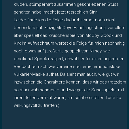
kruden, stümperhaft zusammen geschriebenen Stuss
gehalten habe, macht jetzt tatsächlich Sinn.
Leider finde ich die Folge dadurch immer noch nicht
besonders gut. Einzig McCoys Handlungsstrang, vor allem
aber speziell das Zwischenspiel von McCoy, Spock und
Kirk im Aufwachraum wertet die Folge für mich nachhaltig
noch etwas auf (großartig gespielt von Nimoy, wie
emotional Spock reagiert, obwohl er für einen ungeübten
Beobachter nach wie vor eine steinerne, emotionslose
Vulkanier-Maske aufhat. Da sieht man auch, wie gut wir
inzwischen die Charaktere kennen, dass wir das trotzdem
so stark wahrnehmen – und wie gut die Schauspieler mit
ihren Rollen vertraut waren, um solche subtilen Töne so
wirkungsvoll zu treffen.)