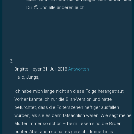
Du! 🙂 Und alle anderen auch.
Brigitte Heyer
31. Juli 2018
Antworten
Hallo, Jungs,
Ich habe mich lange nicht an diese Folge herangetraut.
Vorher kannte ich nur die Blish-Version und hatte
befürchtet, dass die Folterszenen heftiger ausfallen
würden, als sie es dann tatsächlich waren. Wie sagt meine
Mutter immer so schön – beim Lesen sind die Bilder
bunter. Aber auch so hat es gereicht. Immerhin ist