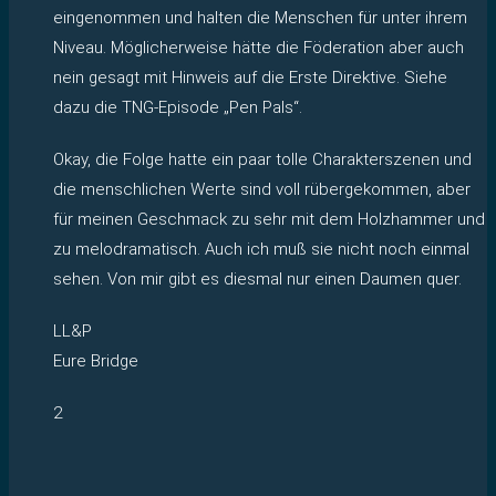
eingenommen und halten die Menschen für unter ihrem
Niveau. Möglicherweise hätte die Föderation aber auch
nein gesagt mit Hinweis auf die Erste Direktive. Siehe
dazu die TNG-Episode „Pen Pals“.
Okay, die Folge hatte ein paar tolle Charakterszenen und
die menschlichen Werte sind voll rübergekommen, aber
für meinen Geschmack zu sehr mit dem Holzhammer und
zu melodramatisch. Auch ich muß sie nicht noch einmal
sehen. Von mir gibt es diesmal nur einen Daumen quer.
LL&P
Eure Bridge
2