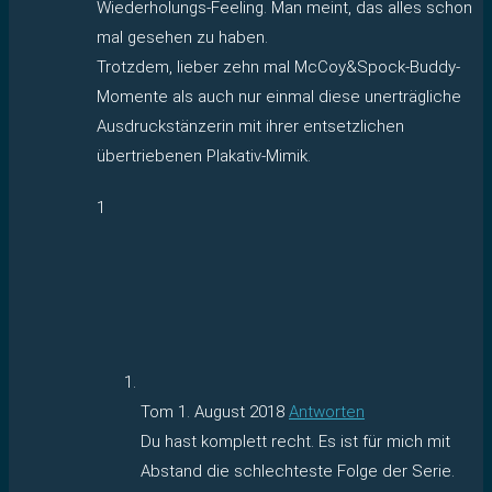
Wiederholungs-Feeling. Man meint, das alles schon
mal gesehen zu haben.
Trotzdem, lieber zehn mal McCoy&Spock-Buddy-
Momente als auch nur einmal diese unerträgliche
Ausdruckstänzerin mit ihrer entsetzlichen
übertriebenen Plakativ-Mimik.
1
Tom
1. August 2018
Antworten
Du hast komplett recht. Es ist für mich mit
Abstand die schlechteste Folge der Serie.