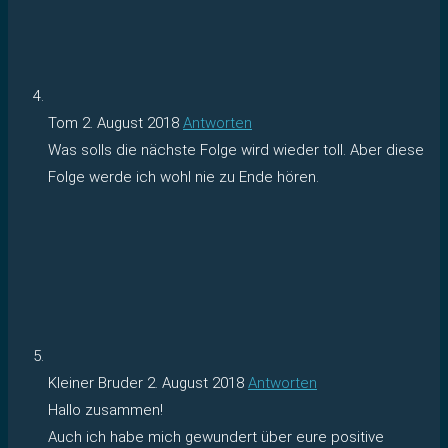
Tom
2. August 2018
Antworten
Was solls die nächste Folge wird wieder toll. Aber diese
Folge werde ich wohl nie zu Ende hören.
Kleiner Bruder
2. August 2018
Antworten
Hallo zusammen!
Auch ich habe mich gewundert über eure positive