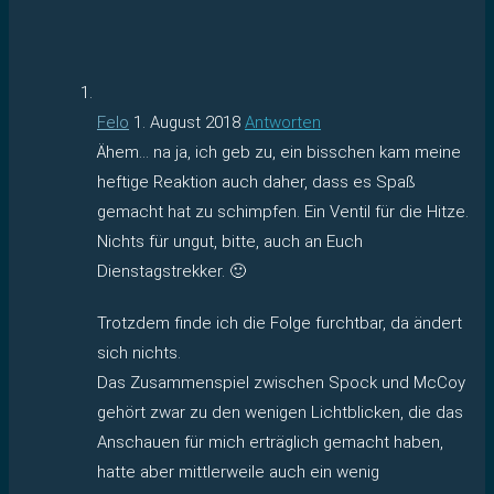
Felo
1. August 2018
Antworten
Ähem… na ja, ich geb zu, ein bisschen kam meine
heftige Reaktion auch daher, dass es Spaß
gemacht hat zu schimpfen. Ein Ventil für die Hitze.
Nichts für ungut, bitte, auch an Euch
Dienstagstrekker. 🙂
Trotzdem finde ich die Folge furchtbar, da ändert
sich nichts.
Das Zusammenspiel zwischen Spock und McCoy
gehört zwar zu den wenigen Lichtblicken, die das
Anschauen für mich erträglich gemacht haben,
hatte aber mittlerweile auch ein wenig