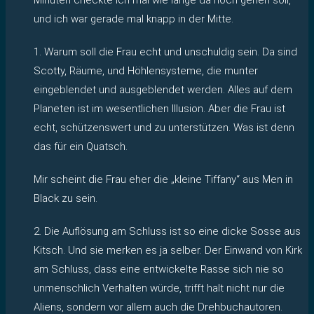
und ich war gerade mal knapp in der Mitte.
1. Warum soll die Frau echt und unschuldig sein. Da sind
Scotty, Räume, und Höhlensysteme, die munter
eingeblendet und ausgeblendet werden. Alles auf dem
Planeten ist im wesentlichen Illusion. Aber die Frau ist
echt, schützenswert und zu unterstützen. Was ist denn
das für ein Quatsch.
Mir scheint die Frau eher die „kleine Tiffany“ aus Men in
Black zu sein.
2. Die Auflösung am Schluss ist so eine dicke Sosse aus
Kitsch. Und sie merken es ja selber. Der Einwand von Kirk
am Schluss, dass eine entwickelte Rasse sich nie so
unmenschlich Verhalten würde, trifft halt nicht nur die
Aliens, sondern vor allem auch die Drehbuchautoren.