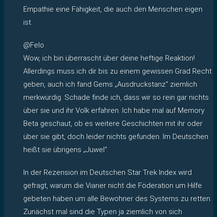
Empathie eine Fähigkeit, die auch den Menschen eigen
ist.
@Felo
Wow, ich bin überrascht über deine heftige Reaktion!
Allerdings muss ich dir bis zu einem gewissen Grad Recht
geben, auch ich fand Gems „Ausdruckstanz“ ziemlich
merkwürdig. Schade finde ich, dass wir so rein gar nichts
über sie und ihr Volk erfahren. Ich habe mal auf Memory
Beta geschaut, ob es weitere Geschichten mit ihr oder
über sie gibt, doch leider nichts gefunden. Im Deutschen
heißt sie übrigens „Juwel“.
In der Rezension im Deutschen Star Trek Index wird
gefragt, warum die Vianer nicht die Föderation um Hilfe
gebeten haben um alle Bewohner des Systems zu retten.
Zunächst mal sind die Typen ja ziemlich von sich