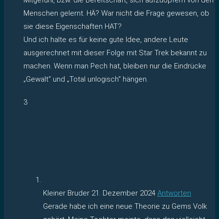
Menschen gelernt. HÄ? War nicht die Frage gewesen, ob
sie diese Eigenschaften HAT?
Und ich halte es für keine gute Idee, andere Leute
ausgerechnet mit dieser Folge mit Star Trek bekannt zu
machen. Wenn man Pech hat, bleiben nur die Eindrücke
„Gewalt“ und „Total unlogisch“ hängen.
3
Kleiner Bruder
21. Dezember 2024
Antworten
Gerade habe ich eine neue Theorie zu Gems Volk