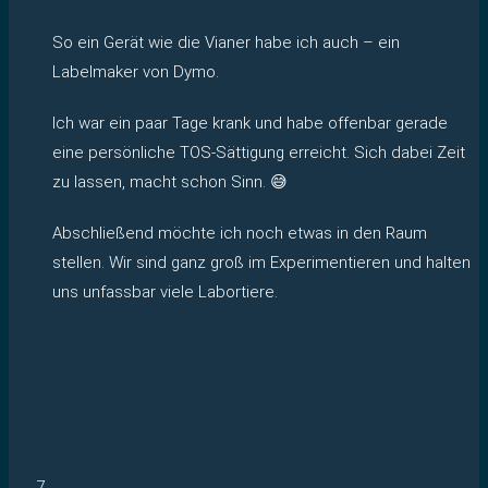
So ein Gerät wie die Vianer habe ich auch – ein
Labelmaker von Dymo.
Ich war ein paar Tage krank und habe offenbar gerade
eine persönliche TOS-Sättigung erreicht. Sich dabei Zeit
zu lassen, macht schon Sinn. 😅
Abschließend möchte ich noch etwas in den Raum
stellen. Wir sind ganz groß im Experimentieren und halten
uns unfassbar viele Labortiere.