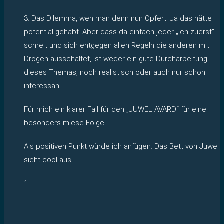
3. Das Dilemma, wen man denn nun Opfert. Ja das hätte
potential gehabt. Aber dass da einfach jeder „Ich zuerst“
schreit und sich entgegen allen Regeln die anderen mit
Drogen ausschaltet, ist weder ein gute Durcharbeitung
dieses Themas, noch realistisch oder auch nur schon
interessan.
Für mich ein klarer Fall für den „JUWEL AVARD“ für eine
besonders miese Folge.
Als positiven Punkt würde ich anfügen: Das Bett von Juwel
sieht cool aus.
1