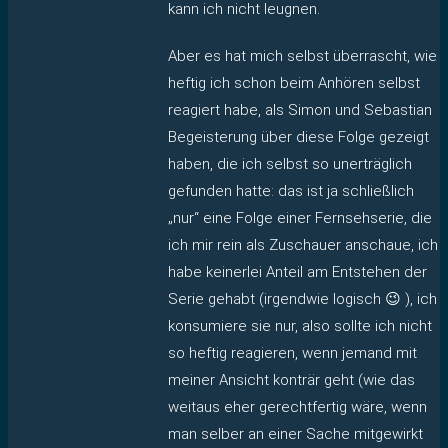
kann ich nicht leugnen.
Aber es hat mich selbst überrascht, wie
heftig ich schon beim Anhören selbst
reagiert habe, als Simon und Sebastian
Begeisterung über diese Folge gezeigt
haben, die ich selbst so unerträglich
gefunden hatte: das ist ja schließlich
„nur“ eine Folge einer Fernsehserie, die
ich mir rein als Zuschauer anschaue, ich
habe keinerlei Anteil am Entstehen der
Serie gehabt (irgendwie logisch 😉 ), ich
konsumiere sie nur, also sollte ich nicht
so heftig reagieren, wenn jemand mit
meiner Ansicht konträr geht (wie das
weitaus eher gerechtfertig wäre, wenn
man selber an einer Sache mitgewirkt