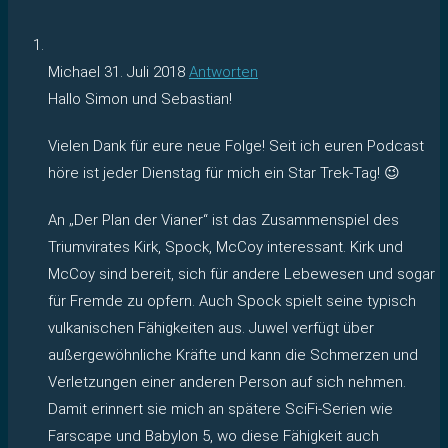
Michael
31. Juli 2018
Antworten
Hallo Simon und Sebastian!
Vielen Dank für eure neue Folge! Seit ich euren Podcast
höre ist jeder Dienstag für mich ein Star Trek-Tag! 😉
An „Der Plan der Vianer“ ist das Zusammenspiel des
Triumvirates Kirk, Spock, McCoy interessant. Kirk und
McCoy sind bereit, sich für andere Lebewesen und sogar
für Fremde zu opfern. Auch Spock spielt seine typisch
vulkanischen Fähigkeiten aus. Juwel verfügt über
außergewöhnliche Kräfte und kann die Schmerzen und
Verletzungen einer anderen Person auf sich nehmen.
Damit erinnert sie mich an spätere SciFi-Serien wie
Farscape und Babylon 5, wo diese Fähigkeit auch