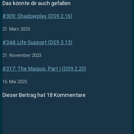
Das könnte dir auch gefallen
#309: Shadowplay (DS9 2.16)
21. März 2023
#344: Life Support (DS9 3.13)
21. November 2023
#317: The Maquis, Part I (DS9 2.20)
16. Mai 2023
Dieser Beitrag hat 18 Kommentare