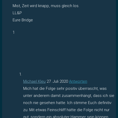
Mist, Zeit wird knapp, muss gleich los.
LL&P
Eure Bridge
1
Michael Kleu
27. Juli 2020
Antworten
Mich hat die Folge sehr positiv überrascht, was
unter anderem damit zusammenhängt, dass ich sie
noch nie gesehen hatte. Ich stimme Euch definitiv
zu: Mit etwas Feinschliff hätte die Folge nicht nur
gut, sondern ein absoluter Hammer sein können.