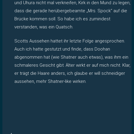
und Uhura nicht mal verkneifen, Kirk in den Mund zu legen,
dass die gerade herübergebeamte „Mrs. Spock“ auf die
Brücke kommen soll. So habe ich es zumindest
verstanden, was ein Quatsch.
Scotts Aussehen hattet ihr letzte Folge angesprochen.
Auch ich hatte gestutzt und finde, dass Doohan
abgenommen hat (wie Shatner auch etwas), was ihm ein
schmaleres Gesicht gibt. Älter wirkt er auf mich nicht. Klar,
er trägt die Haare anders, ich glaube er will schneidiger
aussehen, mehr Shatner-like wirken.