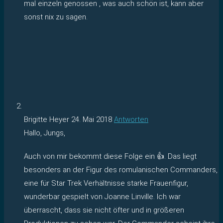
mal einzeln genossen , was auch schön ist, kann aber
sonst nix zu sagen.
Brigitte Heyer
24. Mai 2018
Antworten
Hallo, Jungs,
Auch von mir bekommt diese Folge ein 👍. Das liegt
besonders an der Figur des romulanischen Commanders,
eine für Star Trek Verhältnisse starke Frauenfigur,
wunderbar gespielt von Joanne Linville. Ich war
überrascht, dass sie nicht öfter und in größeren