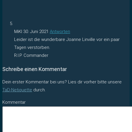
MiKl
30. Juni 2021
Antworten
Leider ist die wunderbare Joanne Linville vor ein paar
Tagen verstorben.
R.I.P. Commander
Schreibe einen Kommentar
Dein erster Kommentar bei uns? Lies dir vorher bitte unsere
TaD-Netiquette
durch.
Kommentar