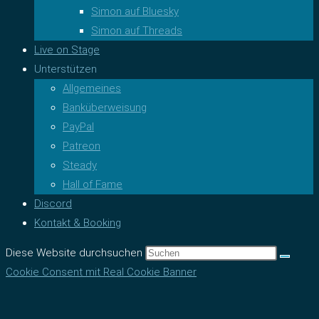
Simon auf Bluesky
Simon auf Threads
Live on Stage
Unterstützen
Allgemeines
Banküberweisung
PayPal
Patreon
Steady
Hall of Fame
Discord
Kontakt & Booking
Diese Website durchsuchen
Cookie Consent mit Real Cookie Banner