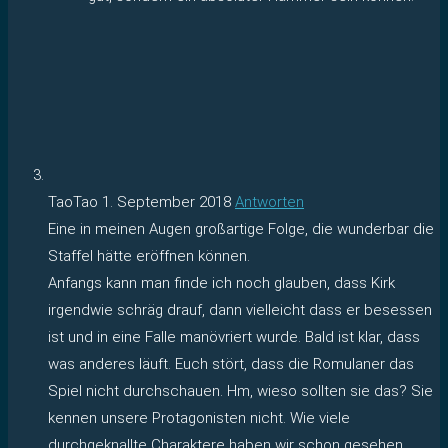
TaoTao
1. September 2018
Antworten
Eine in meinen Augen großartige Folge, die wunderbar die
Staffel hätte eröffnen können.
Anfangs kann man finde ich noch glauben, dass Kirk
irgendwie schräg drauf, dann vielleicht dass er besessen
ist und in eine Falle manövriert wurde. Bald ist klar, dass
was anderes läuft. Euch stört, dass die Romulaner das
Spiel nicht durchschauen. Hm, wieso sollten sie das? Sie
kennen unsere Protagonisten nicht. Wie viele
durchgeknallte Charaktere haben wir schon gesehen,