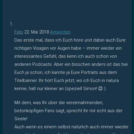
Felo
22. Mai 2018
Antworten
Das erste mal, dass ich Euch höre und dabei auch Eure
richtigen Visagen vor Augen habe – immer wieder ein
interessantes Gefühl, das kenn ich auch schon von
anderen Podcasts. Aber ein bisschen anders ist das bei
Euch ja schon, ich kannte ja Eure Portraits aus dem
Titelbanner. Ihr hört Euch jetzt, wo ich Euch in natura
kenne, halt nur kleiner an (speziell Simon! 😉 )
Mit dem, was Ihr über die vereinnahmenden,
betonköpfigen Fans sagt, sprecht Ihr mir echt aus der
Seele!
Auch wenn es einem selbst natürlich auch immer wieder