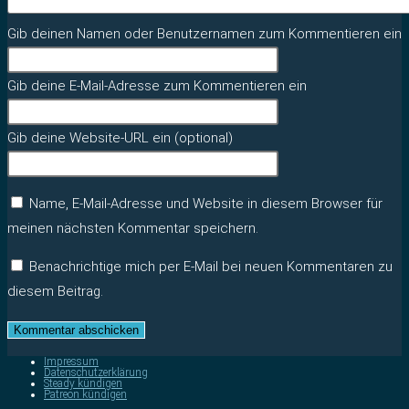
Gib deinen Namen oder Benutzernamen zum Kommentieren ein
Gib deine E-Mail-Adresse zum Kommentieren ein
Gib deine Website-URL ein (optional)
Name, E-Mail-Adresse und Website in diesem Browser für
meinen nächsten Kommentar speichern.
Benachrichtige mich per E-Mail bei neuen Kommentaren zu
diesem Beitrag.
Impressum
Datenschutzerklärung
Steady kündigen
Patreon kündigen