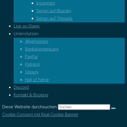
Instagram
Simon auf Bluesky
Simon auf Threads
Live on Stage
Unterstützen
Allgemeines
Banküberweisung
PayPal
Patreon
Steady
Hall of Fame
Discord
Kontakt & Booking
Diese Website durchsuchen
Cookie Consent mit Real Cookie Banner