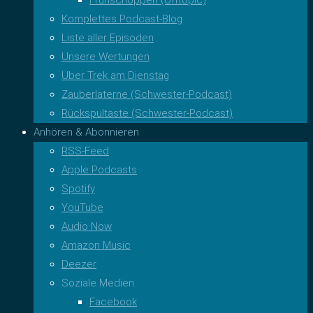
Komplettes Podcast-Blog
Liste aller Episoden
Unsere Wertungen
Über Trek am Dienstag
Zauberlaterne (Schwester-Podcast)
Rückspultaste (Schwester-Podcast)
Anhören & Abonnieren
RSS-Feed
Apple Podcasts
Spotify
YouTube
Audio Now
Amazon Music
Deezer
Soziale Medien
Facebook