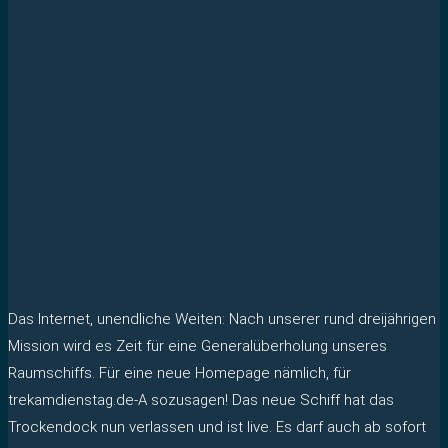
Das Internet, unendliche Weiten: Nach unserer rund dreijährigen
Mission wird es Zeit für eine Generalüberholung unseres
Raumschiffs. Für eine neue Homepage nämlich, für
trekamdienstag.de-A sozusagen! Das neue Schiff hat das
Trockendock nun verlassen und ist live. Es darf auch ab sofort