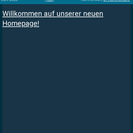
Willkommen auf unserer neuen
Homepage!