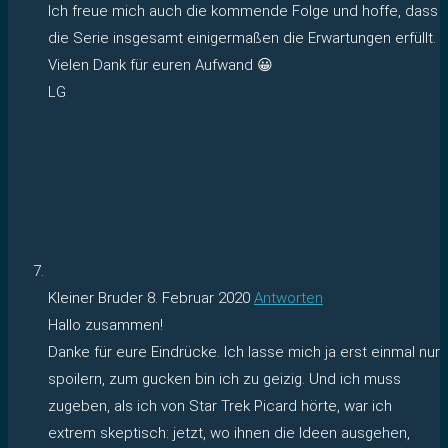
Ich freue mich auch die kommende Folge und hoffe, dass
die Serie insgesamt einigermaßen die Erwartungen erfüllt.
Vielen Dank für euren Aufwand 😀
LG
Kleiner Bruder
8. Februar 2020
Antworten
Hallo zusammen!
Danke für eure Eindrücke. Ich lasse mich ja erst einmal nur
spoilern, zum gucken bin ich zu geizig. Und ich muss
zugeben, als ich von Star Trek Picard hörte, war ich
extrem skeptisch: jetzt, wo ihnen die Ideen ausgehen,