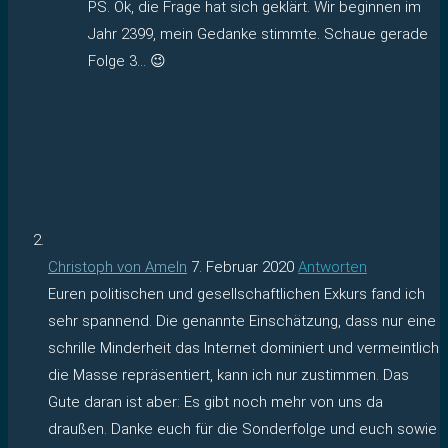
PS. Ok, die Frage hat sich geklärt. Wir beginnen im
Jahr 2399, mein Gedanke stimmte. Schaue gerade
Folge 3… 😉
Christoph von Ameln
7. Februar 2020
Antworten
Euren politischen und gesellschaftlichen Exkurs fand ich
sehr spannend. Die genannte Einschätzung, dass nur eine
schrille Minderheit das Internet dominiert und vermeintlich
die Masse repräsentiert, kann ich nur zustimmen. Das
Gute daran ist aber: Es gibt noch mehr von uns da
draußen. Danke euch für die Sonderfolge und euch sowie