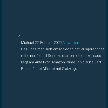
Michael
22. Februar 2020
Antworten
Dazu das man sich entschieden hat, ausgerechnet
mit einer Picard Serie zu starten. Ich denke, dass
liegt am Anteil von Amazon Prime. Ich glaube Jeff
Bezos findet Männet mit Glatze gut.