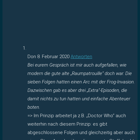
Don
8. Februar 2020
Antworten
Bei eurem Gespräch ist mir auch aufgefallen, wie
modern die gute alte „Raumpatrouille“ doch war. Die
sieben Folgen hatten einen Arc mit der Frog-Invasion.
Dazwischen gab es aber drei „Extra“-Episoden, die
damit nichts zu tun hatten und einfache Abenteuer
boten.
=> Im Prinzip arbeitet ja z.B. „Doctor Who“ auch
weiterhin nach diesem Prinzip: es gibt
abgeschlossene Folgen und gleichzeitig aber auch