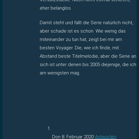
eher belanglos.
Damit steht und fällt die Serie natürlich nicht,
aber schade ist es schon. Wie wenig das
miteinander zu tun hat, zeigt bei mir am
besten Voyager. Die, wie ich finde, mit
Abstand beste Titelmelodie, aber die Serie an
sich ist unter denen bis 2005 diejenige, die ich
am wenigsten mag.
Don
8. Februar 2020
Antworten