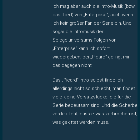
Ich mag aber auch die Intro-Musik (bzw.
das -Lied) von „Enterprise“, auch wenn
ich kein großer Fan der Serie bin. Und
sogar die Intromusik der
Spiegeluniversums-Folgen von
„Enterprise“ kann ich sofort
wiedergeben, bei „Picard“ gelingt mir
das dagegen nicht.
Das „Picard“-Intro selbst finde ich
allerdings nicht so schlecht, man findet
viele kleine Versatzstücke, die für die
Serie bedeutsam sind. Und die Scherbe
verdeutlicht, dass etwas zerbrochen ist,
was gekittet werden muss.