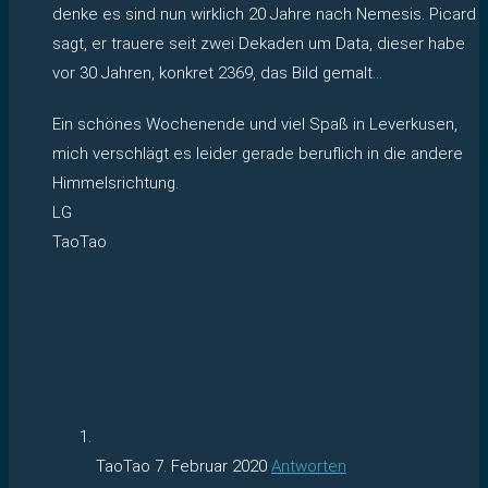
denke es sind nun wirklich 20 Jahre nach Nemesis. Picard
sagt, er trauere seit zwei Dekaden um Data, dieser habe
vor 30 Jahren, konkret 2369, das Bild gemalt…
Ein schönes Wochenende und viel Spaß in Leverkusen,
mich verschlägt es leider gerade beruflich in die andere
Himmelsrichtung.
LG
TaoTao
TaoTao
7. Februar 2020
Antworten