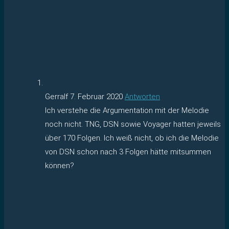
Gerralf
7. Februar 2020
Antworten
Ich verstehe die Argumentation mit der Melodie
noch nicht. TNG, DSN sowie Voyager hatten jeweils
über 170 Folgen. Ich weiß nicht, ob ich die Melodie
von DSN schon nach 3 Folgen hätte mitsummen
können?