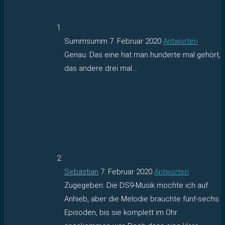
Summsumm
7. Februar 2020
Antworten
Genau. Das eine hat man hunderte mal gehört,
das andere drei mal…
Sebastian
7. Februar 2020
Antworten
Zugegeben: Die DS9-Musik mochte ich auf
Anhieb, aber die Melodie brauchte fünf-sechs
Episoden, bis sie komplett im Ohr