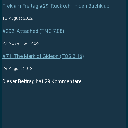
Trek am Freitag #29: Rückkehr in den Buchklub
12. August 2022
#292: Attached (TNG 7.08)
22. November 2022
#71: The Mark of Gideon (TOS 3.16)
28. August 2018
Dieser Beitrag hat 29 Kommentare