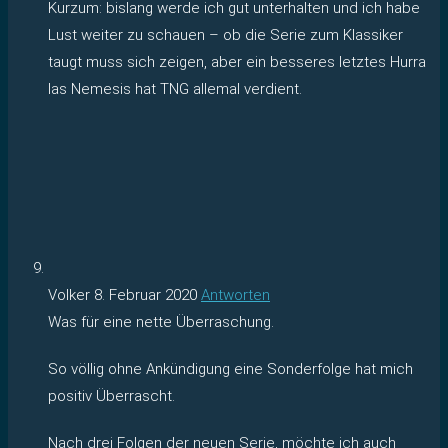
Kurzum: bislang werde ich gut unterhalten und ich habe
Lust weiter zu schauen – ob die Serie zum Klassiker
taugt muss sich zeigen, aber ein besseres letztes Hurra
las Nemesis hat TNG allemal verdient.
Volker
8. Februar 2020
Antworten
Was für eine nette Überraschung.
So völlig ohne Ankündigung eine Sonderfolge hat mich
positiv Überrascht.
Nach drei Folgen der neuen Serie, möchte ich auch