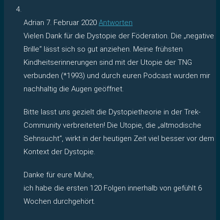
Adrian
7. Februar 2020
Antworten
Vielen Dank für die Dystopie der Föderation. Die „negative
Brille“ lässt sich so gut anziehen. Meine frühsten
Kindheitserinnerungen sind mit der Utopie der TNG
verbunden (*1993) und durch euren Podcast wurden mir
nachhaltig die Augen geöffnet.
Bitte lasst uns gezielt die Dystopietheorie in der Trek-
Community verbreiteten! Die Utopie, die „altmodische
Sehnsucht“, wirkt in der heutigen Zeit viel besser vor dem
Kontext der Dystopie.
Danke für eure Mühe,
ich habe die ersten 120 Folgen innerhalb von gefühlt 6
Wochen durchgehört.