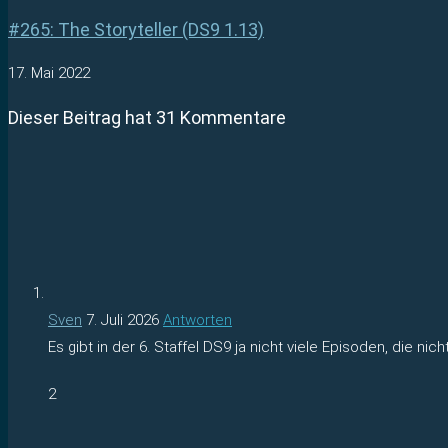
#265: The Storyteller (DS9 1.13)
17. Mai 2022
Dieser Beitrag hat 31 Kommentare
Sven
7. Juli 2026
Antworten
Es gibt in der 6. Staffel DS9 ja nicht viele Episoden, die nic
2