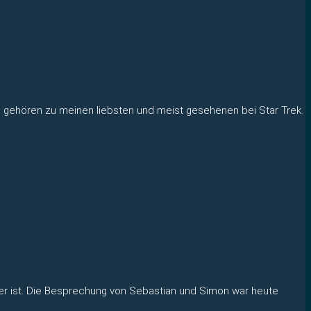
ln gehören zu meinen liebsten und meist gesehenen bei Star Trek.
ker ist. Die Besprechung von Sebastian und Simon war heute