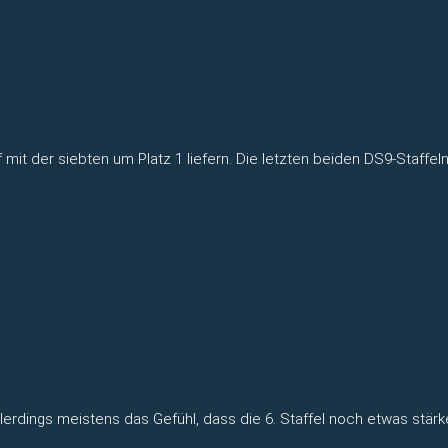
 mit der siebten um Platz 1 liefern. Die letzten beiden DS9-Staffe
lerdings meistens das Gefühl, dass die 6. Staffel noch etwas stär