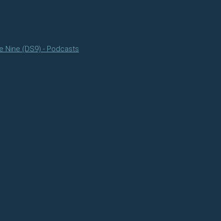
e Nine (DS9) - Podcasts