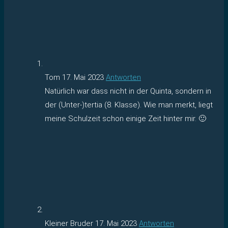
Tom
17. Mai 2023
Antworten
Natürlich war dass nicht in der Quinta, sondern in
der (Unter-)tertia (8. Klasse). Wie man merkt, liegt
meine Schulzeit schon einige Zeit hinter mir. 🙂
Kleiner Bruder
17. Mai 2023
Antworten