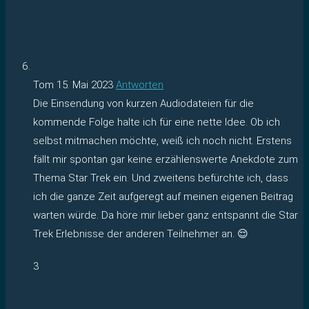
Tom
15. Mai 2023
Antworten
Die Einsendung von kurzen Audiodateien für die
kommende Folge halte ich für eine nette Idee. Ob ich
selbst mitmachen möchte, weiß ich noch nicht. Erstens
fällt mir spontan gar keine erzählenswerte Anekdote zum
Thema Star Trek ein. Und zweitens befürchte ich, dass
ich die ganze Zeit aufgeregt auf meinen eigenen Beitrag
warten würde. Da höre mir lieber ganz entspannt die Star
Trek Erlebnisse der anderen Teilnehmer an. 😌
3