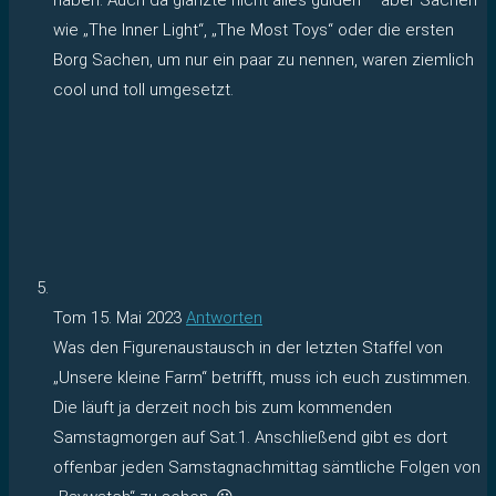
wie „The Inner Light“, „The Most Toys“ oder die ersten
Borg Sachen, um nur ein paar zu nennen, waren ziemlich
cool und toll umgesetzt.
Tom
15. Mai 2023
Antworten
Was den Figurenaustausch in der letzten Staffel von
„Unsere kleine Farm“ betrifft, muss ich euch zustimmen.
Die läuft ja derzeit noch bis zum kommenden
Samstagmorgen auf Sat.1. Anschließend gibt es dort
offenbar jeden Samstagnachmittag sämtliche Folgen von