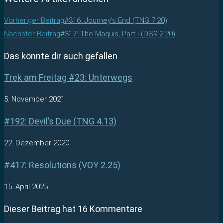
Vorheriger Beitrag
#316: Journey’s End (TNG 7.20)
Nächster Beitrag
#317: The Maquis, Part I (DS9 2.20)
Das könnte dir auch gefallen
Trek am Freitag #23: Unterwegs
5. November 2021
#192: Devil’s Due (TNG 4.13)
22. Dezember 2020
#417: Resolutions (VOY 2.25)
15. April 2025
Dieser Beitrag hat 16 Kommentare