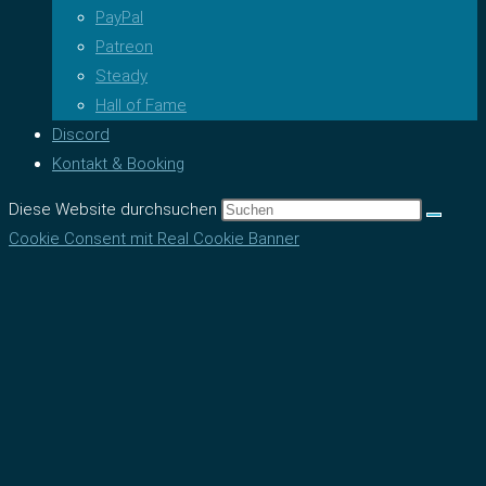
PayPal
Patreon
Steady
Hall of Fame
Discord
Kontakt & Booking
Diese Website durchsuchen
Cookie Consent mit Real Cookie Banner