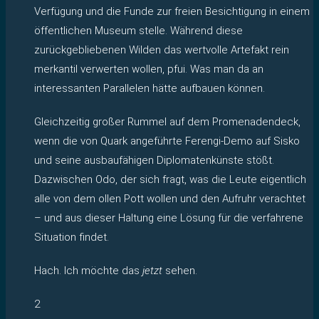
Verfügung und die Funde zur freien Besichtigung in einem
öffentlichen Museum stelle. Während diese
zurückgebliebenen Wilden das wertvolle Artefakt rein
merkantil verwerten wollen, pfui. Was man da an
interessanten Parallelen hätte aufbauen können.
Gleichzeitig großer Rummel auf dem Promenadendeck,
wenn die von Quark angeführte Ferengi-Demo auf Sisko
und seine ausbaufähigen Diplomatenkünste stößt.
Dazwischen Odo, der sich fragt, was die Leute eigentlich
alle von dem ollen Pott wollen und den Aufruhr verachtet
– und aus dieser Haltung eine Lösung für die verfahrene
Situation findet.
Hach. Ich möchte das
jetzt
sehen.
2