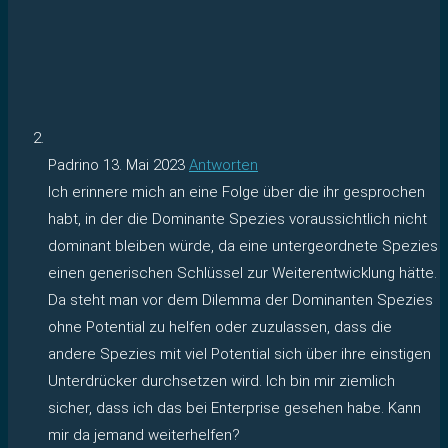
Padrino
13. Mai 2023
Antworten
Ich erinnere mich an eine Folge über die ihr gesprochen
habt, in der die Dominante Spezies voraussichtlich nicht
dominant bleiben würde, da eine untergeordnete Spezies
einen generischen Schlüssel zur Weiterentwicklung hätte.
Da steht man vor dem Dilemma der Dominanten Spezies
ohne Potential zu helfen oder zuzulassen, dass die
andere Spezies mit viel Potential sich über ihre einstigen
Unterdrücker durchsetzen wird. Ich bin mir ziemlich
sicher, dass ich das bei Enterprise gesehen habe. Kann
mir da jemand weiterhelfen?