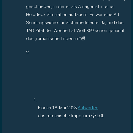
geschrieben, in der er als Antagonist in einer
Holodeck Simulation auftaucht. Es war eine Art
Schulungsvideo für Sicherheitsleute. Ja, und das
TAD Zitat der Woche hat Wolf 359 schon genannt:
das „rumänische Imperium“🤣
2
Florian
18. Mai 2023
Antworten
das rumänische Imperium 🙂 LOL