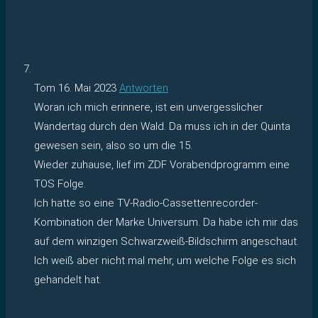
Tom
16. Mai 2023
Antworten
Woran ich mich erinnere, ist ein unvergesslicher
Wandertag durch den Wald. Da muss ich in der Quinta
gewesen sein, also so um die 15.
Wieder zuhause, lief im ZDF Vorabendprogramm eine
TOS Folge.
Ich hatte so eine TV-Radio-Cassettenrecorder-
Kombination der Marke Universum. Da habe ich mir das
auf dem winzigen Schwarzweiß-Bildschirm angeschaut.
Ich weiß aber nicht mal mehr, um welche Folge es sich
gehandelt hat.