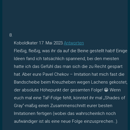
Koboldkater
17. Mai 2023
Antworten
Fleißig, fleißig, was ihr da auf die Beine gestellt habt! Einige
Ideen fand ich tatsächlich spannend, bei den meisten
hatte ich das Gefühl das man sich die zu Recht gespart
hat. Aber eure Pavel Chekov – Imitation hat mich fast die
Bandscheibe beim Kreuzheben wegen Lachens gekostet,
der absolute Höhepunkt der gesamten Folge! 😀 Wenn
euch mal eine TaF-Folge fehlt, könntet ihr mal „Shades of
Gray“-mäßig einen Zusammenschnitt eurer besten
Imitationen fertigen (wobei das wahrscheinlich noch
aufwändiger ist als eine neue Folge einzusprechen…).