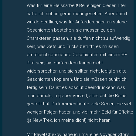
Was für eine Fleissarbeit! Bei einigen dieser Titel
hätte ich schon gerne mehr gesehen. Aber damit
wurde deutlich, was für Anforderungen an solche
Geschichten bestehen: sie müssen zu den
Charakteren passen, sie dürfen nicht zu aufwendig
sein, was Sets und Tricks betrifft, es müssen
emotional spannende Geschichten mit einem SF
Plot sein, sie dürfen dem Kanon nicht
widersprechen und sie sollten nicht lediglich alte
Geschichten kopieren. Und sie müssen pünktlich
fertig sein. Da ist es absolut beeindruckend was
man damals, in grauer Vorzeit, alles auf die Beine
gestellt hat. Da kommen heute viele Serien, die viel
weniger Folgen haben und viel mehr Geld für Effekte
(ja New Trek, ich meine dich!) nicht heran.
Mit Pavel Chekov habe ich mal eine Voyager Story