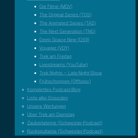
Die Filme (MOV)
The Original Series (TOS)
The Animated Series (TAS)
The Next Generation (TNG)
Deep Space Nine (DS9)
Voyager (VOY)
Trek am Freitag
Livestreams (YouTube)
Trek Nights – Late-Night-Show
Frühschoppen (Offtopic)
Komplettes Podcast-Blog
Liste aller Episoden
Unsere Wertungen
Über Trek am Dienstag
Zauberlaterne (Schwester-Podcast)
Rückspultaste (Schwester-Podcast)