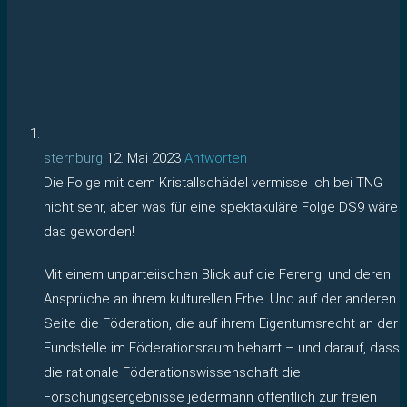
sternburg
12. Mai 2023
Antworten
Die Folge mit dem Kristallschädel vermisse ich bei TNG
nicht sehr, aber was für eine spektakuläre Folge DS9 wäre
das geworden!
Mit einem unparteiischen Blick auf die Ferengi und deren
Ansprüche an ihrem kulturellen Erbe. Und auf der anderen
Seite die Föderation, die auf ihrem Eigentumsrecht an der
Fundstelle im Föderationsraum beharrt – und darauf, dass
die rationale Föderationswissenschaft die
Forschungsergebnisse jedermann öffentlich zur freien