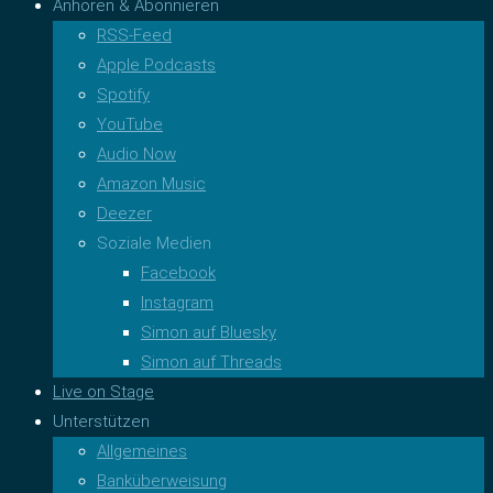
Anhören & Abonnieren
RSS-Feed
Apple Podcasts
Spotify
YouTube
Audio Now
Amazon Music
Deezer
Soziale Medien
Facebook
Instagram
Simon auf Bluesky
Simon auf Threads
Live on Stage
Unterstützen
Allgemeines
Banküberweisung