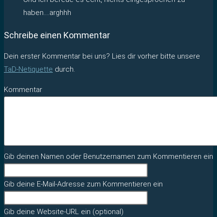
haben….arghhh
Schreibe einen Kommentar
Dein erster Kommentar bei uns? Lies dir vorher bitte unsere
TaD-Netiquette
durch.
Kommentar
Gib deinen Namen oder Benutzernamen zum Kommentieren ein
Gib deine E-Mail-Adresse zum Kommentieren ein
Gib deine Website-URL ein (optional)