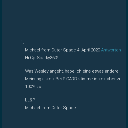
Michael from Outer Space
4. April 2020
Antworten
Hi CptSparky360!
Was Wesley angeht, habe ich eine etwas andere
Meinung als du. Bei PICARD stimme ich dir aber zu
100% zu.
LL&P
Michael from Outer Space