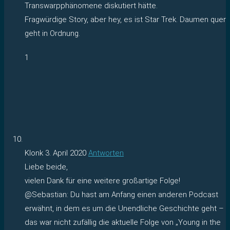
Transwarpphänomene diskutiert hätte.
Fragwürdige Story, aber hey, es ist Star Trek. Daumen quer
geht in Ordnung.
1
Klonk
3. April 2020
Antworten
Liebe beide,
vielen Dank für eine weitere großartige Folge!
@Sebastian: Du hast am Anfang einen anderen Podcast
erwähnt, in dem es um die Unendliche Geschichte geht –
das war nicht zufällig die aktuelle Folge von „Young in the