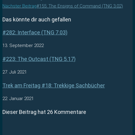
Nächster Beitrag
#155: The Ensigns of Command (TNG 3.02)
Das könnte dir auch gefallen
#282: Interface (TNG 7.03)
13. September 2022
#223: The Outcast (TNG 5.17)
27. Juli 2021
Trek am Freitag #18: Trekkige Sachbücher
22. Januar 2021
Dieser Beitrag hat 26 Kommentare