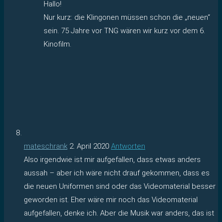
Hallo!
Nur kurz: die Klingonen müssen schon die „neuen“
sein. 75 Jahre vor TNG wären wir kurz vor dem 6.
Kinofilm.
mateschrank
2. April 2020
Antworten
Also irgendwie ist mir aufgefallen, dass etwas anders
aussah – aber ich wäre nicht drauf gekommen, dass es
die neuen Uniformen sind oder das Videomaterial besser
geworden ist. Eher wäre mir noch das Videomaterial
aufgefallen, denke ich. Aber die Musik war anders, das ist