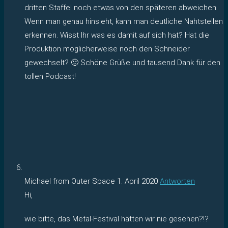
dritten Staffel noch etwas von den späteren abweichen.
Wenn man genau hinsieht, kann man deutliche Nahtstellen
erkennen. Wisst Ihr was es damit auf sich hat? Hat die
Produktion möglicherweise noch den Schneider
gewechselt? 🙂 Schöne Grüße und tausend Dank für den
tollen Podcast!
Michael from Outer Space
1. April 2020
Antworten
Hi,
wie bitte, das Metal-Festival hätten wir nie gesehen?!?