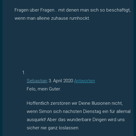
Fragen über Fragen… mit denen man sich so beschäftigt,
wenn man alleine zuhause rumhockt.
Sebastian
3. April 2020
Antworten
Felo, mein Guter.
Hoffentlich zerstören wir Deine Illusionen nicht,
wenn Simon sich nächsten Dienstag ein für allemal
ausquirkt! Aber das wunderbare Dingen wird uns
sicher nie ganz loslassen.