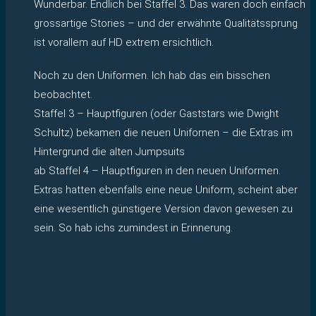
Wunderbar. Endlich bei Staffel 3. Das waren doch einfach
grossartige Stories – und der erwähnte Qualitätssprung
ist vorallem auf HD extrem ersichtlich.
Noch zu den Uniformen. Ich hab das ein bisschen
beobachtet.
Staffel 3 – Hauptfiguren (oder Gaststars wie Dwight
Schultz) bekamen die neuen Unifornen – die Extras im
Hintergrund die alten Jumpsuits
ab Staffel 4 – Hauptfiguren in den neuen Uniformen.
Extras hatten ebenfalls eine neue Uniform, scheint aber
eine wesentlich günstigere Version davon gewesen zu
sein. So hab ichs zumindest in Erinnerung.