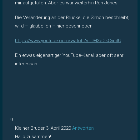
mir aufgefallen. Aber es war weiterhin Ron Jones.
Die Veränderung an der Brücke, die Simon beschreibt,
wird – glaube ich – hier beschrieben:
https://www.youtube.com/watch?v=DHXeGkCvmlU
Ein etwas eigenartiger YouTube-Kanal, aber oft sehr
interessant.
Kleiner Bruder
3. April 2020
Antworten
Hallo zusammen!