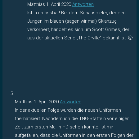
Matthias
1. April 2020
Antworten
Ist ja unfassbar! Bei dem Schauspieler, der den
Jungen im blauen (sagen wir mal) Skianzug
verkörpert, handelt es sich um Scott Grimes, der
aus der aktuellen Serie „The Orville“ bekannt ist. 🙂
Matthias
1. April 2020
Antworten
In der aktuellen Folge wurden die neuen Uniformen
thematisiert. Nachdem ich die TNG-Staffeln vor einiger
Zeit zum ersten Mal in HD sehen konnte, ist mir
aufgefallen, dass die Uniformen in den ersten Folgen der