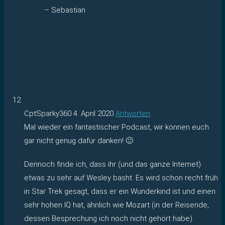
– Sebastian
CptSparky360
4. April 2020
Antworten
Mal wieder ein fantastischer Podcast, wir können euch
gar nicht genug dafür danken! 🙂
Dennoch finde ich, dass ihr (und das ganze Internet)
etwas zu sehr auf Wesley basht. Es wird schon recht früh
in Star Trek gesagt, dass er ein Wunderkind ist und einen
sehr hohen IQ hat, ähnlich wie Mozart (in der Reisende,
dessen Besprechung ich noch nicht gehört habe).