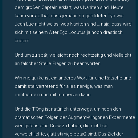
dem großen Captain erklärt, was Naniten sind. Heute
kaum vorstellbar, dass jemand so gebildeter Typ wie
Jean-Luc nicht weiss, was Naniten sind … naja, dass wird
sich mit seinem Alter Ego Locutus ja noch drastisch
ändern.
Und um zu spät, vielleicht noch rechtzeitig und vielleicht
an falscher Stelle Fragen zu beantworten.
Wimmelquirke ist ein anderes Wort für eine Ratsche und
damit stellvertretend für alles nervige, was man
rumfuchteln und mit rumnerven kann.
Und die T’Ong ist natürlich unterwegs, um nach den
dramatischen Folgen der Augment-Klingonen Experimente
wenigstens eine Crew zu haben, die nicht so
verweichlichte, glatt-stirnige petaQ sind. Das Ziel der