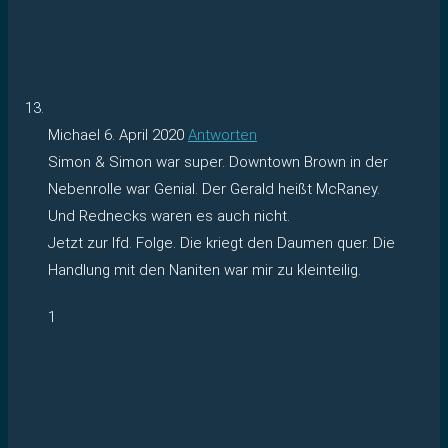
Michael
6. April 2020
Antworten
Simon & Simon war super. Downtown Brown in der
Nebenrolle war Genial. Der Gerald heißt McRaney.
Und Rednecks waren es auch nicht.
Jetzt zur lfd. Folge. Die kriegt den Daumen quer. Die
Handlung mit den Naniten war mir zu kleinteilig.
1