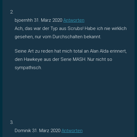
bjoernhh
31. März 2020
Antworten
Ach, das war der Typ aus Scrubs! Habe ich nie wirklich
gesehen, nur vom Durchschalten bekannt.
Seine Art zu reden hat mich total an Alan Alda erinnert,
den Hawkeye aus der Serie MASH. Nur nicht so
sympathisch.
Dominik
31. März 2020
Antworten