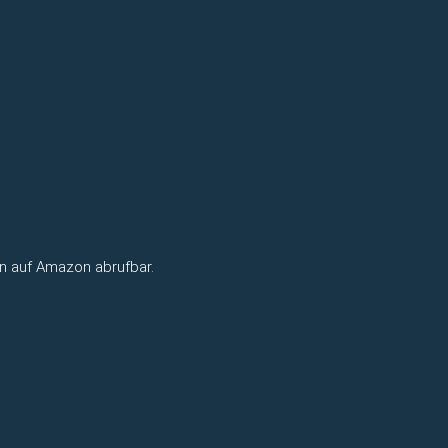
rn auf Amazon abrufbar.