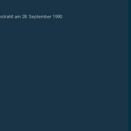
estrahlt am 28. September 1990.