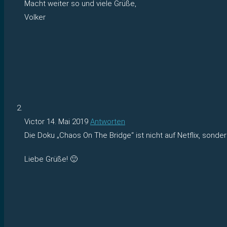
Macht weiter so und viele Grüße,
Volker
Victor
14. Mai 2019
Antworten
Die Doku „Chaos On The Bridge“ ist nicht auf Netflix, sonde
Liebe Grüße! 🙂