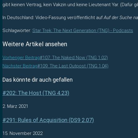
gibt keinen Vertrag, kein Vakzin und keine Lieutenant Yar. (Dafür 
In Deutschland: Video-Fassung veröffentlicht auf
Auf der Suche n
Schlagwörter
:
Star Trek: The Next Generation (TNG) - Podcasts
Weitere Artikel ansehen
Vorheriger Beitrag
#107: The Naked Now (TNG 1.02)
Nächster Beitrag
#109: The Last Outpost (TNG 1.04)
Das könnte dir auch gefallen
#202: The Host (TNG 4.23)
2. März 2021
#291: Rules of Acquisition (DS9 2.07)
15. November 2022