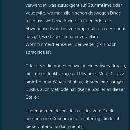
verwendet, was zurückgeht auf Stummfilme oder
Vaudeville, wo man allein schon deswegen Dinge
tun muss, weil eine Bühne zu füllen oder die
Abwesenheit von Ton zu kompensieren ist – dort ist
das gut, wirkt aber mitunter zu viel im
Wohnzimmer/Fernseher, der weder groß noch
sprachlos ist.
Oder aber die Vorgehensweise eines Avery Brooks,
die immer Rückbezüge auf Rhythmik, Musik & Jazz
bietet – oder William Shatner, dessen einzigartiger
Duktus auch Methode hat. (Keine Spoiler an dieser
Stelle.)
Unbenommen davon, dass all das zum Glück
persönlichen Geschmäckern unterliegt, finde ich
diese Unterscheidung wichtig.