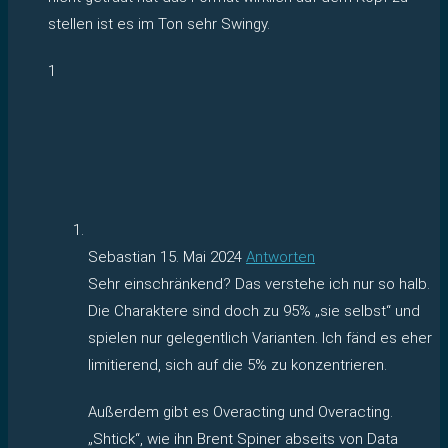
stellen ist es im Ton sehr Swingy.
1
Sebastian
15. Mai 2024
Antworten
Sehr einschränkend? Das verstehe ich nur so halb.
Die Charaktere sind doch zu 95% „sie selbst“ und
spielen nur gelegentlich Varianten. Ich fänd es eher
limitierend, sich auf die 5% zu konzentrieren.
Außerdem gibt es Overacting und Overacting.
„Shtick“, wie ihn Brent Spiner abseits von Data