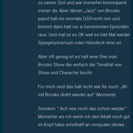
zu seiner Zeit und war immerhin konsequent
immer da. Aber dieser „Jazz“ von Brooks
passt halt ins normale DS9 nicht rein und
kommt dann halt nur in bestimmten Episoden
raus. Und mal ist es OK weil es halt Mal wieder
Spiegeluniversum oder Holodeck time ist.
Aber oft genug ist es halt eine One man
Brooks Show die einfach die Tonalität von
Show und Character bricht.
Für mich sind das halt nicht wie für euch: „Ah
toll Brooks dreht wieder auf.“ Momente.
Sondern: “ Ach nee nicht das schon wieder.“
Momente wo ich wenn ich den Inhalt noch gut
im Kopf habe ernsthaft an vorspulen denke.