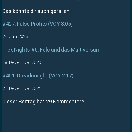
Das könnte dir auch gefallen
#427: False Profits (VOY 3.05)
24. Juni 2025
Trek Nights #6: Felo und das Multiversum
18. Dezember 2020
#401: Dreadnought (VOY 2.17)
24. Dezember 2024
Dieser Beitrag hat 29 Kommentare