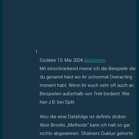
Gödeke
15. Mai 2024
Antworten
Mit einschränkend meine ich die Beispiele die
du genannt hast wo ihr schonmal Overacting
moniert habt. Wenn ihr euch sehr oft auch an
Beispielen außerhalb von Trek bedient. Wie
hier z.B. bei Split.
Also die eine Datafolge ist definitv drüber.
Aber Brooks „Methode“ kann ich halt so gar
nichts abgewinnen. Shatners Duktus gehörte