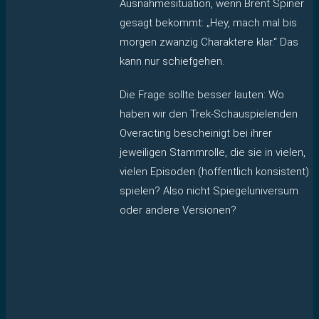
Ausnahmesituation, wenn Brent Spiner
gesagt bekommt: „Hey, mach mal bis
morgen zwanzig Charaktere klar.“ Das
kann nur schiefgehen.
Die Frage sollte besser lauten: Wo
haben wir den Trek-Schauspielenden
Overacting bescheinigt bei ihrer
jeweiligen Stammrolle, die sie in vielen,
vielen Episoden (hoffentlich konsistent)
spielen? Also nicht Spiegeluniversum
oder andere Versionen?