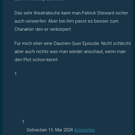
Das sehr theatralische kann man Patrick Steward sicher
auch vorwerfen. Aber bei ihm passt es besser zum
Charakter den er verkörpert.
Für mich eher eine Daumen Quer Episode. Nicht schlecht
aber auch nichts was man wieder anschaut, wenn man
den Plot schon kennt.
1
Sebastian
15. Mai 2024
Antworten