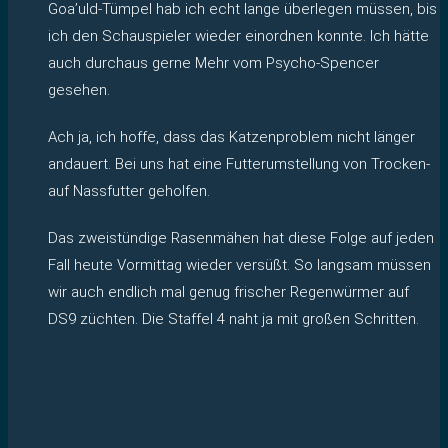
Goa’uld-Tümpel hab ich echt lange überlegen müssen, bis
ich den Schauspieler wieder einordnen konnte. Ich hätte
auch durchaus gerne Mehr vom Psycho-Spencer
gesehen.
Ach ja, ich hoffe, dass das Katzenproblem nicht länger
andauert. Bei uns hat eine Futterumstellung von Trocken-
auf Nassfutter geholfen.
Das zweistündige Rasenmähen hat diese Folge auf jeden
Fall heute Vormittag wieder versüßt. So langsam müssen
wir auch endlich mal genug frischer Regenwürmer auf
DS9 züchten. Die Staffel 4 naht ja mit großen Schritten.