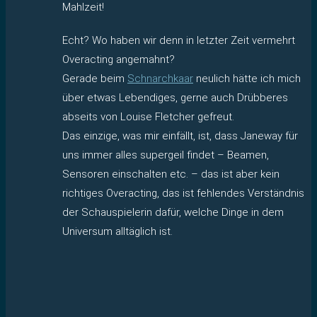
Mahlzeit!
Echt? Wo haben wir denn in letzter Zeit vermehrt
Overacting angemahnt?
Gerade beim
Schnarchkaar
neulich hätte ich mich
über etwas Lebendiges, gerne auch Drübberes
abseits von Louise Fletcher gefreut.
Das einzige, was mir einfällt, ist, dass Janeway für
uns immer alles supergeil findet – Beamen,
Sensoren einschalten etc. – das ist aber kein
richtiges Overacting, das ist fehlendes Verständnis
der Schauspielerin dafür, welche Dinge in dem
Universum alltäglich ist.