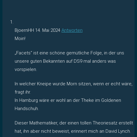
BjoernHH
14. Mai 2024
Antworten
Moin!
„Facets“ ist eine schöne gemütliche Folge, in der uns
unsere guten Bekannten auf DS9 mal anders was
vorspielen.
In welcher Kneipe wurde Morn sitzen, wenn er echt wäre,
fragt ihr.
In Hamburg wäre er wohl an der Theke im Goldenen
Handschuh.
Dieser Mathematiker, der einen tollen Theoriesatz erstellt
hat, ihn aber nicht beweist, erinnert mich an David Lynch.