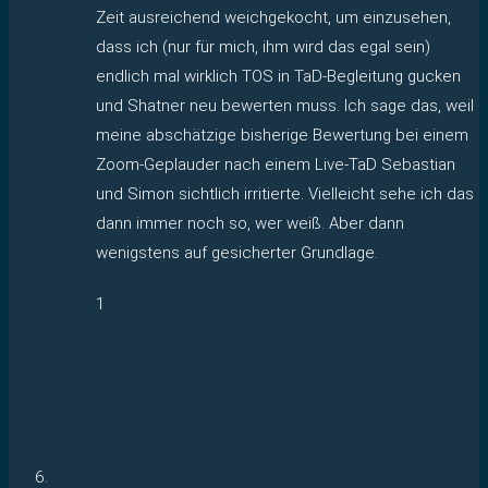
Zeit ausreichend weichgekocht, um einzusehen,
dass ich (nur für mich, ihm wird das egal sein)
endlich mal wirklich TOS in TaD-Begleitung gucken
und Shatner neu bewerten muss. Ich sage das, weil
meine abschätzige bisherige Bewertung bei einem
Zoom-Geplauder nach einem Live-TaD Sebastian
und Simon sichtlich irritierte. Vielleicht sehe ich das
dann immer noch so, wer weiß. Aber dann
wenigstens auf gesicherter Grundlage.
1