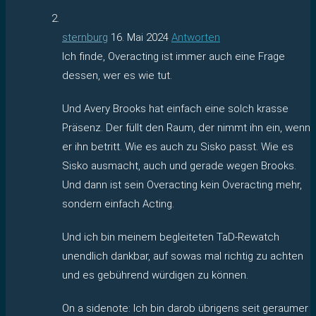
sternburg
16. Mai 2024
Antworten
Ich finde, Overacting ist immer auch eine Frage
dessen, wer es wie tut.
Und Avery Brooks hat einfach eine solch krasse
Präsenz. Der füllt den Raum, der nimmt ihn ein, wenn
er ihn betritt. Wie es auch zu Sisko passt. Wie es
Sisko ausmacht, auch und gerade wegen Brooks.
Und dann ist sein Overacting kein Overacting mehr,
sondern einfach Acting.
Und ich bin meinem begleiteten TaD-Rewatch
unendlich dankbar, auf sowas mal richtig zu achten
und es gebührend würdigen zu können.
On a sidenote: Ich bin darob übrigens seit geraumer