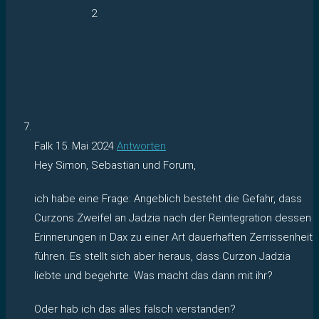
2
Falk
15. Mai 2024
Antworten
Hey Simon, Sebastian und Forum,
ich habe eine Frage: Angeblich besteht die Gefahr, dass
Curzons Zweifel an Jadzia nach der Reintegration dessen
Erinnerungen in Dax zu einer Art dauerhaften Zerrissenheit
führen. Es stellt sich aber heraus, dass Curzon Jadzia
liebte und begehrte. Was macht das dann mit ihr?
Oder hab ich das alles falsch verstanden?