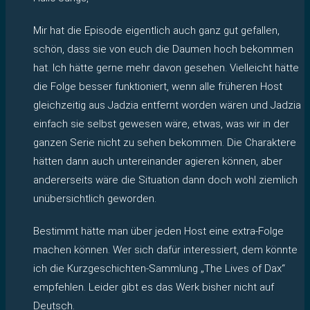
Mir hat die Episode eigentlich auch ganz gut gefallen,
schön, dass sie von euch die Daumen hoch bekommen
hat. Ich hätte gerne mehr davon gesehen. Vielleicht hätte
die Folge besser funktioniert, wenn alle früheren Host
gleichzeitig aus Jadzia entfernt worden wären und Jadzia
einfach sie selbst gewesen wäre, etwas, was wir in der
ganzen Serie nicht zu sehen bekommen. Die Charaktere
hätten dann auch untereinander agieren können, aber
andererseits wäre die Situation dann doch wohl ziemlich
unübersichtlich geworden.
Bestimmt hätte man über jeden Host eine extra-Folge
machen können. Wer sich dafür interessiert, dem könnte
ich die Kurzgeschichten-Sammlung „The Lives of Dax“
empfehlen. Leider gibt es das Werk bisher nicht auf
Deutsch.