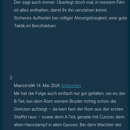
Der sagt auch immer: Überlegt doch mal, in meinem Film
ist alles enthalten, damit Ihr ihn verstehen könnt.
Sicheres Auftreten bei völliger Ahnungslosigkeit, eine gute
Taktik im Berufsleben.
Maestro84
14. Mai 2024
Antworten
Mir hat die Folge auch einfach nur gut gefallen, sei es der
B-Teil, bei dem Rom seinem Bruder richtig schön die
Grenzen aufzeigt – da kam fast der Rom aus der ersten
Staffel raus – sowie dem A-Teil, gerade mit Curzon, dem
alten Hansdampf in allen Gassen. Bei dem Wächter der