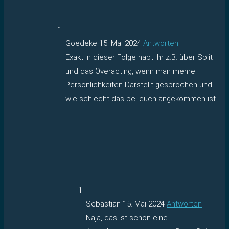
Goedeke
15. Mai 2024
Antworten
Exakt in dieser Folge habt ihr z.B. über Split
und das Overacting, wenn man mehre
Persönlichkeiten Darstellt gesprochen und
wie schlecht das bei euch angekommen ist …
Sebastian
15. Mai 2024
Antworten
Naja, das ist schon eine