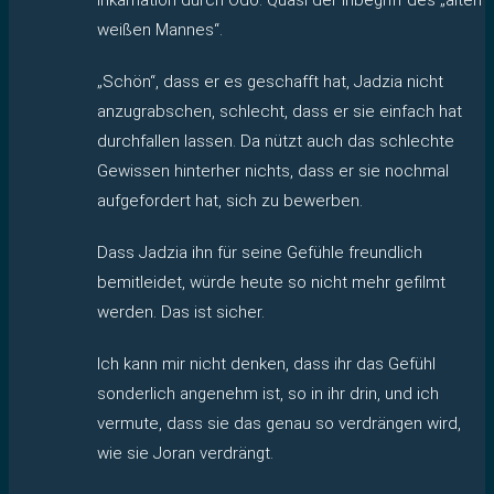
weißen Mannes“.
„Schön“, dass er es geschafft hat, Jadzia nicht
anzugrabschen, schlecht, dass er sie einfach hat
durchfallen lassen. Da nützt auch das schlechte
Gewissen hinterher nichts, dass er sie nochmal
aufgefordert hat, sich zu bewerben.
Dass Jadzia ihn für seine Gefühle freundlich
bemitleidet, würde heute so nicht mehr gefilmt
werden. Das ist sicher.
Ich kann mir nicht denken, dass ihr das Gefühl
sonderlich angenehm ist, so in ihr drin, und ich
vermute, dass sie das genau so verdrängen wird,
wie sie Joran verdrängt.