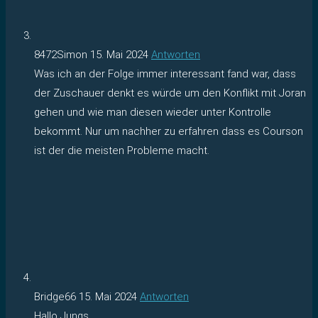
8472Simon
15. Mai 2024
Antworten
Was ich an der Folge immer interessant fand war, dass
der Zuschauer denkt es würde um den Konflikt mit Joran
gehen und wie man diesen wieder unter Kontrolle
bekommt. Nur um nachher zu erfahren dass es Courson
ist der die meisten Probleme macht.
Bridge66
15. Mai 2024
Antworten
Hallo Jungs,