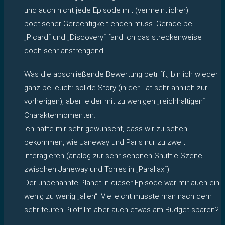
und auch nicht jede Episode mit (vermeintlicher)
poetischer Gerechtigkeit enden muss. Gerade bei
„Picard“ und „Discovery“ fand ich das streckenweise
doch sehr anstrengend.
Was die abschließende Bewertung betrifft, bin ich wieder
ganz bei euch: solide Story (in der Tat sehr ähnlich zur
vorherigen), aber leider mit zu wenigen „reichhaltigen“
Charaktermomenten.
Ich hätte mir sehr gewünscht, dass wir zu sehen
bekommen, wie Janeway und Paris nur zu zweit
interagieren (analog zur sehr schönen Shuttle-Szene
zwischen Janeway und Torres in „Parallax“).
Der unbenannte Planet in dieser Episode war mir auch ein
wenig zu wenig „alien“. Vielleicht musste man nach dem
sehr teuren Pilotfilm aber auch etwas am Budget sparen?