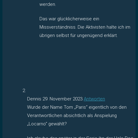
werden.
Das war glücklicherweise ein
Missverständniss. Die Aktivisten halte ich im
übrigen selbst für ungenügend erklärt.
Dennis
29. November 2023
Antworten
Wurde der Name Tom „Paris“ eigentlich von den
Verantwortlichen absichtlich als Anspielung
„Locarno“ gewählt?