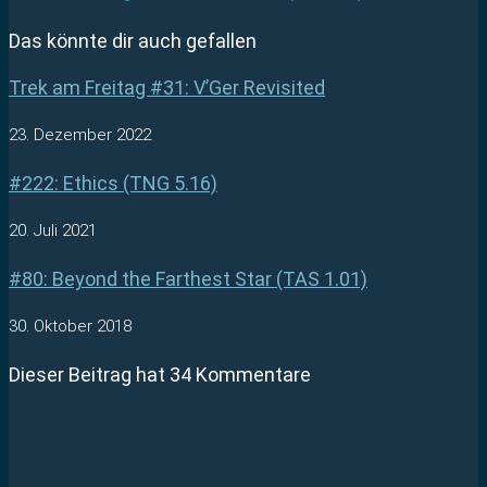
Das könnte dir auch gefallen
Trek am Freitag #31: V’Ger Revisited
23. Dezember 2022
#222: Ethics (TNG 5.16)
20. Juli 2021
#80: Beyond the Farthest Star (TAS 1.01)
30. Oktober 2018
Dieser Beitrag hat 34 Kommentare