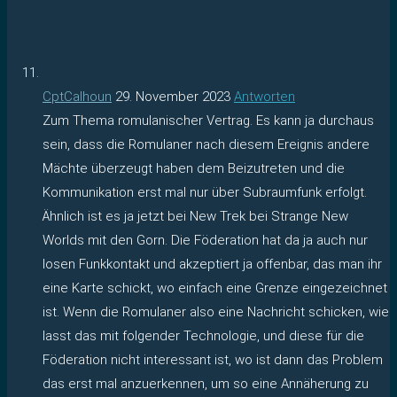
CptCalhoun
29. November 2023
Antworten
Zum Thema romulanischer Vertrag. Es kann ja durchaus
sein, dass die Romulaner nach diesem Ereignis andere
Mächte überzeugt haben dem Beizutreten und die
Kommunikation erst mal nur über Subraumfunk erfolgt.
Ähnlich ist es ja jetzt bei New Trek bei Strange New
Worlds mit den Gorn. Die Föderation hat da ja auch nur
losen Funkkontakt und akzeptiert ja offenbar, das man ihr
eine Karte schickt, wo einfach eine Grenze eingezeichnet
ist. Wenn die Romulaner also eine Nachricht schicken, wie
lasst das mit folgender Technologie, und diese für die
Föderation nicht interessant ist, wo ist dann das Problem
das erst mal anzuerkennen, um so eine Annäherung zu