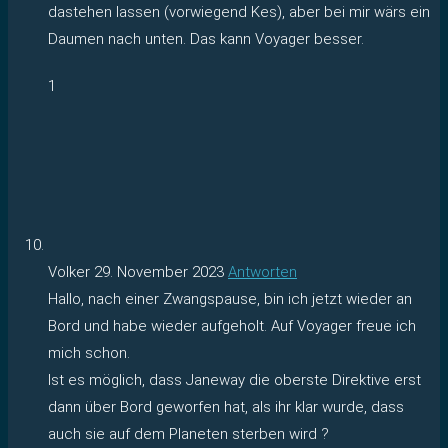
dastehen lassen (vorwiegend Kes), aber bei mir wärs ein
Daumen nach unten. Das kann Voyager besser.
1
Volker
29. November 2023
Antworten
Hallo, nach einer Zwangspause, bin ich jetzt wieder an
Bord und habe wieder aufgeholt. Auf Voyager freue ich
mich schon.
Ist es möglich, dass Janeway die oberste Direktive erst
dann über Bord geworfen hat, als ihr klar wurde, dass
auch sie auf dem Planeten sterben wird ?