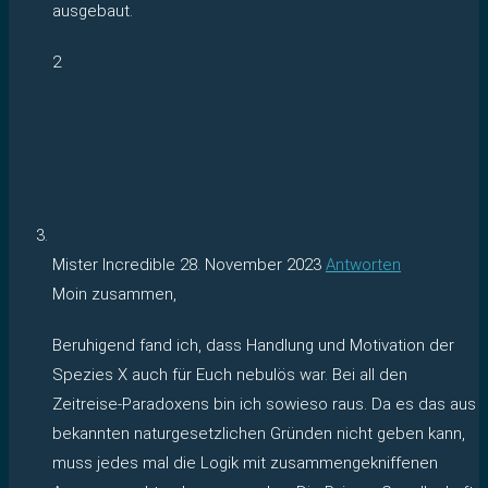
ausgebaut.
2
Mister Incredible
28. November 2023
Antworten
Moin zusammen,
Beruhigend fand ich, dass Handlung und Motivation der
Spezies X auch für Euch nebulös war. Bei all den
Zeitreise-Paradoxens bin ich sowieso raus. Da es das aus
bekannten naturgesetzlichen Gründen nicht geben kann,
muss jedes mal die Logik mit zusammengekniffenen