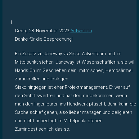
Georg
28. November 2023
Antworten
Danke für die Besprechung!
Ein Zusatz zu Janeway vs Sisko Außenteam und im
Mittelpunkt stehen: Janeway ist Wissenschaftlerin, sie will
Hands On im Geschehen sein, mitmischen, Hemdsärmel
zurückrollen und loslegen.
Sisko hingegen ist eher Projektmanagement. Er war auf
den Schiffswerften und hat dort mitbekommen, wenn
man den Ingenieuren ins Handwerk pfuscht, dann kann die
Sache schief gehen, also lieber managen und deligieren
und nicht unbedingt im Mittelpunkt stehen.
Zumindest seh ich das so.