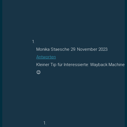
Monika Staesche
29. November 2023
Antworten
Kleiner Tip für Interessierte: Wayback Machine
😉