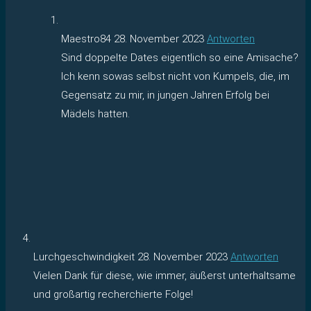
Maestro84
28. November 2023
Antworten
Sind doppelte Dates eigentlich so eine Amisache?
Ich kenn sowas selbst nicht von Kumpels, die, im
Gegensatz zu mir, in jungen Jahren Erfolg bei
Mädels hatten.
Lurchgeschwindigkeit
28. November 2023
Antworten
Vielen Dank für diese, wie immer, äußerst unterhaltsame
und großartig recherchierte Folge!