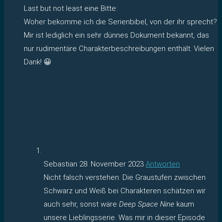
Last but not least eine Bitte:
Woher bekomme ich die Serienbibel, von der ihr sprecht?
Mir ist lediglich ein sehr dünnes Dokument bekannt, das
nur rudimentäre Charakterbeschreibungen enthält. Vielen
Dank! 😀
Sebastian
28. November 2023
Antworten
Nicht falsch verstehen: Die Graustufen zwischen
Schwarz und Weiß bei Charakteren schätzen wir
auch sehr, sonst wäre
Deep Space Nine
kaum
unsere Lieblingsserie. Was mir in dieser Episode