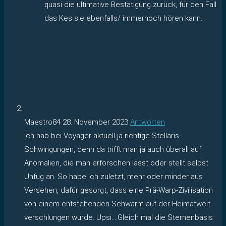
quasi die ultimative Bestätigung zurück, für den Fall
das Kes sie ebenfalls/ immernoch hören kann.
Maestro84
28. November 2023
Antworten
Ich hab bei Voyager aktuell ja richtige Stellaris-
Schwingungen, denn da trifft man ja auch überall auf
Anomalien, die man erforschen lässt oder stellt selbst
Unfug an. So habe ich zuletzt, mehr oder minder aus
Versehen, dafür gesorgt, dass eine Prä-Warp-Zivilisation
von einem entstehenden Schwarm auf der Heimatwelt
verschlungen wurde. Upsi….Gleich mal die Sternenbasis