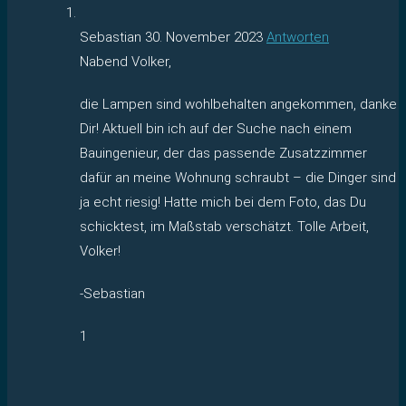
Sebastian
30. November 2023
Antworten
Nabend Volker,
die Lampen sind wohlbehalten angekommen, danke
Dir! Aktuell bin ich auf der Suche nach einem
Bauingenieur, der das passende Zusatzzimmer
dafür an meine Wohnung schraubt – die Dinger sind
ja echt riesig! Hatte mich bei dem Foto, das Du
schicktest, im Maßstab verschätzt. Tolle Arbeit,
Volker!
-Sebastian
1