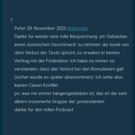
Peter
29. November 2023
Antworten
Danke für wieder eine tolle Besprechung. um Sebastian
einen ‚komischen Geschmack‘ zu nehmen: als tuvok von
dem Verbot der Tests spricht, so erwähnt er keinen
Vertrag mit der Föderation. Ich habe es immer so
verstanden, dass das Verbot bei den Romulanern galt
(sicher wurde es später übernommen). Ich sehe also
keinen Canon Konflikt.
ps: was mir immer hängengeblieben ist, das ist die sehr
albern inszenierte Gruppe der ‚protestanten‘.
danke für den tollen Podcast