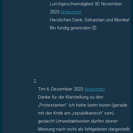
Lurchgeschwindigkeit
30. November
2023
Antworten
Herzlichen Dank, Sebastian und Monika!
Bin fündig geworden 🙂
Tim
6. Dezember 2023
Antworten
Danke für die Klarstellung zu den
„Protestanten“. Ich hatte beim hören (gerade
mit der Kritik am „republikanisch“ sein)
gedacht Umweltaktivisten dürfen deiner
Meinung nach nicht als fehlgeleitet dargestellt