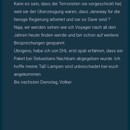
Kann es sein, dass die Terroristen sie vorgeschickt hat,
weil sie der Überzeugung waren, dass Janeway für die
hiesige Regierung arbeitet und sie so Save sind ?
Naja, wir werden sehen wie ich Voyager nach all den
Jahren heute finden werde und bin schon auf weitere
Besprechungen gespannt.
Übrigens, habe ich von DHL erst spät erfahren, dass ein
Paket bei Sebastians Nachbarn abgegeben wurde. Ich
hoffe meine TaD Lampen sind unbeschadet bei euch
angekommen.
Bis nächsten Dienstag, Volker