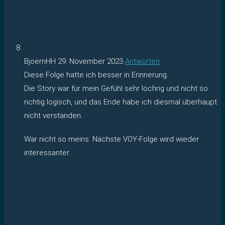
BjoernHH
29. November 2023
Antworten
Diese Folge hatte ich besser in Erinnerung.
Die Story war für mein Gefühl sehr löchrig und nicht so
richtig logisch, und das Ende habe ich diesmal überhaupt
nicht verstanden.
War nicht so meins. Nächste VOY-Folge wird wieder
interessanter.