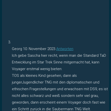
Georg
10. November 2023
Antworten
Ich gebe Sascha hier recht, wenn man die Standard TaD
Entwicklung im Star Trek Sinne mitgemacht hat, kann
Voyager erstmal wenig bieten:
TOS als kleines Kind gesehen, dann als
jungerJugendlicher TNG mit den diplomatischen und
ethischen Fragestellungen und erwachsen mit DS9, es ist
nicht alles schwarz und weiß sondern sehr viel grau,
geworden, dann erscheint einem Voyager doch fast wie
ein Schritt zurück in die Saubermann TNG Welt.