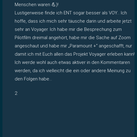
Menschen waren 💪)!
Lustigerweise finde ich ENT sogar besser als VOY… Ich
hoffe, dass ich mich sehr täusche darin und arbeite jetzt
sehr an Voyager. Ich habe mir die Besprechung zum
Pilotfilm dreimal angehört, habe mir die Sache auf Zoom
angeschaut und habe mir „Paramount +“ angeschafft, nur
damit ich mit Euch allen das Projekt Voyager erleben kann!
Ich werde wohl auch etwas aktiver in den Kommentaren
werden, da ich vielleicht die ein oder andere Meinung zu
den Folgen habe…
2