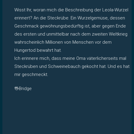
Wisst Ihr, woran mich die Beschreibung der Leola-Wurzel
erinnert? An die Steckrübe. Ein Wurzelgemüse, dessen
Geschmack gewöhnungsbedürftig ist, aber gegen Ende
des ersten und unmittelbar nach dem zweiten Weltkrieg
wahrscheinlich Millionen von Menschen vor dem
Hungertod bewahrt hat.
Ich erinnere mich, dass meine Oma väterlicherseits mal
Steckrüben und Schweinebauch gekocht hat. Und es hat
mir geschmeckt.
🖖Bridge