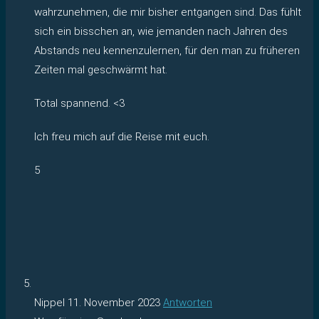
wahrzunehmen, die mir bisher entgangen sind. Das fühlt
sich ein bisschen an, wie jemanden nach Jahren des
Abstands neu kennenzulernen, für den man zu früheren
Zeiten mal geschwärmt hat.
Total spannend. <3
Ich freu mich auf die Reise mit euch.
5
Nippel
11. November 2023
Antworten