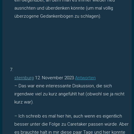
ausrichten und überdenken könnte (um mal völlig
überzogene Gedankenbögen zu schlagen).
sternburg
12. November 2023
Antworten
– Das war eine interessante Diskussion, die sich
irgendwie viel zu kurz angefühlt hat (obwohl sie ja nicht
kurz war).
– Ich schreib es mal hier hin, auch wenn es eigentlich
besser unter die Folge zu Caretaker passen würde. Aber
es brauchte halt in mir diese paar Tage und hier konnte