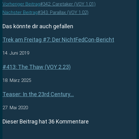
Vorheriger Beitrag
#342: Caretaker (VOY 1.01)
Nächster Beitrag
#343: Parallax (VOY 1.02)
Das könnte dir auch gefallen
Trek am Freitag #7: Der NichtFedCon-Bericht
14. Juni 2019
#413: The Thaw (VOY 2.23)
18. März 2025
Teaser: In the 23rd Century…
27. Mai 2020
Dieser Beitrag hat 36 Kommentare