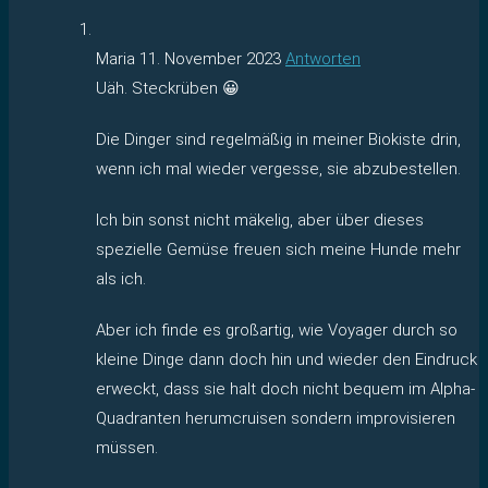
Maria
11. November 2023
Antworten
Uäh. Steckrüben 😀
Die Dinger sind regelmäßig in meiner Biokiste drin,
wenn ich mal wieder vergesse, sie abzubestellen.
Ich bin sonst nicht mäkelig, aber über dieses
spezielle Gemüse freuen sich meine Hunde mehr
als ich.
Aber ich finde es großartig, wie Voyager durch so
kleine Dinge dann doch hin und wieder den Eindruck
erweckt, dass sie halt doch nicht bequem im Alpha-
Quadranten herumcruisen sondern improvisieren
müssen.