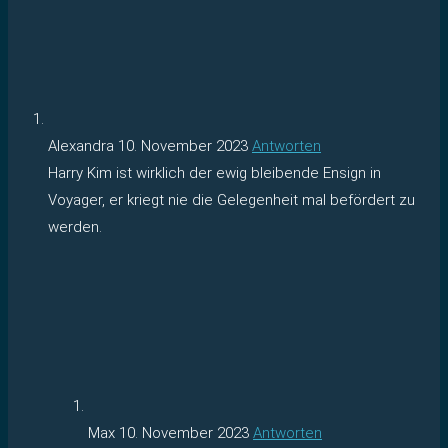
Alexandra
10. November 2023
Antworten
Harry Kim ist wirklich der ewig bleibende Ensign in
Voyager, er kriegt nie die Gelegenheit mal befördert zu
werden.
Max
10. November 2023
Antworten