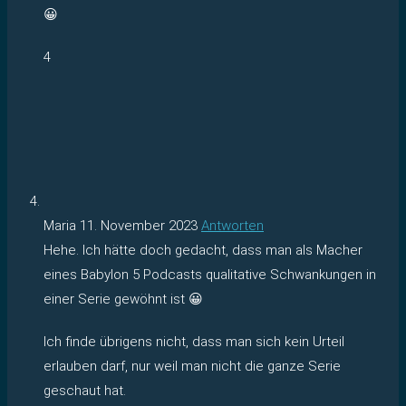
😀
4
Maria
11. November 2023
Antworten
Hehe. Ich hätte doch gedacht, dass man als Macher
eines Babylon 5 Podcasts qualitative Schwankungen in
einer Serie gewöhnt ist 😀
Ich finde übrigens nicht, dass man sich kein Urteil
erlauben darf, nur weil man nicht die ganze Serie
geschaut hat.