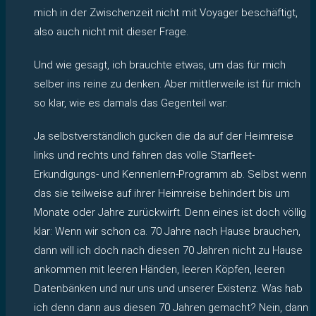
mich in der Zwischenzeit nicht mit Voyager beschäftigt,
also auch nicht mit dieser Frage.
Und wie gesagt, ich brauchte etwas, um das für mich
selber ins reine zu denken. Aber mittlerweile ist für mich
so klar, wie es damals das Gegenteil war:
Ja selbstverständlich gucken die da auf der Heimreise
links und rechts und fahren das volle Starfleet-
Erkundigungs- und Kennenlern-Programm ab. Selbst wenn
das sie teilweise auf ihrer Heimreise behindert bis um
Monate oder Jahre zurückwirft. Denn eines ist doch völlig
klar: Wenn wir schon ca. 70 Jahre nach Hause brauchen,
dann will ich doch nach diesen 70 Jahren nicht zu Hause
ankommen mit leeren Händen, leeren Köpfen, leeren
Datenbänken und nur uns und unserer Existenz. Was hab
ich denn dann aus diesen 70 Jahren gemacht? Nein, dann