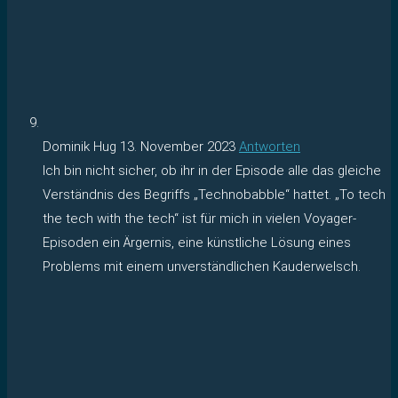
Dominik Hug
13. November 2023
Antworten
Ich bin nicht sicher, ob ihr in der Episode alle das gleiche
Verständnis des Begriffs „Technobabble“ hattet. „To tech
the tech with the tech“ ist für mich in vielen Voyager-
Episoden ein Ärgernis, eine künstliche Lösung eines
Problems mit einem unverständlichen Kauderwelsch.