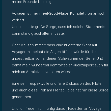
meine Freunde beleidigt.
Voyager ist mein Feel-Good-Place. Komplett romantisch
verklärt.
Und ich hatte große Sorge, dass ich solche Statements
dann ständig aushalten müsste.
Oder viel schlimmer: dass eine nüchterne Sicht auf
Voyager mir selbst die Augen öffnen würde für die
unbestreitbar vorhandenen Schwächen der Serie. Und
damit mein wunderbar komfortabler Rückzugsort auch für
mich an Attraktivität verlieren würde.
Eure sehr respektvolle und faire Diskussion des Piloten
und auch diese Trek am Freitag Folge hat mir diese Sorge
genommen.
Und ich freue mich richtig darauf, Facetten an Voyager