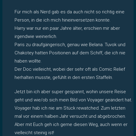
Für mich als Nerd gab es da auch nicht so richtig eine
Person, in die ich mich hineinversetzen konnte.
Harry war nur ein paar Jahre älter, erschien mir aber
irgendwie weinerlich.
Paris zu draufgängerisch, genau wie Belana. Tuvok und
Chakotey hatten Positionen auf dem Schiff, die ich nie
haben wollte.
Der Doc vielleicht, wobei der sehr oft als Comic Relief
herhalten musste, gefühlt in den ersten Staffeln.
Jetzt bin ich aber super gespannt, wohin unsere Reise
geht und wie/ob sich mein Bild von Voyager geändert hat.
Voyager hab ich nie am Stück rewatched. Zum letzten
mal vor einem halben Jahr versucht und abgebrochen.
Aber mit Euch geh ich gerne diesen Weg, auch wenn er
vielleicht steinig ist!