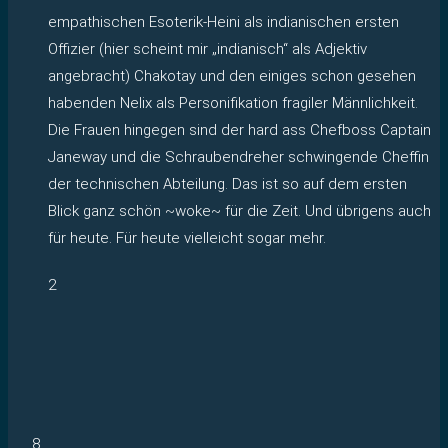
empathischen Esoterik-Heini als indianischen ersten
Offizier (hier scheint mir „indianisch“ als Adjektiv
angebracht) Chakotay und den einiges schon gesehen
habenden Nelix als Personifikation fragiler Männlichkeit.
Die Frauen hingegen sind der hard ass Chefboss Captain
Janeway und die Schraubendreher schwingende Cheffin
der technischen Abteilung. Das ist so auf dem ersten
Blick ganz schön ~woke~ für die Zeit. Und übrigens auch
für heute. Für heute vielleicht sogar mehr.
2