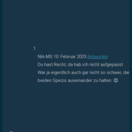
Nils-MS
10. Februar 2023
Antworten
Du hast Recht, da hab ich nicht aufgepasst.
War ja eigentlich auch gar nicht so schwer, die
beiden Spezis auseinander zu halten. 😉