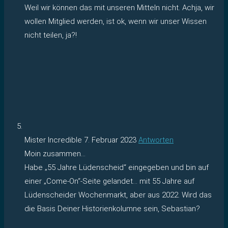
Weil wir können das mit unseren Mitteln nicht. Achja, wir
wollen Mitglied werden, ist ok, wenn wir unser Wissen
nicht teilen, ja?!
Mister Incredible
7. Februar 2023
Antworten
Moin zusammen…
Habe „55 Jahre Lüdenscheid“ eingegeben und bin auf
einer „Come-On“-Seite gelandet… mit 55 Jahre auf
Lüdenscheider Wochenmarkt, aber aus 2022. Wird das
die Basis Deiner Historienkolumne sein, Sebastian?