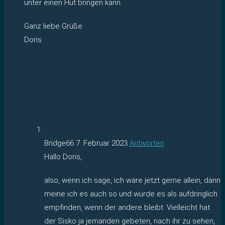
unter einen Hut bringen kann.
Ganz liebe Grüße
Doris
Bridge66
7. Februar 2023
Antworten
Hallo Doris,
also, wenn ich sage, ich wäre jetzt gerne allein, dann
meine ich es auch so und würde es als aufdringlich
empfinden, wenn der andere bleibt. Vielleicht hat
der Sisko ja jemanden gebeten, nach ihr zu sehen,