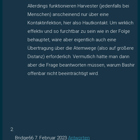
Allerdings funktionieren Harvester (jedenfalls bei
Menschen) anscheinend nur über eine
Kontaktinfektion, hier also Hautkontakt. Um wirklich
effektiv und so furchtbar zu sein wie in der Folge
behauptet, wäre aber eigentlich auch eine
Übertragung über die Atemwege (also auf größere
Distanz) erforderlich. Vermutlich hätte man dann
aber die Frage beantworten müssen, warum Bashir
offenbar nicht beeinträchtigt wird.
Bridge66
7. Februar 2023
Antworten