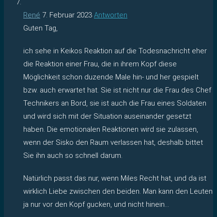
René
7. Februar 2023
Antworten
Guten Tag,
ich sehe in Keikos Reaktion auf die Todesnachricht eher
die Reaktion einer Frau, die in ihrem Kopf diese
Möglichkeit schon duzende Male hin- und her gespielt
bzw. auch erwartet hat. Sie ist nicht nur die Frau des Chef
Technikers an Bord, sie ist auch die Frau eines Soldaten
und wird sich mit der Situation auseinander gesetzt
haben. Die emotionalen Reaktionen wird sie zulassen,
wenn der Sisko den Raum verlassen hat, deshalb bittet
Sie ihn auch so schnell darum.
Natürlich passt das nur, wenn Miles Recht hat, und da ist
wirklich Liebe zwischen den beiden. Man kann den Leuten
ja nur vor den Kopf gucken, und nicht hinein…