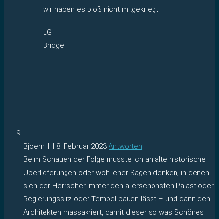
wir haben es bloß nicht mitgekriegt.
LG
Bridge
BjoernHH
8. Februar 2023
Antworten
Beim Schauen der Folge musste ich an alte historische
Überlieferungen oder wohl eher Sagen denken, in denen
sich der Herrscher immer den allerschönsten Palast oder
Regierungssitz oder Tempel bauen lässt – und dann den
Architekten massakriert, damit dieser so was Schönes