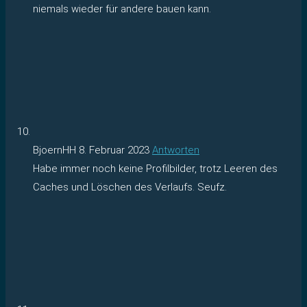
niemals wieder für andere bauen kann.
BjoernHH
8. Februar 2023
Antworten
Habe immer noch keine Profilbilder, trotz Leeren des
Caches und Löschen des Verlaufs. Seufz.