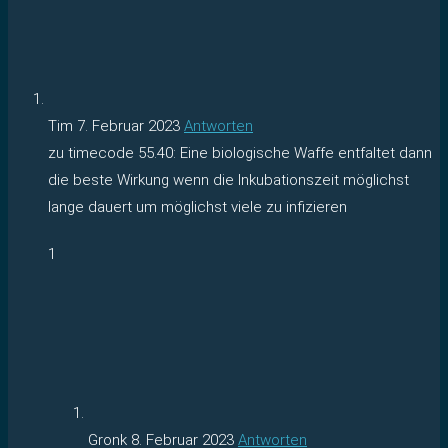
Tim
7. Februar 2023
Antworten
zu timecode 55.40: Eine biologische Waffe entfaltet dann
die beste Wirkung wenn die Inkubationszeit möglichst
lange dauert um möglichst viele zu infizieren
1
Gronk
8. Februar 2023
Antworten