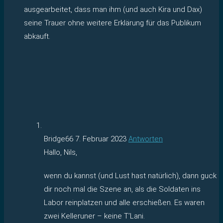
ausgearbeitet, dass man ihm (und auch Kira und Dax)
seine Trauer ohne weitere Erklärung für das Publikum
abkauft.
Bridge66
7. Februar 2023
Antworten
Hallo, Nils,
wenn du kannst (und Lust hast natürlich), dann guck
dir noch mal die Szene an, als die Soldaten ins
Labor reinplatzen und alle erschießen. Es waren
zwei Kelleruner – keine T’Lani.