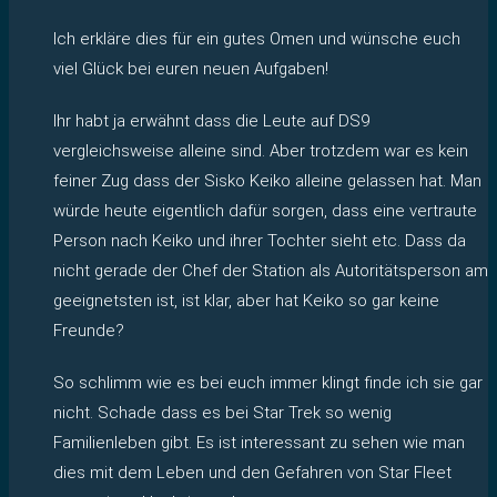
Ich erkläre dies für ein gutes Omen und wünsche euch
viel Glück bei euren neuen Aufgaben!
Ihr habt ja erwähnt dass die Leute auf DS9
vergleichsweise alleine sind. Aber trotzdem war es kein
feiner Zug dass der Sisko Keiko alleine gelassen hat. Man
würde heute eigentlich dafür sorgen, dass eine vertraute
Person nach Keiko und ihrer Tochter sieht etc. Dass da
nicht gerade der Chef der Station als Autoritätsperson am
geeignetsten ist, ist klar, aber hat Keiko so gar keine
Freunde?
So schlimm wie es bei euch immer klingt finde ich sie gar
nicht. Schade dass es bei Star Trek so wenig
Familienleben gibt. Es ist interessant zu sehen wie man
dies mit dem Leben und den Gefahren von Star Fleet