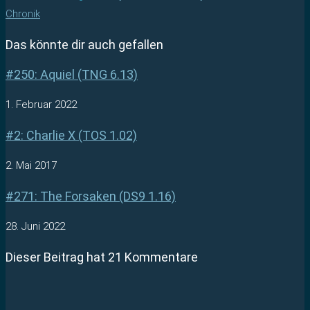
Chronik
Das könnte dir auch gefallen
#250: Aquiel (TNG 6.13)
1. Februar 2022
#2: Charlie X (TOS 1.02)
2. Mai 2017
#271: The Forsaken (DS9 1.16)
28. Juni 2022
Dieser Beitrag hat 21 Kommentare