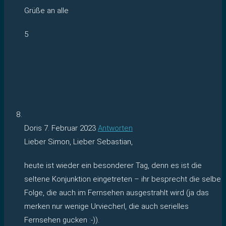
Grüße an alle
5
Doris
7. Februar 2023
Antworten
Lieber Simon, Lieber Sebastian,
heute ist wieder ein besonderer Tag, denn es ist die
seltene Konjunktion eingetreten – ihr besprecht die selbe
Folge, die auch im Fernsehen ausgestrahlt wird (ja das
merken nur wenige Urviecherl, die auch serielles
Fernsehen gucken :-)).