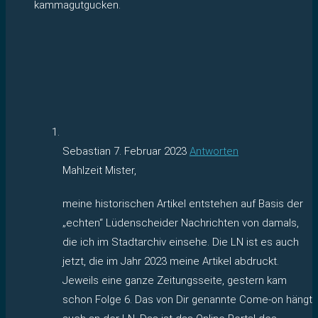
kammagutgucken.
Sebastian
7. Februar 2023
Antworten
Mahlzeit Mister,
meine historischen Artikel entstehen auf Basis der
„echten“ Lüdenscheider Nachrichten von damals,
die ich im Stadtarchiv einsehe. Die LN ist es auch
jetzt, die im Jahr 2023 meine Artikel abdruckt.
Jeweils eine ganze Zeitungsseite, gestern kam
schon Folge 6. Das von Dir genannte Come-on hängt