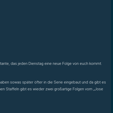
onstante, das jeden Dienstag eine neue Folge von euch kommt.
aben sowas später öfter in die Serie eingebaut und da gibt es
en Staffeln gibt es wieder zwei großartige Folgen vom „Jose