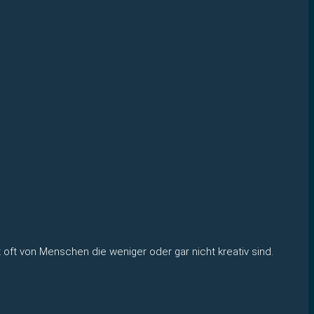
 oft von Menschen die weniger oder gar nicht kreativ sind.