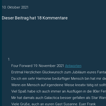
10. Oktober 2021
Dieser Beitrag hat 18 Kommentare
Four Forward
19. November 2021
Antworten
Erstmal Herzlichen Glückwunsch zum Jubiläum eures Fanta
Da ich ein sehr Harmonie bedürftiger Mensch bin hat mir di
Wenn ein Mensch auf irgendeine Weise kreativ tätig ist soll
Viel Spaß habe ich auch immer an Ausflügen in die 80er Fe
Mir hat damals auch Galactica besser gefallen als Star War
Viele Grüße, auch an euren Gast Susanne. Euer Frank