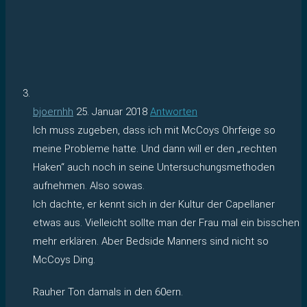
bjoernhh
25. Januar 2018
Antworten
Ich muss zugeben, dass ich mit McCoys Ohrfeige so
meine Probleme hatte. Und dann will er den „rechten
Haken“ auch noch in seine Untersuchungsmethoden
aufnehmen. Also sowas.
Ich dachte, er kennt sich in der Kultur der Capellaner
etwas aus. Vielleicht sollte man der Frau mal ein bisschen
mehr erklären. Aber Bedside Manners sind nicht so
McCoys Ding.
Rauher Ton damals in den 60ern.