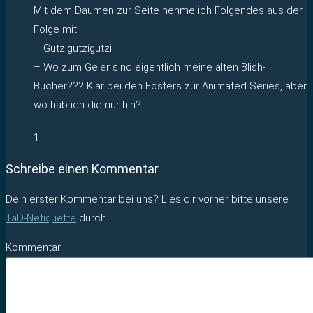
Mit dem Daumen zur Seite nehme ich Folgendes aus der
Folge mit:
– Gutzigutzigutzi
– Wo zum Geier sind eigentlich meine alten Blish-
Bücher??? Klar bei den Fosters zur Animated Series, aber
wo hab ich die nur hin?
1
Schreibe einen Kommentar
Dein erster Kommentar bei uns? Lies dir vorher bitte unsere
TaD-Netiquette
durch.
Kommentar