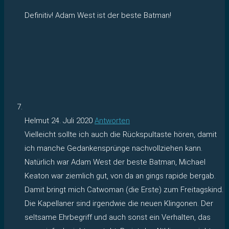
Definitiv! Adam West ist der beste Batman!
Helmut
24. Juli 2020
Antworten
Vielleicht sollte ich auch die Rückspultaste hören, damit
ich manche Gedankensprünge nachvollziehen kann.
Natürlich war Adam West der beste Batman, Michael
Keaton war ziemlich gut, von da an gings rapide bergab.
Damit bringt mich Catwoman (die Erste) zum Freitagskind.
Die Kapellaner sind irgendwie die neuen Klingonen. Der
seltsame Ehrbegriff und auch sonst ein Verhalten, das