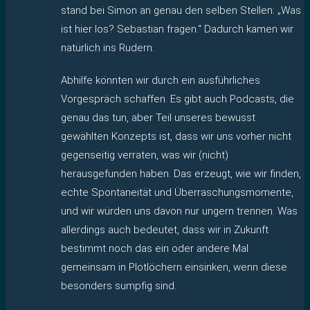
stand bei Simon an genau den selben Stellen: „Was
ist hier los? Sebastian fragen.“ Dadurch kamen wir
natürlich ins Rudern.
Abhilfe könnten wir durch ein ausführliches
Vorgespräch schaffen. Es gibt auch Podcasts, die
genau das tun, aber Teil unseres bewusst
gewählten Konzepts ist, dass wir uns vorher nicht
gegenseitig verraten, was wir (nicht)
herausgefunden haben. Das erzeugt, wie wir finden,
echte Spontaneität und Überraschungsmomente,
und wir würden uns davon nur ungern trennen. Was
allerdings auch bedeutet, dass wir in Zukunft
bestimmt noch das ein oder andere Mal
gemeinsam in Plotlöchern einsinken, wenn diese
besonders sumpfig sind.