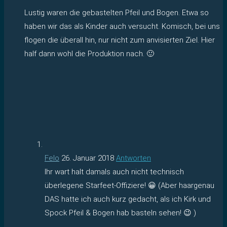
Lustig waren die gebastelten Pfeil und Bogen. Etwa so
haben wir das als Kinder auch versucht. Komisch, bei uns
flogen die überall hin, nur nicht zum anvisierten Ziel. Hier
half dann wohl die Produktion nach. 🙂
Felo
26. Januar 2018
Antworten
Ihr wart halt damals auch nicht technisch
überlegene Starfeet-Offiziere! 😀 (Aber haargenau
DAS hatte ich auch kurz gedacht, als ich Kirk und
Spock Pfeil & Bogen hab basteln sehen! 😉 )