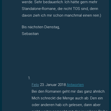
werde. Sehr bedauerlich. Ich hätte gern mehr
Standalone-Romane, die nicht TOS sind, denn
davon zieh ich mir schon manchmal einen rein.)
Bis nächsten Dienstag,
Sebastian
Felo
23. Januar 2018
Antworten
Bei den Romanen geht mir das ganz ähnlich.
Mich schreckt die Menge auch ab. Den ein
oder anderen hab ich gelesen, dann aber