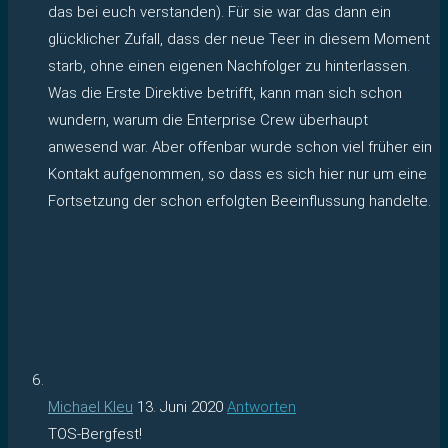
das bei euch verstanden). Für sie war das dann ein
glücklicher Zufall, dass der neue Teer in diesem Moment
starb, ohne einen eigenen Nachfolger zu hinterlassen.
Was die Erste Direktive betrifft, kann man sich schon
wundern, warum die Enterprise Crew überhaupt
anwesend war. Aber offenbar wurde schon viel früher ein
Kontakt aufgenommen, so dass es sich hier nur um eine
Fortsetzung der schon erfolgten Beeinflussung handelte.
Michael Kleu
13. Juni 2020
Antworten
TOS-Bergfest!