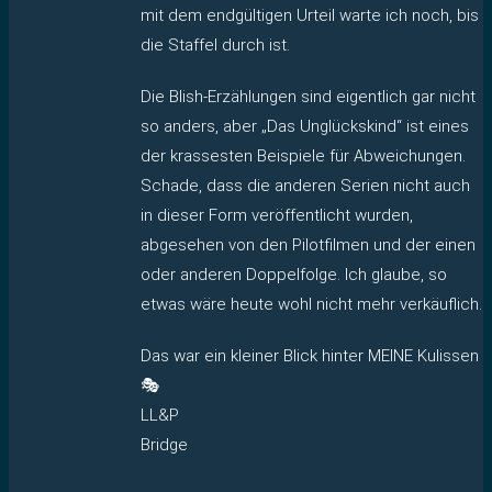
mit dem endgültigen Urteil warte ich noch, bis
die Staffel durch ist.
Die Blish-Erzählungen sind eigentlich gar nicht
so anders, aber „Das Unglückskind“ ist eines
der krassesten Beispiele für Abweichungen.
Schade, dass die anderen Serien nicht auch
in dieser Form veröffentlicht wurden,
abgesehen von den Pilotfilmen und der einen
oder anderen Doppelfolge. Ich glaube, so
etwas wäre heute wohl nicht mehr verkäuflich.
Das war ein kleiner Blick hinter MEINE Kulissen
🎭
LL&P
Bridge