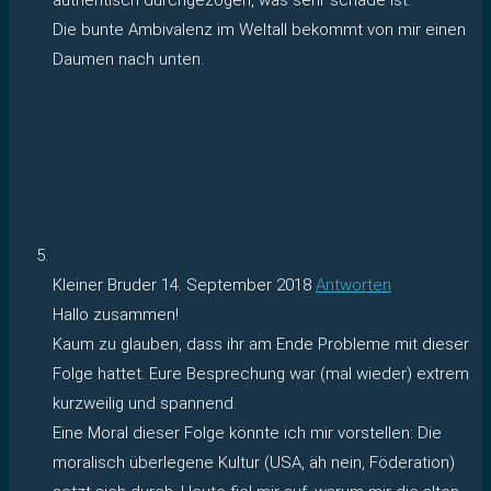
Die bunte Ambivalenz im Weltall bekommt von mir einen
Daumen nach unten.
Kleiner Bruder
14. September 2018
Antworten
Hallo zusammen!
Kaum zu glauben, dass ihr am Ende Probleme mit dieser
Folge hattet. Eure Besprechung war (mal wieder) extrem
kurzweilig und spannend.
Eine Moral dieser Folge könnte ich mir vorstellen: Die
moralisch überlegene Kultur (USA, äh nein, Föderation)