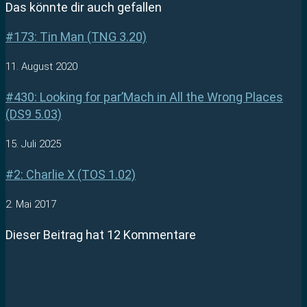
Das könnte dir auch gefallen
#173: Tin Man (TNG 3.20)
11. August 2020
#430: Looking for par’Mach in All the Wrong Places
(DS9 5.03)
15. Juli 2025
#2: Charlie X (TOS 1.02)
2. Mai 2017
Dieser Beitrag hat 12 Kommentare