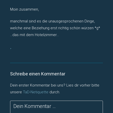
Moin zusammen,
manchmal sind es die unausgesprochenen Dinge,
welche eine Beziehung erst richtig schön würzen *g*
…das mit dem Hotelzimmer…
Schreibe einen Kommentar
Dein erster Kommentar bei uns? Lies dir vorher bitte
unsere
TaD-Netiquette
durch.
Kommentar