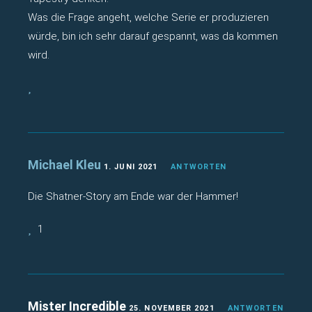
Was die Frage angeht, welche Serie er produzieren
würde, bin ich sehr darauf gespannt, was da kommen
wird.
Michael Kleu
1. JUNI 2021
ANTWORTEN
Die Shatner-Story am Ende war der Hammer!
1
Mister Incredible
25. NOVEMBER 2021
ANTWORTEN