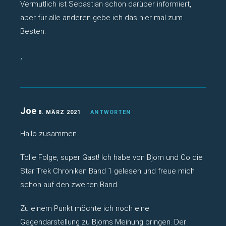
Vermutlich ist Sebastian schon darüber informiert,
aber für alle anderen gebe ich das hier mal zum
Besten.
Joe
8. MÄRZ 2021
ANTWORTEN
Hallo zusammen.
Tolle Folge, super Gast! Ich habe von Björn und Co die
Star Trek Chroniken Band 1 gelesen und freue mich
schon auf den zweiten Band.
Zu einem Punkt möchte ich noch eine
Gegendarstellung zu Björns Meinung bringen. Der