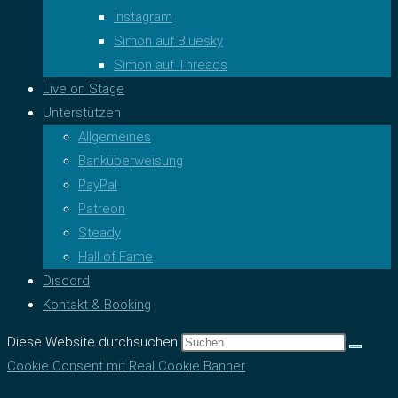
Instagram
Simon auf Bluesky
Simon auf Threads
Live on Stage
Unterstützen
Allgemeines
Banküberweisung
PayPal
Patreon
Steady
Hall of Fame
Discord
Kontakt & Booking
Diese Website durchsuchen
Cookie Consent mit Real Cookie Banner