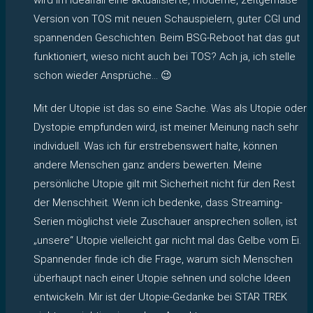
Version von TOS mit neuen Schauspielern, guter CGI und
spannenden Geschichten. Beim BSG-Reboot hat das gut
funktioniert, wieso nicht auch bei TOS? Ach ja, ich stelle
schon wieder Ansprüche… 😉
Mit der Utopie ist das so eine Sache. Was als Utopie oder
Dystopie empfunden wird, ist meiner Meinung nach sehr
individuell. Was ich für erstrebenswert halte, können
andere Menschen ganz anders bewerten. Meine
persönliche Utopie gilt mit Sicherheit nicht für den Rest
der Menschheit. Wenn ich bedenke, dass Streaming-
Serien möglichst viele Zuschauer ansprechen sollen, ist
„unsere“ Utopie vielleicht gar nicht mal das Gelbe vom Ei.
Spannender finde ich die Frage, warum sich Menschen
überhaupt nach einer Utopie sehnen und solche Ideen
entwickeln. Mir ist der Utopie-Gedanke bei STAR TREK