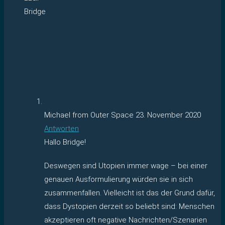
Bridge
Michael from Outer Space
23. November 2020
Antworten
Hallo Bridge!
Deswegen sind Utopien immer wage – bei einer
genauen Ausformulierung würden sie in sich
zusammenfallen. Vielleicht ist das der Grund dafür,
dass Dystopien derzeit so beliebt sind: Menschen
akzeptieren oft negative Nachrichten/Szenarien