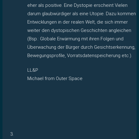
eher als positive. Eine Dystopie erscheint Vielen
darum glaubwürdiger als eine Utopie. Dazu kommen
Entwicklungen in der realen Welt, die sich immer
weiter den dystopischen Geschichten angleichen
(Bsp.: Globale Erwärmung mit ihren Folgen und
Überwachung der Bürger durch Gesichtserkennung,
Bewegungsprofile, Vorratsdatenspeicherung etc.).
LL&P
Michael from Outer Space