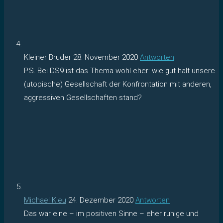
Kleiner Bruder
28. November 2020
Antworten
P.S. Bei DS9 ist das Thema wohl eher: wie gut hält unsere
(utopische) Gesellschaft der Konfrontation mit anderen,
aggressiven Gesellschaften stand?
Michael Kleu
24. Dezember 2020
Antworten
Das war eine – im positiven Sinne – eher ruhige und