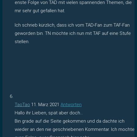
enste Folge von TAD mit vielen spannenden Themen, die
mir sehr gut gefallen hat.
Ich schrieb kürzlich, dass ich vom TAD-Fan zum TAF-Fan
geworden bin. TN möchte ich nun mit TAF auf eine Stufe
stellen.
TaoTao
11. März 2021
Antworten
Hallo ihr Lieben, spät aber doch…
Bin grade auf die Seite gekommen und da dachte ich
wieder an den nie geschriebenen Kommentar. Ich mochte