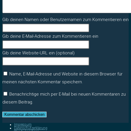
Gib deinen Namen oder Benutzernamen zum Kommentieren ein
Gib deine E-Mail-Adresse zum Kommentieren ein
Gib deine Website-URL ein (optional)
Name, E-Mail-Adresse und Website in diesem Browser für
meinen nächsten Kommentar speichern.
Benachrichtige mich per E-Mail bei neuen Kommentaren zu
diesem Beitrag.
Impressum
Datenschutzerklärung