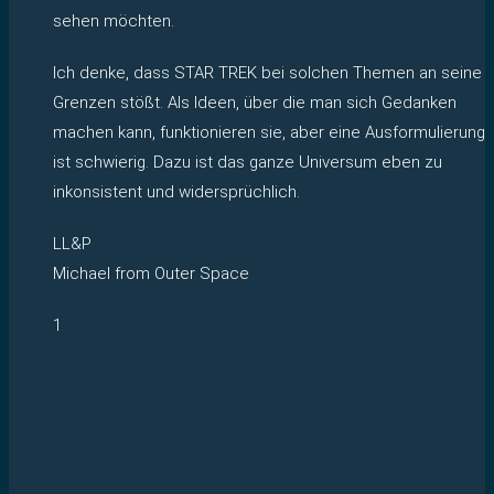
sehen möchten.
Ich denke, dass STAR TREK bei solchen Themen an seine
Grenzen stößt. Als Ideen, über die man sich Gedanken
machen kann, funktionieren sie, aber eine Ausformulierung
ist schwierig. Dazu ist das ganze Universum eben zu
inkonsistent und widersprüchlich.
LL&P
Michael from Outer Space
1