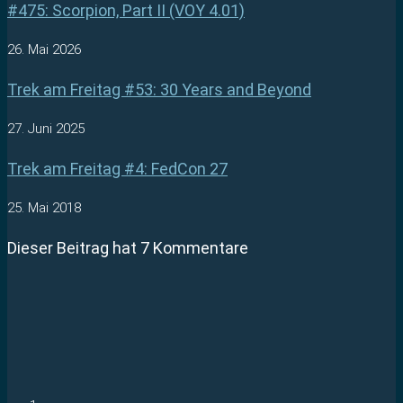
#475: Scorpion, Part II (VOY 4.01)
26. Mai 2026
Trek am Freitag #53: 30 Years and Beyond
27. Juni 2025
Trek am Freitag #4: FedCon 27
25. Mai 2018
Dieser Beitrag hat 7 Kommentare