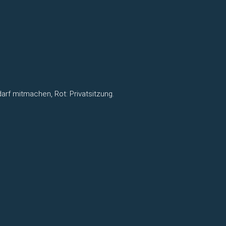
arf mitmachen, Rot: Privatsitzung.