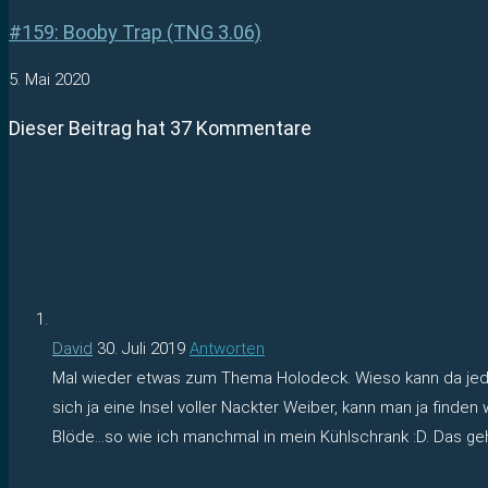
#159: Booby Trap (TNG 3.06)
5. Mai 2020
Dieser Beitrag hat 37 Kommentare
David
30. Juli 2019
Antworten
Mal wieder etwas zum Thema Holodeck. Wieso kann da jede 
sich ja eine Insel voller Nackter Weiber, kann man ja finden
Blöde…so wie ich manchmal in mein Kühlschrank :D. Das geh