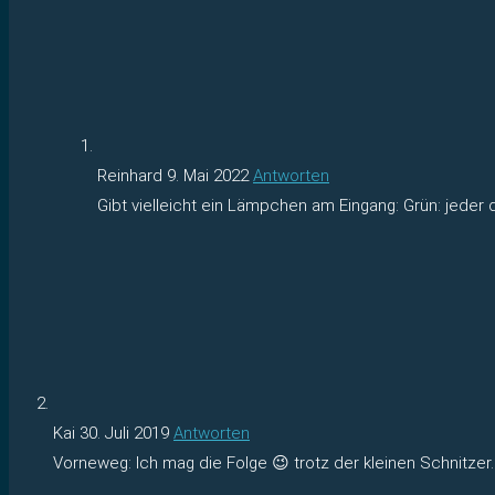
Reinhard
9. Mai 2022
Antworten
Gibt vielleicht ein Lämpchen am Eingang: Grün: jeder d
Kai
30. Juli 2019
Antworten
Vorneweg: Ich mag die Folge 😉 trotz der kleinen Schnitzer.