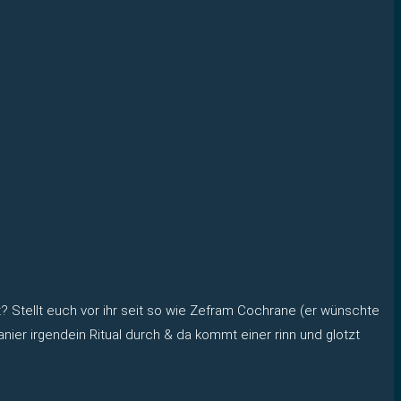
Stellt euch vor ihr seit so wie Zefram Cochrane (er wünschte
kanier irgendein Ritual durch & da kommt einer rinn und glotzt