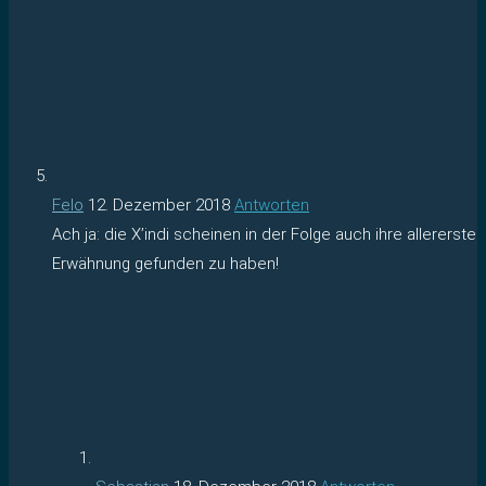
Felo
12. Dezember 2018
Antworten
Ach ja: die X’indi scheinen in der Folge auch ihre allererste
Erwähnung gefunden zu haben!