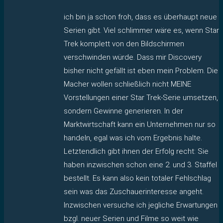
ich bin ja schon froh, dass es überhaupt neue
Serien gibt. Viel schlimmer wäre es, wenn Star
Trek komplett von den Bildschirmen
verschwinden würde. Dass mir Discovery
bisher nicht gefällt ist eben mein Problem. Die
Macher wollen schließlich nicht MEINE
Vorstellungen einer Star Trek-Serie umsetzen,
sondern Gewinne generieren. In der
Marktwirtschaft kann ein Unternehmen nur so
handeln, egal was ich vom Ergebnis halte.
Letztendlich gibt ihnen der Erfolg recht: Sie
haben inzwischen schon eine 2. und 3. Staffel
bestellt. Es kann also kein totaler Fehlschlag
sein was das Zuschauerinteresse angeht.
Inzwischen versuche ich jegliche Erwartungen
bzgl. neuer Serien und Filme so weit wie