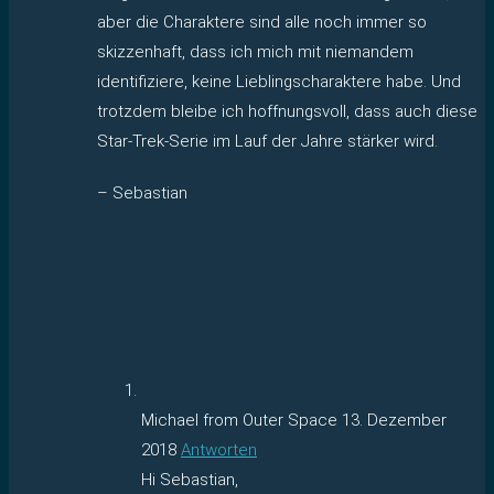
aber die Charaktere sind alle noch immer so
skizzenhaft, dass ich mich mit niemandem
identifiziere, keine Lieblingscharaktere habe. Und
trotzdem bleibe ich hoffnungsvoll, dass auch diese
Star-Trek-Serie im Lauf der Jahre stärker wird.
– Sebastian
Michael from Outer Space
13. Dezember
2018
Antworten
Hi Sebastian,