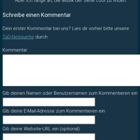
Aber ich fange an, die Musik der Serie cool zu finden.
Schreibe einen Kommentar
Dein erster Kommentar bei uns? Lies dir vorher bitte unsere
TaD-Netiquette
durch.
Kommentar
Gib deinen Namen oder Benutzernamen zum Kommentieren ein
Gib deine E-Mail-Adresse zum Kommentieren ein
Gib deine Website-URL ein (optional)