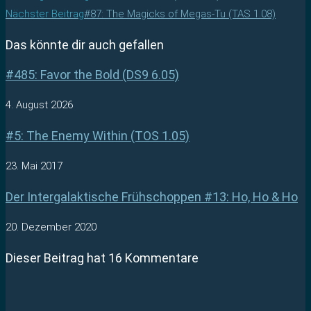
Nächster Beitrag
#87: The Magicks of Megas-Tu (TAS 1.08)
Das könnte dir auch gefallen
#485: Favor the Bold (DS9 6.05)
4. August 2026
#5: The Enemy Within (TOS 1.05)
23. Mai 2017
Der Intergalaktische Frühschoppen #13: Ho, Ho & Ho
20. Dezember 2020
Dieser Beitrag hat 16 Kommentare