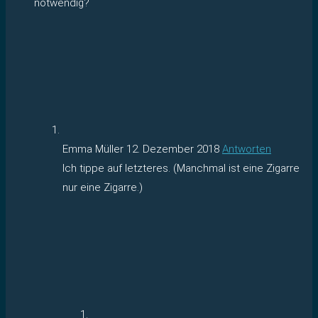
notwendig?
Emma Müller
12. Dezember 2018
Antworten
Ich tippe auf letzteres. (Manchmal ist eine Zigarre
nur eine Zigarre.)