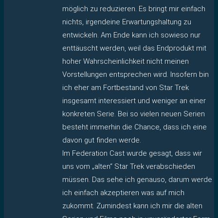
möglich zu reduzieren. Es bringt mir einfach
nichts, irgendeine Erwartungshaltung zu
entwickeln. Am Ende kann ich sowieso nur
enttäuscht werden, weil das Endprodukt mit
hoher Wahrscheinlichkeit nicht meinen
Vorstellungen entsprechen wird. Insofern bin
ich eher am Fortbestand von Star Trek
insgesamt interessiert und weniger an einer
konkreten Serie. Bei so vielen neuen Serien
besteht immerhin die Chance, dass ich eine
davon gut finden werde.
Im Federation Cast wurde gesagt, dass wir
uns vom „alten“ Star Trek verabschieden
müssen. Das sehe ich genauso, darum werde
ich einfach akzeptieren was auf mich
zukommt. Zumindest kann ich mir die alten