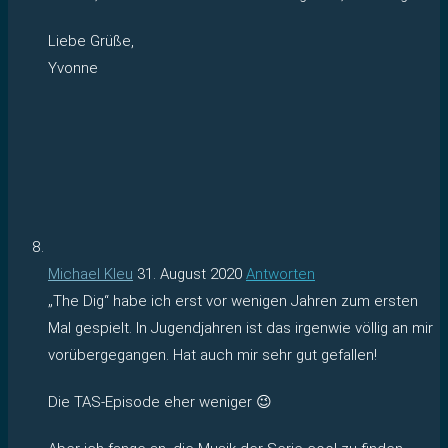
Liebe Grüße,
Yvonne
Michael Kleu
31. August 2020
Antworten
„The Dig“ habe ich erst vor wenigen Jahren zum ersten
Mal gespielt. In Jugendjahren ist das irgenwie völlig an mir
vorübergegangen. Hat auch mir sehr gut gefallen!
Die TAS-Episode eher weniger 😉