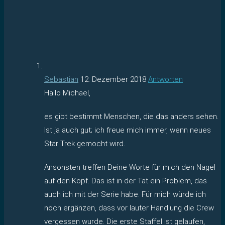
Sebastian
12. Dezember 2018
Antworten
Hallo Michael,
es gibt bestimmt Menschen, die das anders sehen.
Ist ja auch gut; ich freue mich immer, wenn neues
Star Trek gemocht wird.
Ansonsten treffen Deine Worte für mich den Nagel
auf den Kopf. Das ist in der Tat ein Problem, das
auch ich mit der Serie habe. Für mich würde ich
noch ergänzen, dass vor lauter Handlung die Crew
vergessen wurde. Die erste Staffel ist gelaufen,