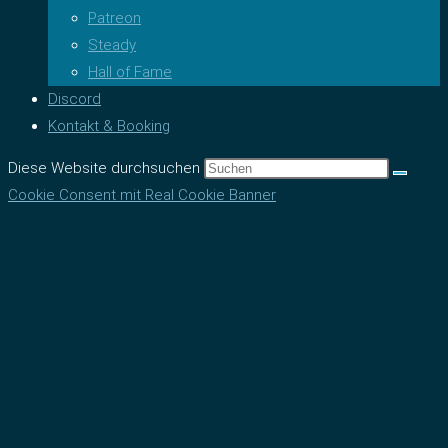
Patreon
Steady
Hall of Fame
Discord
Kontakt & Booking
Diese Website durchsuchen
Cookie Consent mit Real Cookie Banner