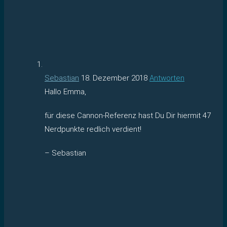
Sebastian
18. Dezember 2018
Antworten
Hallo Emma,
für diese Cannon-Referenz hast Du Dir hiermit 47
Nerdpunkte redlich verdient!
– Sebastian