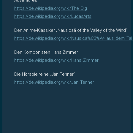
Adventures
https://de.wikipedia.org/wiki/The_Dig
https://de.wikipedia.org/wiki/LucasArts
Den Anime-Klassiker „Nausicaä of the Valley of the Wind“
https://de.wikipedia.org/wiki/Nausica%C3%A4_aus_dem_Ta
Den Komponisten Hans Zimmer
https://de.wikipedia.org/wiki/Hans_Zimmer
Die Hörspielreihe „Jan Tenner“
https://de.wikipedia.org/wiki/Jan_Tenner