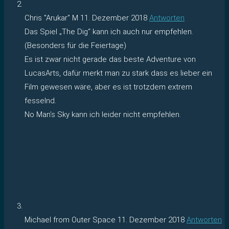
Chris "Arukar" M
11. Dezember 2018
Antworten
Das Spiel „The Dig“ kann ich auch nur empfehlen.
(Besonders für die Feiertage)
Es ist zwar nicht gerade das beste Adventure von
LucasArts, dafür merkt man zu stark dass es lieber ein
Film gewesen wäre, aber es ist trotzdem extrem
fesselnd.
No Man’s Sky kann ich leider nicht empfehlen.
Michael from Outer Space
11. Dezember 2018
Antworten