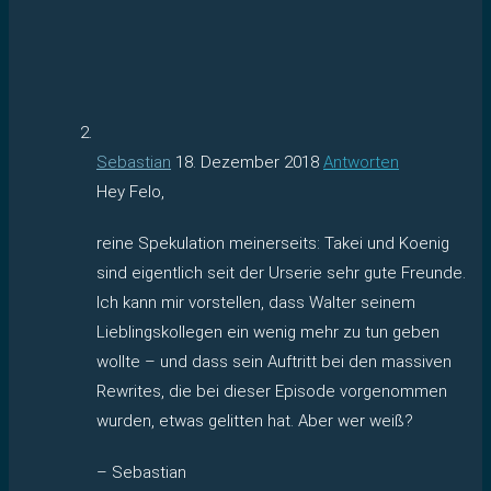
Sebastian
18. Dezember 2018
Antworten
Hey Felo,
reine Spekulation meinerseits: Takei und Koenig
sind eigentlich seit der Urserie sehr gute Freunde.
Ich kann mir vorstellen, dass Walter seinem
Lieblingskollegen ein wenig mehr zu tun geben
wollte – und dass sein Auftritt bei den massiven
Rewrites, die bei dieser Episode vorgenommen
wurden, etwas gelitten hat. Aber wer weiß?
– Sebastian