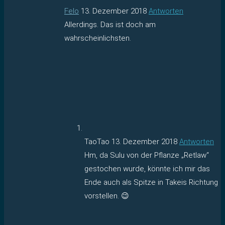
Felo
13. Dezember 2018
Antworten
Allerdings. Das ist doch am
wahrscheinlichsten.
TaoTao
13. Dezember 2018
Antworten
Hm, da Sulu von der Pflanze „Retlaw“
gestochen wurde, könnte ich mir das
Ende auch als Spitze in Takeis Richtung
vorstellen. 😉