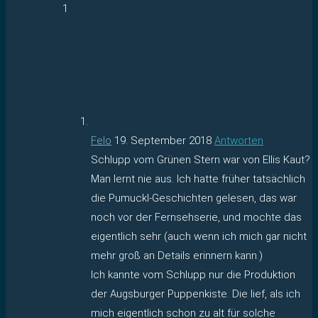
1
Felo
19. September 2018
Antworten
Schlupp vom Grünen Stern war von Ellis Kaut?
Man lernt nie aus. Ich hatte früher tatsächlich
die Pumuckl-Geschichten gelesen, das war
noch vor der Fernsehserie, und mochte das
eigentlich sehr (auch wenn ich mich gar nicht
mehr groß an Details erinnern kann.)
Ich kannte vom Schlupp nur die Produktion
der Augsburger Puppenkiste. Die lief, als ich
mich eigentlich schon zu alt für solche