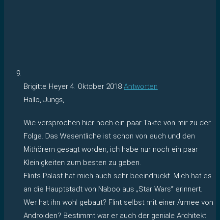
Brigitte Heyer
4. Oktober 2018
Antworten
Hallo, Jungs,
Wie versprochen hier noch ein paar Takte von mir zu der
Folge. Das Wesentliche ist schon von euch und den
Mithörern gesagt worden, ich habe nur noch ein paar
Kleinigkeiten zum besten zu geben.
Flints Palast hat mich auch sehr beeindruckt. Mich hat es
an die Hauptstadt von Naboo aus „Star Wars“ erinnert.
Wer hat ihn wohl gebaut? Flint selbst mit einer Armee von
Androiden? Bestimmt war er auch der geniale Architekt