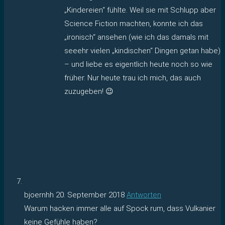
„Kindereien“ fühlte. Weil sie mit Schlupp aber
Science Fiction machten, konnte ich das
„ironisch“ ansehen (wie ich das damals mit
seeehr vielen „kindischen“ Dingen getan habe)
– und liebe es eigentlich heute noch so wie
früher. Nur heute trau ich mich, das auch
zuzugeben! 😉
bjoernhh
20. September 2018
Antworten
Warum hacken immer alle auf Spock rum, dass Vulkanier
keine Gefühle haben?