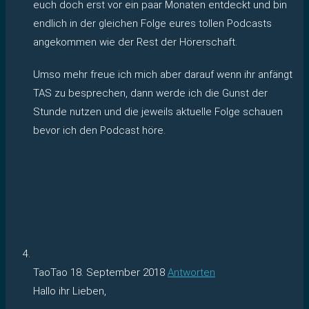
euch doch erst vor ein paar Monaten entdeckt und bin
endlich in der gleichen Folge eures tollen Podcasts
angekommen wie der Rest der Hörerschaft.
Umso mehr freue ich mich aber darauf wenn ihr anfängt
TAS zu besprechen, dann werde ich die Gunst der
Stunde nutzen und die jeweils aktuelle Folge schauen
bevor ich den Podcast höre.
TaoTao
18. September 2018
Antworten
Hallo ihr Lieben,