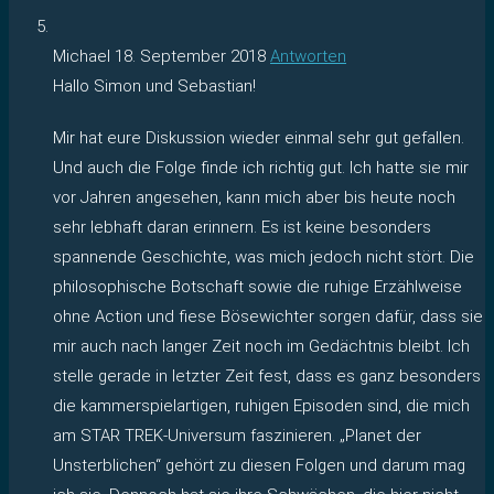
Michael
18. September 2018
Antworten
Hallo Simon und Sebastian!
Mir hat eure Diskussion wieder einmal sehr gut gefallen.
Und auch die Folge finde ich richtig gut. Ich hatte sie mir
vor Jahren angesehen, kann mich aber bis heute noch
sehr lebhaft daran erinnern. Es ist keine besonders
spannende Geschichte, was mich jedoch nicht stört. Die
philosophische Botschaft sowie die ruhige Erzählweise
ohne Action und fiese Bösewichter sorgen dafür, dass sie
mir auch nach langer Zeit noch im Gedächtnis bleibt. Ich
stelle gerade in letzter Zeit fest, dass es ganz besonders
die kammerspielartigen, ruhigen Episoden sind, die mich
am STAR TREK-Universum faszinieren. „Planet der
Unsterblichen“ gehört zu diesen Folgen und darum mag