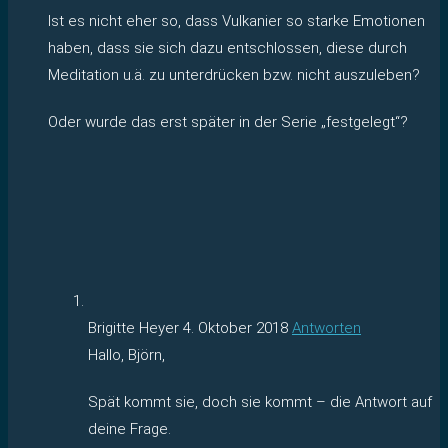
Ist es nicht eher so, dass Vulkanier so starke Emotionen
haben, dass sie sich dazu entschlossen, diese durch
Meditation u.ä. zu unterdrücken bzw. nicht auszuleben?
Oder wurde das erst später in der Serie „festgelegt“?
Brigitte Heyer
4. Oktober 2018
Antworten
Hallo, Björn,
Spät kommt sie, doch sie kommt – die Antwort auf
deine Frage.