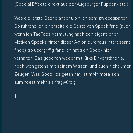
(Special Effecte direkt aus der Augsburger Puppenkiste!)
Was die letzte Szene angeht, bin ich sehr zwiegespalten.
So rührend ich einerseits die Geste von Spock fand (auch
wenn ich TaoTaos Vermutung nach den eigentlichen
Motiven Spocks hinter dieser Aktion durchaus interessant
finde), so übergriffig fand ich hat sich Spock hier
verhalten. Das geschah weder mit Kirks Einverständnis,
noch wenigstens mit seinem Wissen, und auch nicht unter
Zeugen. Was Spock da getan hat, ist mMn moralisch
zumindest mehr als fragwürdig.
1