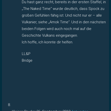
Du hast ganz recht, bereits in der ersten Staffel, in
„The Naked Time“ wurde deutlich, dass Spock zu
großen Gefühlen fähig ist. Und nicht nur er – alle
Vulkanier, siehe „Amok Time“. Und in den nächsten
beiden Folgen wird auch noch mal auf die
Geschichte Vulkans eingegangen.
Ich hoffe, ich konnte dir helfen.
LL&P
Bridge