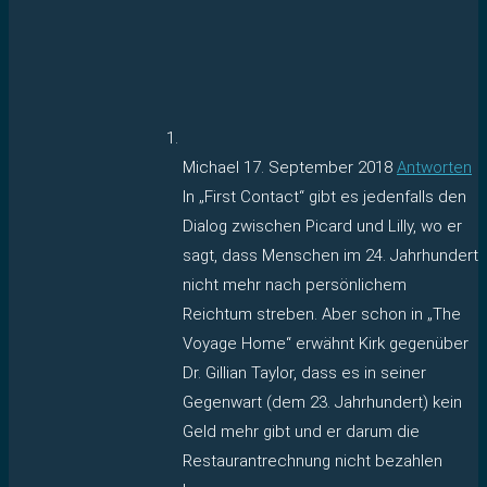
Michael
17. September 2018
Antworten
In „First Contact“ gibt es jedenfalls den
Dialog zwischen Picard und Lilly, wo er
sagt, dass Menschen im 24. Jahrhundert
nicht mehr nach persönlichem
Reichtum streben. Aber schon in „The
Voyage Home“ erwähnt Kirk gegenüber
Dr. Gillian Taylor, dass es in seiner
Gegenwart (dem 23. Jahrhundert) kein
Geld mehr gibt und er darum die
Restaurantrechnung nicht bezahlen