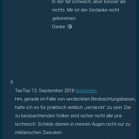
In der tat schwach, aber besser als
nichts. Mir ist der Gedanke nicht
gekommen.
Danke. 😘
TaoTao
13. September 2018
Antworten
Hm, gerade im Falle von verdeckten Beobachtungsbasen,
halte ich es für praktisch wirklich „verdeckt“ zu sein. Die
zu beobachtenden Völker sind sicher nicht alle prä-
technisch. Schilde dienen in meinen Augen nicht nur zu
militärischen Zwecken.