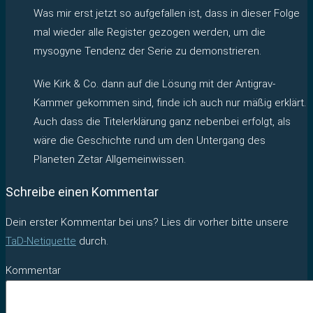
Was mir erst jetzt so aufgefallen ist, dass in dieser Folge
mal wieder alle Register gezogen werden, um die
mysogyne Tendenz der Serie zu demonstrieren.
Wie Kirk & Co. dann auf die Lösung mit der Antigrav-
Kammer gekommen sind, finde ich auch nur mäßig erklärt.
Auch dass die Titelerklärung ganz nebenbei erfolgt, als
wäre die Geschichte rund um den Untergang des
Planeten Zetar Allgemeinwissen.
Schreibe einen Kommentar
Dein erster Kommentar bei uns? Lies dir vorher bitte unsere
TaD-Netiquette
durch.
Kommentar