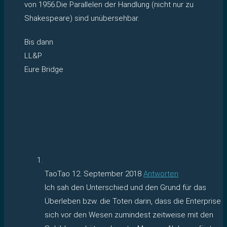
von 1956.Die Parallelen der Handlung (nicht nur zu
Shakespeare) sind unübersehbar.
Bis dann
LL&P
Eure Bridge
TaoTao
12. September 2018
Antworten
Ich sah den Unterschied und den Grund für das
Überleben bzw. die Toten darin, dass die Enterprise
sich vor den Wesen zumindest zeitweise mit den