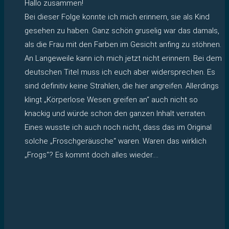
Hallo zusammen!
Bei dieser Folge konnte ich mich erinnern, sie als Kind
gesehen zu haben. Ganz schön gruselig war das damals,
als die Frau mit den Farben im Gesicht anfing zu stöhnen.
An Langeweile kann ich mich jetzt nicht erinnern. Bei dem
deutschen Titel muss ich euch aber widersprechen. Es
sind definitiv keine Strahlen, die hier angreifen. Allerdings
klingt „Körperlose Wesen greifen an“ auch nicht so
knackig und würde schon den ganzen Inhalt verraten.
Eines wusste ich auch noch nicht, dass das im Original
solche „Froschgeräusche“ waren. Waren das wirklich
„Frogs“? Es kommt doch alles wieder….