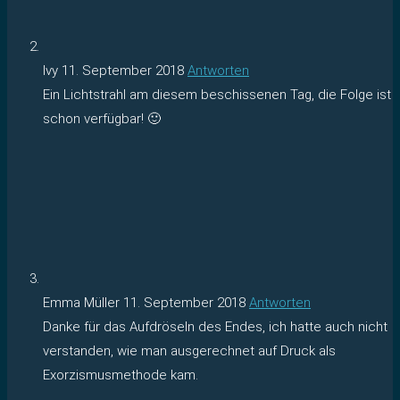
Ivy
11. September 2018
Antworten
Ein Lichtstrahl am diesem beschissenen Tag, die Folge ist
schon verfügbar! 🙂
Emma Müller
11. September 2018
Antworten
Danke für das Aufdröseln des Endes, ich hatte auch nicht
verstanden, wie man ausgerechnet auf Druck als
Exorzismusmethode kam.