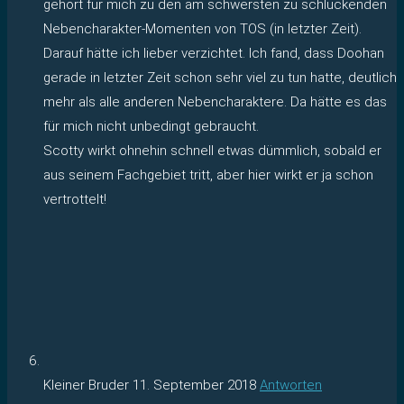
gehört für mich zu den am schwersten zu schluckenden
Nebencharakter-Momenten von TOS (in letzter Zeit).
Darauf hätte ich lieber verzichtet. Ich fand, dass Doohan
gerade in letzter Zeit schon sehr viel zu tun hatte, deutlich
mehr als alle anderen Nebencharaktere. Da hätte es das
für mich nicht unbedingt gebraucht.
Scotty wirkt ohnehin schnell etwas dümmlich, sobald er
aus seinem Fachgebiet tritt, aber hier wirkt er ja schon
vertrottelt!
Kleiner Bruder
11. September 2018
Antworten