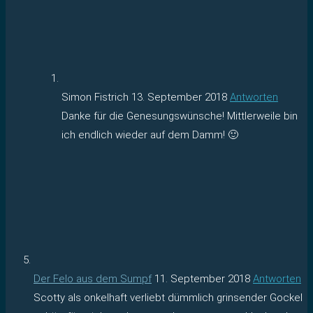
Simon Fistrich
13. September 2018
Antworten
Danke für die Genesungswünsche! Mittlerweile bin
ich endlich wieder auf dem Damm! 🙂
Der Felo aus dem Sumpf
11. September 2018
Antworten
Scotty als onkelhaft verliebt dümmlich grinsender Gockel