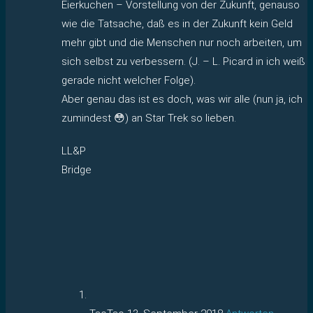
Eierkuchen – Vorstellung von der Zukunft, genauso
wie die Tatsache, daß es in der Zukunft kein Geld
mehr gibt und die Menschen nur noch arbeiten, um
sich selbst zu verbessern. (J. – L. Picard in ich weiß
gerade nicht welcher Folge).
Aber genau das ist es doch, was wir alle (nun ja, ich
zumindest 😳) an Star Trek so lieben.
LL&P
Bridge