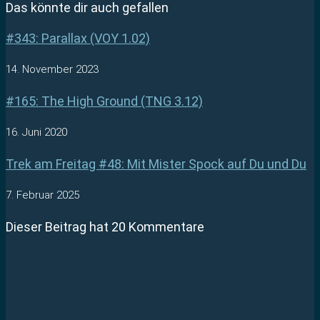
Das könnte dir auch gefallen
#343: Parallax (VOY 1.02)
14. November 2023
#165: The High Ground (TNG 3.12)
16. Juni 2020
Trek am Freitag #48: Mit Mister Spock auf Du und Du
7. Februar 2025
Dieser Beitrag hat 20 Kommentare