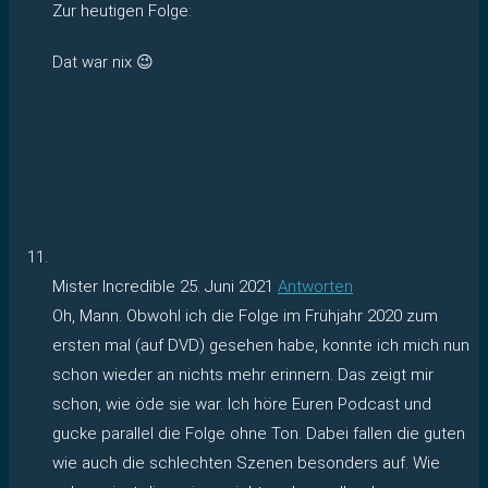
Zur heutigen Folge:
Dat war nix 😉
Mister Incredible
25. Juni 2021
Antworten
Oh, Mann. Obwohl ich die Folge im Frühjahr 2020 zum
ersten mal (auf DVD) gesehen habe, konnte ich mich nun
schon wieder an nichts mehr erinnern. Das zeigt mir
schon, wie öde sie war. Ich höre Euren Podcast und
gucke parallel die Folge ohne Ton. Dabei fallen die guten
wie auch die schlechten Szenen besonders auf. Wie