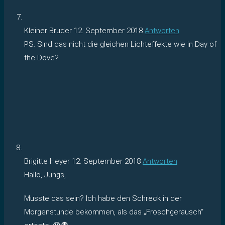
Kleiner Bruder
12. September 2018
Antworten
PS. Sind das nicht die gleichen Lichteffekte wie in Day of
the Dove?
Brigitte Heyer
12. September 2018
Antworten
Hallo, Jungs,
Musste das sein? Ich habe den Schreck in der
Morgenstunde bekommen, als das „Froschgeräusch“