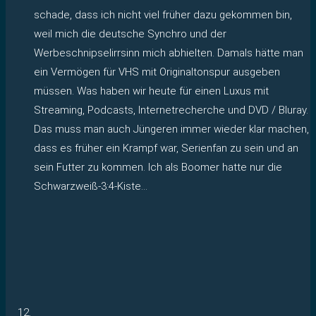
schade, dass ich nicht viel früher dazu gekommen bin,
weil mich die deutsche Synchro und der
Werbeschnipselirrsinn mich abhielten. Damals hätte man
ein Vermögen für VHS mit Originaltonspur ausgeben
müssen. Was haben wir heute für einen Luxus mit
Streaming, Podcasts, Internetrecherche und DVD / Bluray.
Das muss man auch Jüngeren immer wieder klar machen,
dass es früher ein Krampf war, Serienfan zu sein und an
sein Futter zu kommen. Ich als Boomer hatte nur die
Schwarzweiß-3:4-Kiste…