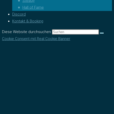
Steady
Hall of Fame
Discord
Kontakt & Booking
Diese Website durchsuchen
Cookie Consent mit Real Cookie Banner