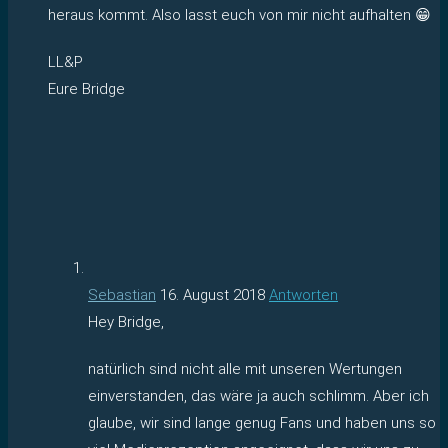
heraus kommt. Also lasst euch von mir nicht aufhalten 😁
LL&P
Eure Bridge
Sebastian
16. August 2018
Antworten
Hey Bridge,
natürlich sind nicht alle mit unseren Wertungen
einverstanden, das wäre ja auch schlimm. Aber ich
glaube, wir sind lange genug Fans und haben uns so