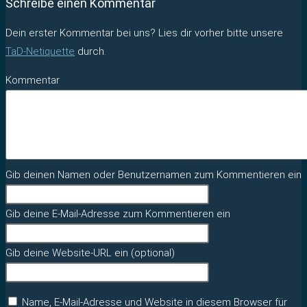
Schreibe einen Kommentar
Dein erster Kommentar bei uns? Lies dir vorher bitte unsere
TaD-Netiquette
durch.
Kommentar
Gib deinen Namen oder Benutzernamen zum Kommentieren ein
Gib deine E-Mail-Adresse zum Kommentieren ein
Gib deine Website-URL ein (optional)
Name, E-Mail-Adresse und Website in diesem Browser für