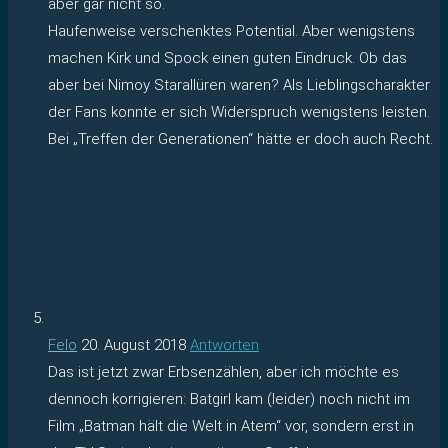
aber gar nicht so.
Haufenweise verschenktes Potential. Aber wenigstens
machen Kirk und Spock einen guten Eindruck. Ob das
aber bei Nimoy Starallüren waren? Als Lieblingscharakter
der Fans konnte er sich Widerspruch wenigstens leisten.
Bei „Treffen der Generationen“ hätte er doch auch Recht.
Felo
20. August 2018
Antworten
Das ist jetzt zwar Erbsenzählen, aber ich möchte es
dennoch korrigieren: Batgirl kam (leider) noch nicht im
Film „Batman hält die Welt in Atem“ vor, sondern erst in