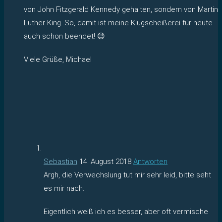
von John Fitzgerald Kennedy gehalten, sondern von Martin
Luther King. So, damit ist meine Klugscheißerei für heute
auch schon beendet! 😉
Viele Grüße, Michael
Sebastian
14. August 2018
Antworten
Argh, die Verwechslung tut mir sehr leid, bitte seht
es mir nach.
Eigentlich weiß ich es besser, aber oft vermische