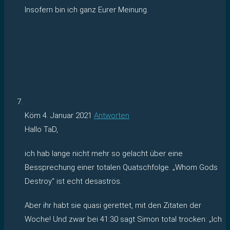
Insofern bin ich ganz Eurer Meinung.
Köm
4. Januar 2021
Antworten
Hallo TaD,
ich hab lange nicht mehr so gelacht über eine
Bessprechung einer totalen Quatschfolge. „Whom Gods
Destroy“ ist echt desaströs.
Aber ihr habt sie quasi gerettet, mit den Zitaten der
Woche! Und zwar bei 41:30 sagt Simon total trocken: „Ich