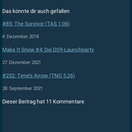
Das könnte dir auch gefallen
#85: The Survivor (TAS 1.06)
4. Dezember 2018
Make It Snow #4: Die DS9-Launchparty
27. Dezember 2021
#232: Time’s Arrow (TNG 5.26)
28. September 2021
Dieser Beitrag hat 11 Kommentare