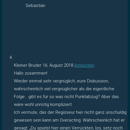
Sebastian
Kleiner Bruder
16. August 2018
Antworten
Hallo zusammen!
Wieder einmal sehr vergnüglich, eure Diskussion,
wahrscheinlich viel vergnüglicher als die eigentliche
Folge… gibt es für so was nicht Punktabzug? Aber das
wäre wohl unnötig kompliziert.
Ich vermute, das der Regisseur hier nicht ganz unschuldig
gewesen sein kann am Overacting. Wahrscheinlich hat er
gesagt: „Du spielst hier einen Verrückten, los, setz noch