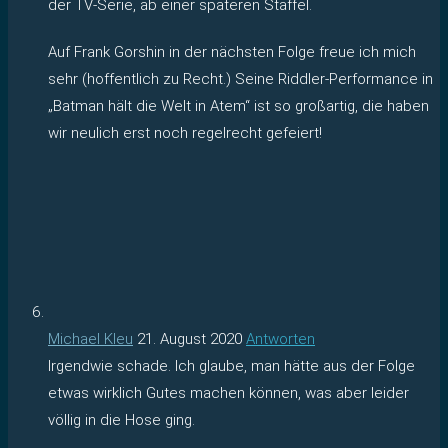
der TV-Serie, ab einer späteren Staffel.
Auf Frank Gorshin in der nächsten Folge freue ich mich
sehr (hoffentlich zu Recht.) Seine Riddler-Performance in
„Batman hält die Welt in Atem“ ist so großartig, die haben
wir neulich erst noch regelrecht gefeiert!
Michael Kleu
21. August 2020
Antworten
Irgendwie schade. Ich glaube, man hätte aus der Folge
etwas wirklich Gutes machen können, was aber leider
völlig in die Hose ging.