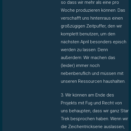
so dass wir mehr als eine pro
Woche produzieren können. Das
verschafft uns hintenraus einen
großzügigen Zeitpuffer, den wir
komplett benutzen, um den
nächsten April besonders episch
werden zu lassen. Denn
außerdem: Wir machen das
(leider) immer noch
nebenberuflich und müssen mit
unseren Ressourcen haushalten.
3. Wir können am Ende des
Projekts mit Fug und Recht von
uns behaupten, dass wir ganz Star
Trek besprochen haben. Wenn wir
die Zeichentrickserie auslassen,