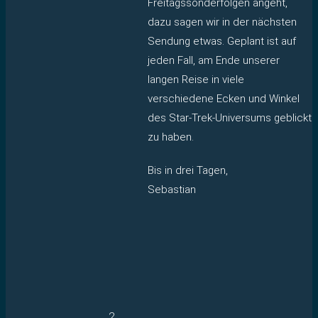
Freitagssonderfolgen angeht,
dazu sagen wir in der nächsten
Sendung etwas. Geplant ist auf
jeden Fall, am Ende unserer
langen Reise in viele
verschiedene Ecken und Winkel
des Star-Trek-Universums geblickt
zu haben.
Bis in drei Tagen,
Sebastian