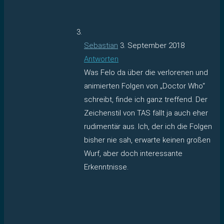
Sebastian
3. September 2018
Antworten
Was Felo da über die verlorenen und
animierten Folgen von „Doctor Who“
schreibt, finde ich ganz treffend. Der
Zeichenstil von TAS fällt ja auch eher
rudimentär aus. Ich, der ich die Folgen
bisher nie sah, erwarte keinen großen
Wurf, aber doch interessante
Erkenntnisse.