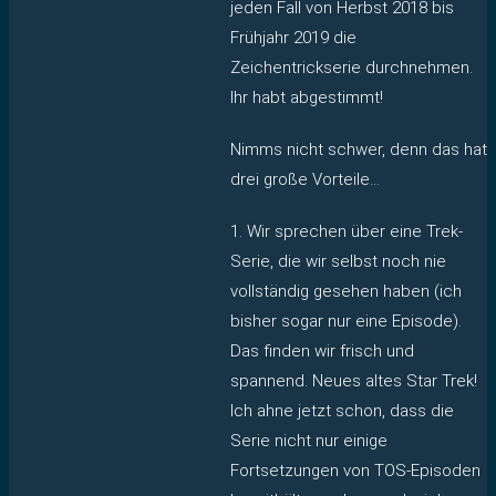
jeden Fall von Herbst 2018 bis
Frühjahr 2019 die
Zeichentrickserie durchnehmen.
Ihr habt abgestimmt!
Nimms nicht schwer, denn das hat
drei große Vorteile…
1. Wir sprechen über eine Trek-
Serie, die wir selbst noch nie
vollständig gesehen haben (ich
bisher sogar nur eine Episode).
Das finden wir frisch und
spannend. Neues altes Star Trek!
Ich ahne jetzt schon, dass die
Serie nicht nur einige
Fortsetzungen von TOS-Episoden