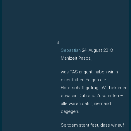
Sebastian
24. August 2018
Mahlzeit Pascal,
was TAS angeht, haben wir in
einer frühen Folgen die
Hörerschaft gefragt. Wir bekamen
etwa ein Dutzend Zuschriften –
alle waren dafür, niemand
dagegen.
Seitdem steht fest, dass wir auf