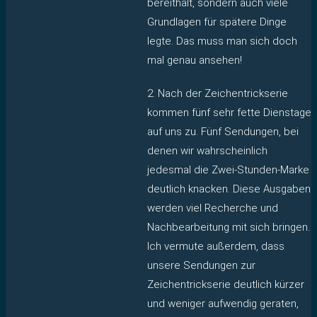
bereithält, sondern auch viele
Grundlagen für spätere Dinge
legte. Das muss man sich doch
mal genau ansehen!
2. Nach der Zeichentrickserie
kommen fünf sehr fette Dienstage
auf uns zu. Fünf Sendungen, bei
denen wir wahrscheinlich
jedesmal die Zwei-Stunden-Marke
deutlich knacken. Diese Ausgaben
werden viel Recherche und
Nachbearbeitung mit sich bringen.
Ich vermute außerdem, dass
unsere Sendungen zur
Zeichentrickserie deutlich kürzer
und weniger aufwendig geraten,