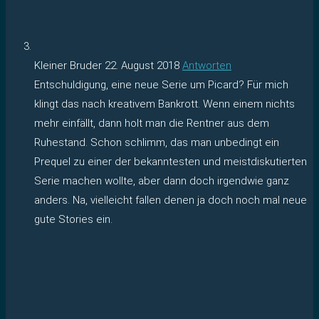
Kleiner Bruder
22. August 2018
Antworten
Entschuldigung, eine neue Serie um Picard? Für mich
klingt das nach kreativem Bankrott. Wenn einem nichts
mehr einfällt, dann holt man die Rentner aus dem
Ruhestand. Schon schlimm, das man unbedingt ein
Prequel zu einer der bekanntesten und meistdiskutierten
Serie machen wollte, aber dann doch irgendwie ganz
anders. Na, vielleicht fallen denen ja doch noch mal neue
gute Stories ein.