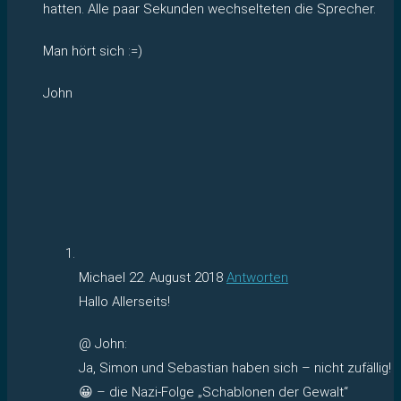
hatten. Alle paar Sekunden wechselteten die Sprecher.
Man hört sich :=)
John
Michael
22. August 2018
Antworten
Hallo Allerseits!
@ John:
Ja, Simon und Sebastian haben sich – nicht zufällig!
😀 – die Nazi-Folge „Schablonen der Gewalt“