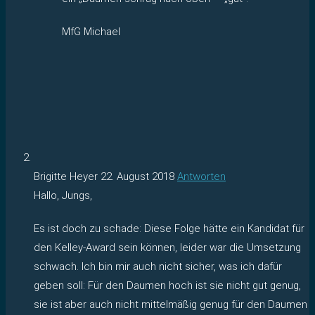
MfG Michael
Brigitte Heyer
22. August 2018
Antworten
Hallo, Jungs,
Es ist doch zu schade: Diese Folge hätte ein Kandidat für
den Kelley-Award sein können, leider war die Umsetzung
schwach. Ich bin mir auch nicht sicher, was ich dafür
geben soll: Für den Daumen hoch ist sie nicht gut genug,
sie ist aber auch nicht mittelmäßig genug für den Daumen