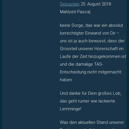
Sebastian
25. August 2018
Mahlzeit Pascal,
keine Sorge, das war ein absolut
berechtigter Einwand von Dir –
uns ist ja auch bewusst, dass der
Grossteil unserer Hörerschaft im
Laufe der Zeit hinzugekommen ist
und die damalige TAS-
Entscheidung nicht mitgemacht
haben.
Und danke für Dein großes Lob,
das geht runter wie lackierte
Lemminge!
Was den aktuellen Stand unserer