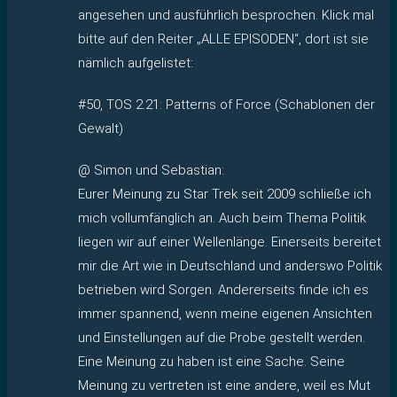
angesehen und ausführlich besprochen. Klick mal
bitte auf den Reiter „ALLE EPISODEN“, dort ist sie
nämlich aufgelistet:
#50, TOS 2.21: Patterns of Force (Schablonen der
Gewalt)
@ Simon und Sebastian:
Eurer Meinung zu Star Trek seit 2009 schließe ich
mich vollumfänglich an. Auch beim Thema Politik
liegen wir auf einer Wellenlänge. Einerseits bereitet
mir die Art wie in Deutschland und anderswo Politik
betrieben wird Sorgen. Andererseits finde ich es
immer spannend, wenn meine eigenen Ansichten
und Einstellungen auf die Probe gestellt werden.
Eine Meinung zu haben ist eine Sache. Seine
Meinung zu vertreten ist eine andere, weil es Mut