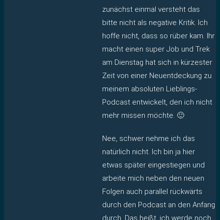
zunächst einmal versteht das
bitte nicht als negative Kritik. Ich
hoffe nicht, dass so rüber kam. Ihr
macht einen super Job und Trek
am Dienstag hat sich in kürzester
Zeit von einer Neuentdeckung zu
meinem absoluten Lieblings-
Podcast entwickelt, den ich nicht
mehr missen möchte. 🙂
Nee, schwer nehme ich das
natürlich nicht. Ich bin ja hier
etwas später eingestiegen und
arbeite mich neben den neuen
Folgen auch parallel rückwärts
durch den Podcast an den Anfang
durch. Das heißt, ich werde noch