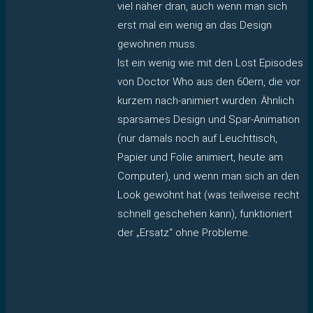
viel näher dran, auch wenn man sich
erst mal ein wenig an das Design
gewöhnen muss.
Ist ein wenig wie mit den Lost Episodes
von Doctor Who aus den 60ern, die vor
kurzem nach-animiert wurden. Ähnlich
sparsames Design und Spar-Animation
(nur damals noch auf Leuchttisch,
Papier und Folie animiert, heute am
Computer), und wenn man sich an den
Look gewöhnt hat (was teilweise recht
schnell geschehen kann), funktioniert
der „Ersatz“ ohne Probleme.