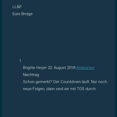
LL&P
Eure Bridge
Brigitte Heyer
22. August 2018
Antworten
Nachtrag:
Schon gemerkt? Der Countdown läuft. Nur noch
neun Folgen, dann sind wir mit TOS durch.