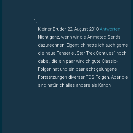
Kleiner Bruder
22. August 2018
Antworten
Nicht ganz, wenn wir die Animated Seriös
dazurechnen. Eigentlich hätte ich auch gerne
die neue Fanserie „Star Trek Contiues“ noch
dabei, die ein paar wirklich gute Classic-
Folgen hat und ein paar echt gelungene
Fortsetzungen diverser TOS Folgen. Aber die
sind natürlich alles andere als Kanon….