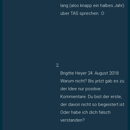
lang (also knapp ein halbes Jahr)
über TAS sprechen. :O
Brigitte Heyer
24. August 2018
Warum nicht? Bis jetzt gab es zu
der Idee nur positive
Kommentare. Du bist der erste,
der davon nicht so begeistert ist.
Oder habe ich dich falsch
verstanden?