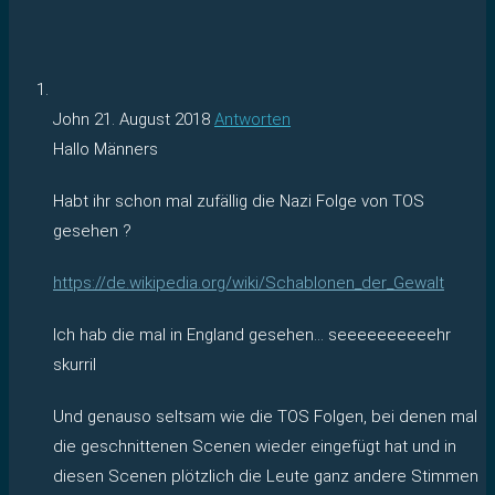
John
21. August 2018
Antworten
Hallo Männers
Habt ihr schon mal zufällig die Nazi Folge von TOS
gesehen ?
https://de.wikipedia.org/wiki/Schablonen_der_Gewalt
Ich hab die mal in England gesehen… seeeeeeeeeehr
skurril
Und genauso seltsam wie die TOS Folgen, bei denen mal
die geschnittenen Scenen wieder eingefügt hat und in
diesen Scenen plötzlich die Leute ganz andere Stimmen