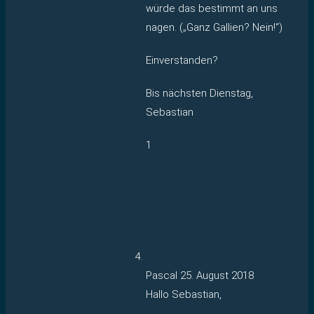
würde das bestimmt an uns
nagen. („Ganz Gallien? Nein!“)
Einverstanden?
Bis nächsten Dienstag,
Sebastian
1
Pascal
25. August 2018
Hallo Sebastian,