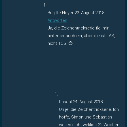
Brigitte Heyer
23. August 2018
Antworten
Ja, die Zeichentrickserie fiel mir
hinterher auch ein, aber die ist TAS,
nicht TOS. 😊
Pascal
24. August 2018
Oh je, die Zeichentrickserie. Ich
hoffe, Simon und Sebastian
wollen nicht wirklich 22 Wochen