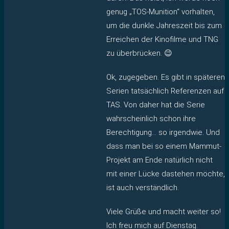
genug „TOS-Munition“ vorhalten,
um die dunkle Jahreszeit bis zum
Erreichen der Kinofilme und TNG
zu überbrücken. 😉
Ok, zugegeben. Es gibt in späteren
Serien tatsächlich Referenzen auf
TAS. Von daher hat die Serie
wahrscheinlich schon ihre
Berechtigung… so irgendwie. Und
dass man bei so einem Mammut-
Projekt am Ende natürlich nicht
mit einer Lücke dastehen möchte,
ist auch verständlich.
Viele Grüße und macht weiter so!
Ich freu mich auf Dienstag.