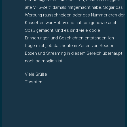
alte VHS-Zeit“ damals mitgemacht habe. Sogar das
Werbung rausschneiden oder das Nummerieren der
Kassetten war Hobby und hat so irgendwie auch
Spaß gemacht. Und es sind viele coole
Erinnerungen und Geschichten entstanden. Ich
frage mich, ob das heute in Zeiten von Season-
Boxen und Streaming in diesem Bereich überhaupt
noch so möglich ist.
Viele Grüße
Thorsten