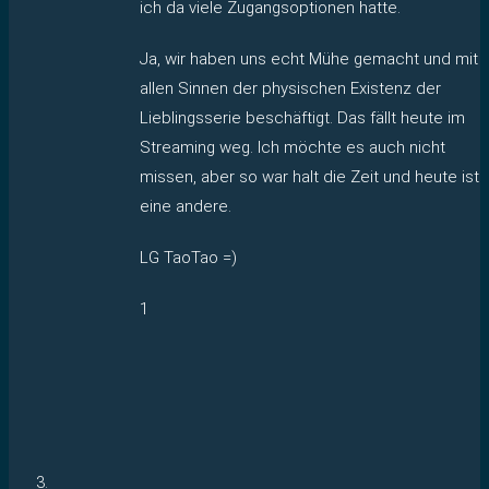
ich da viele Zugangsoptionen hatte.
Ja, wir haben uns echt Mühe gemacht und mit
allen Sinnen der physischen Existenz der
Lieblingsserie beschäftigt. Das fällt heute im
Streaming weg. Ich möchte es auch nicht
missen, aber so war halt die Zeit und heute ist
eine andere.
LG TaoTao =)
1