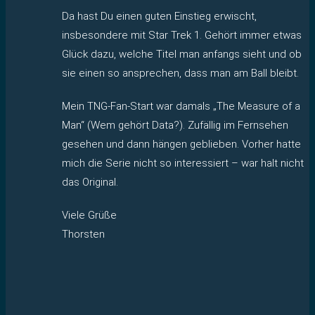
Da hast Du einen guten Einstieg erwischt,
insbesondere mit Star Trek 1. Gehört immer etwas
Glück dazu, welche Titel man anfangs sieht und ob
sie einen so ansprechen, dass man am Ball bleibt.
Mein TNG-Fan-Start war damals „The Measure of a
Man“ (Wem gehört Data?). Zufällig im Fernsehen
gesehen und dann hängen geblieben. Vorher hatte
mich die Serie nicht so interessiert – war halt nicht
das Original.
Viele Grüße
Thorsten