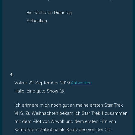
Bis nächsten Dienstag,
Sebastian
Volker
21. September 2019
Antworten
Hallo, eine gute Show 🙂
Ich erinnere mich noch gut an meine ersten Star Trek
VHS. Zu Weihnachten bekam ich Star Trek 1 zusammen
mit dem Pilot von Airwolf und dem ersten Film von
Kampfstern Galactica als Kaufvideo von der CIC