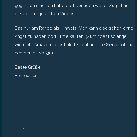
gegangen sind. Ich habe dort dennoch weiter Zugriff auf
die von mir gekauften Videos.
Das nur am Rande als Hinweis: Man kann also schon ohne
Angst zu haben dort Filme kaufen. (Zumindest solange
wie nicht Amazon selbst pleite geht und die Server offline
nehmen muss 😉 )
Beste Grüße
Broncanius