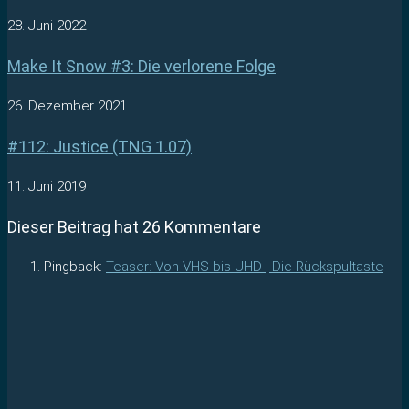
28. Juni 2022
Make It Snow #3: Die verlorene Folge
26. Dezember 2021
#112: Justice (TNG 1.07)
11. Juni 2019
Dieser Beitrag hat 26 Kommentare
Pingback:
Teaser: Von VHS bis UHD | Die Rückspultaste