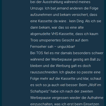
bei der Ausstrahlung während meines
Umzugs. Ich bat jemand anderen die Folge
aufzunehmen und bekam versichert, dass
eine Kassette da wäre… kein Ding. Als ich sie
dann bekam, war das so eine alte
abgenudelte VHS-Kassette, dass ich kaum
Trois umoperiertes Gesicht auf dem
Fernseher sah – unguckbar!
Bei TOS fiel es mir damals besonders schwer
während der Werbepause geistig am Ball zu
bleiben und die Werbung galt es doch
rauszuschneiden. Ich glaube so passte eine
Folge mehr auf die Kassette und klar, schaut
es sich so ja auch viel besser. Beim „Wolf im
Schafspelz“ habe ich nach der zweiten
Werbepause vergessen wieder die Aufnahme
einzuschalten, was ich erst beim Einsetzen