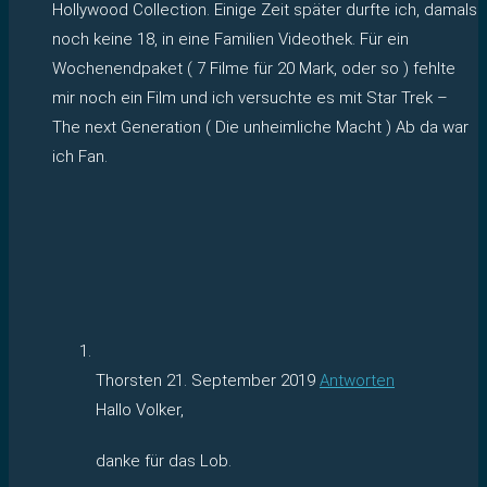
Hollywood Collection. Einige Zeit später durfte ich, damals
noch keine 18, in eine Familien Videothek. Für ein
Wochenendpaket ( 7 Filme für 20 Mark, oder so ) fehlte
mir noch ein Film und ich versuchte es mit Star Trek –
The next Generation ( Die unheimliche Macht ) Ab da war
ich Fan.
Thorsten
21. September 2019
Antworten
Hallo Volker,
danke für das Lob.