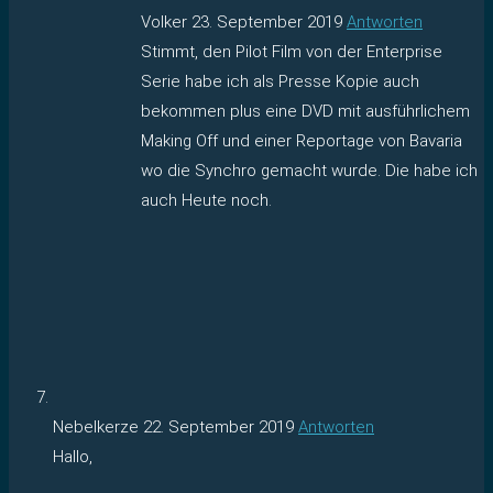
Volker
23. September 2019
Antworten
Stimmt, den Pilot Film von der Enterprise
Serie habe ich als Presse Kopie auch
bekommen plus eine DVD mit ausführlichem
Making Off und einer Reportage von Bavaria
wo die Synchro gemacht wurde. Die habe ich
auch Heute noch.
Nebelkerze
22. September 2019
Antworten
Hallo,