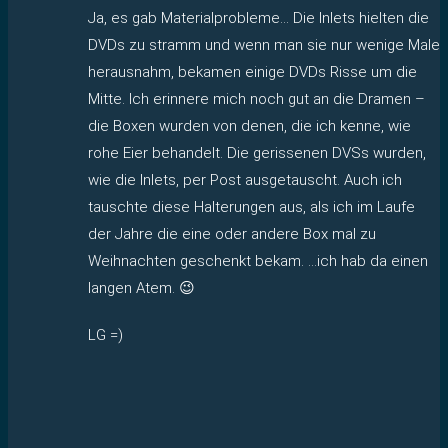
Ja, es gab Materialprobleme… Die Inlets hielten die
DVDs zu stramm und wenn man sie nur wenige Male
herausnahm, bekamen einige DVDs Risse um die
Mitte. Ich erinnere mich noch gut an die Dramen –
die Boxen wurden von denen, die ich kenne, wie
rohe Eier behandelt. Die gerissenen DVSs wurden,
wie die Inlets, per Post ausgetauscht. Auch ich
tauschte diese Halterungen aus, als ich im Laufe
der Jahre die eine oder andere Box mal zu
Weihnachten geschenkt bekam. …ich hab da einen
langen Atem. 😉
LG =)