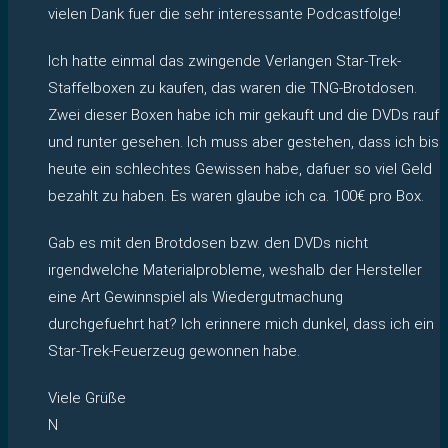
vielen Dank fuer die sehr interessante Podcastfolge!
Ich hatte einmal das zwingende Verlangen Star-Trek-
Staffelboxen zu kaufen, das waren die TNG-Brotdosen.
Zwei dieser Boxen habe ich mir gekauft und die DVDs rauf
und runter gesehen. Ich muss aber gestehen, dass ich bis
heute ein schlechtes Gewissen habe, dafuer so viel Geld
bezahlt zu haben. Es waren glaube ich ca. 100€ pro Box.
Gab es mit den Brotdosen bzw. den DVDs nicht
irgendwelche Materialprobleme, weshalb der Hersteller
eine Art Gewinnspiel als Wiedergutmachung
durchgefuehrt hat? Ich erinnere mich dunkel, dass ich ein
Star-Trek-Feuerzeug gewonnen habe.
Viele Grüße
N