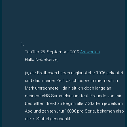
TaoTao
25. September 2019
Antworten
Hallo Nebelkerze,
ja, die Brotboxen haben unglaubliche 100€ gekostet
und das in einer Zeit, da ich bspw. immer noch in
Mark umrechnete… da hielt ich doch lange an
meinem VHS-Sammelsurium fest. Freunde von mir
bestellten direkt zu Beginn alle 7 Staffeln jeweils im
Abo und zahlten „nur“ 600€ pro Serie, bekamen also
die 7. Staffel geschenkt.