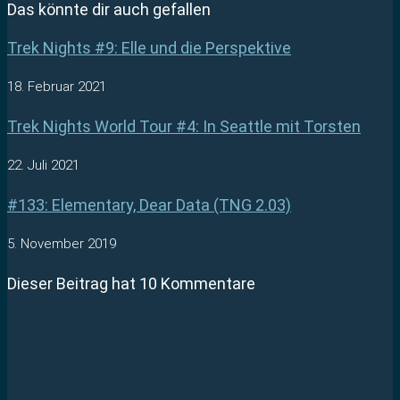
Das könnte dir auch gefallen
Trek Nights #9: Elle und die Perspektive
18. Februar 2021
Trek Nights World Tour #4: In Seattle mit Torsten
22. Juli 2021
#133: Elementary, Dear Data (TNG 2.03)
5. November 2019
Dieser Beitrag hat 10 Kommentare