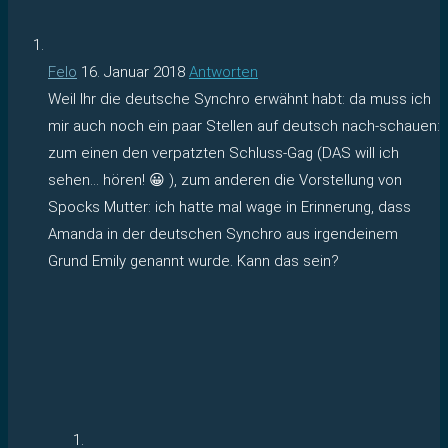
Felo
16. Januar 2018
Antworten
Weil Ihr die deutsche Synchro erwähnt habt: da muss ich
mir auch noch ein paar Stellen auf deutsch nach-schauen:
zum einen den verpatzten Schluss-Gag (DAS will ich
sehen… hören! 😀 ), zum anderen die Vorstellung von
Spocks Mutter: ich hatte mal wage in Erinnerung, dass
Amanda in der deutschen Synchro aus irgendeinem
Grund Emily genannt wurde. Kann das sein?