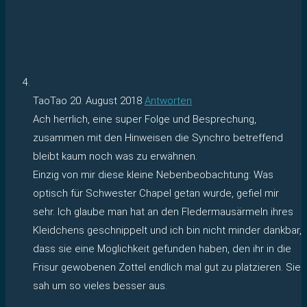
TaoTao
20. August 2018
Antworten
Ach herrlich, eine super Folge und Besprechung,
zusammen mit den Hinweisen die Synchro betreffend
bleibt kaum noch was zu erwähnen.
Einzig von mir diese kleine Nebenbeobachtung: Was
optisch für Schwester Chapel getan wurde, gefiel mir
sehr. Ich glaube man hat an den Fledermausärmeln ihres
Kleidchens geschnippelt und ich bin nicht minder dankbar,
dass sie eine Möglichkeit gefunden haben, den ihr in die
Frisur gewobenen Zottel endlich mal gut zu platzieren. Sie
sah um so vieles besser aus.