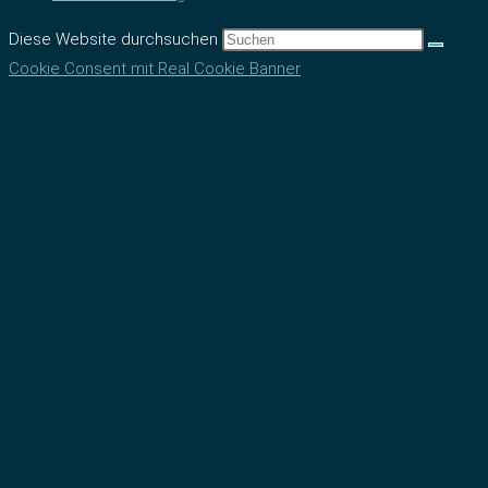
Diese Website durchsuchen
Cookie Consent mit Real Cookie Banner