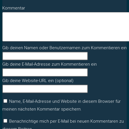
Kommentar
Gib deinen Namen oder Benutzernamen zum Kommentieren ein
Gib deine E-Mail-Adresse zum Kommentieren ein
Gib deine Website-URL ein (optional)
Name, E-Mail-Adresse und Website in diesem Browser für
meinen nächsten Kommentar speichern.
Benachrichtige mich per E-Mail bei neuen Kommentaren zu
diesem Beitrag.