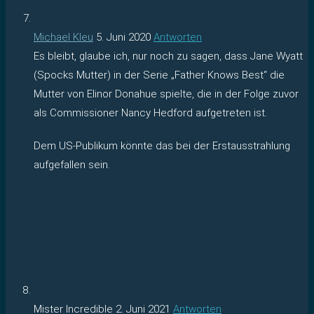
Michael Kleu
5. Juni 2020
Antworten
Es bleibt, glaube ich, nur noch zu sagen, dass Jane Wyatt
(Spocks Mutter) in der Serie „Father Knows Best“ die
Mutter von Elinor Donahue spielte, die in der Folge zuvor
als Commissioner Nancy Hedford aufgetreten ist.
Dem US-Publikum könnte das bei der Erstausstrahlung
aufgefallen sein.
Mister Incredible
2. Juni 2021
Antworten