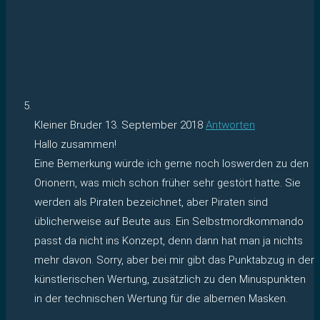
Kleiner Bruder
13. September 2018
Antworten
Hallo zusammen!
Eine Bemerkung würde ich gerne noch loswerden zu den
Orionern, was mich schon früher sehr gestört hatte. Sie
werden als Piraten bezeichnet, aber Piraten sind
üblicherweise auf Beute aus. Ein Selbstmordkommando
passt da nicht ins Konzept, denn dann hat man ja nichts
mehr davon. Sorry, aber bei mir gibt das Punktabzug in der
künstlerischen Wertung, zusätzlich zu den Minuspunkten
in der technischen Wertung für die albernen Masken.