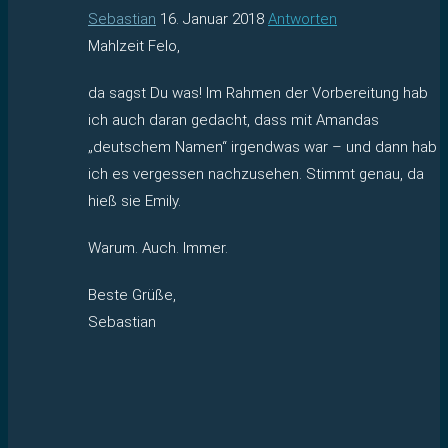
Sebastian
16. Januar 2018
Antworten
Mahlzeit Felo,
da sagst Du was! Im Rahmen der Vorbereitung hab
ich auch daran gedacht, dass mit Amandas
„deutschem Namen“ irgendwas war – und dann hab
ich es vergessen nachzusehen. Stimmt genau, da
hieß sie Emily.
Warum. Auch. Immer.
Beste Grüße,
Sebastian