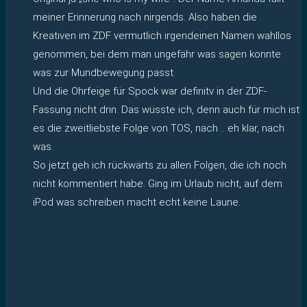
meiner Erinnerung nach nirgends. Also haben die
Kreativen im ZDF vermutlich irgendeinen Namen wahllos
genommen, bei dem man ungefähr was sagen konnte
was zur Mundbewegung passt.
Und die Ohrfeige für Spock war definitv in der ZDF-
Fassung nicht drin. Das wüsste ich, denn auch für mich ist
es die zweitliebste Folge von TOS, nach .. eh klar, nach
was.
So jetzt geh ich rückwärts zu allen Folgen, die ich noch
nicht kommentiert habe. Ging im Urlaub nicht, auf dem
iPod was schreiben macht echt keine Laune.