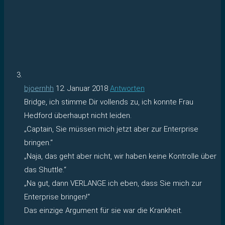
bjoernhh
12. Januar 2018
Antworten
Bridge, ich stimme Dir vollends zu, ich konnte Frau
Hedford überhaupt nicht leiden.
„Captain, Sie müssen mich jetzt aber zur Enterprise
bringen.“
„Naja, das geht aber nicht, wir haben keine Kontrolle über
das Shuttle.“
„Na gut, dann VERLANGE ich eben, dass Sie mich zur
Enterprise bringen!“
Das einzige Argument für sie war die Krankheit.