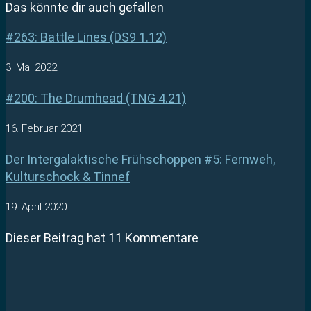
Das könnte dir auch gefallen
#263: Battle Lines (DS9 1.12)
3. Mai 2022
#200: The Drumhead (TNG 4.21)
16. Februar 2021
Der Intergalaktische Frühschoppen #5: Fernweh,
Kulturschock & Tinnef
19. April 2020
Dieser Beitrag hat 11 Kommentare