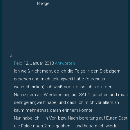
Bridge
Felo
12. Januar 2018
Antworten
Ich weiß nicht mehr, ob ich die Folge in den Siebzigern
gesehen und mich gelangweilt habe (durchaus
wahrscheinlich). Ich weiß noch, dass ich sie in den
Neunzigern als Wiederholung auf SAT 1 gesehen und mich
sehr gelangweilt habe, und dass ich mich vor allem an
kaum mehr etwas daran erinnern konnte.
Nun habe ich – in Vor- bzw. Nach-bereitung auf Euren Cast
die Folge noch 2 mal geshen – und habe mich wieder