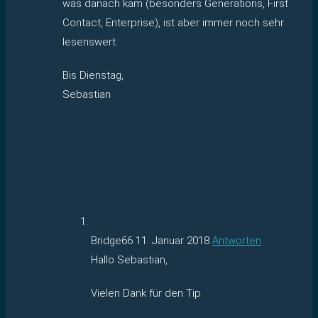
was danach kam (besonders Generations, First
Contact, Enterprise), ist aber immer noch sehr
lesenswert.
Bis Dienstag,
Sebastian
Bridge66
11. Januar 2018
Antworten
Hallo Sebastian,
Vielen Dank für den Tip