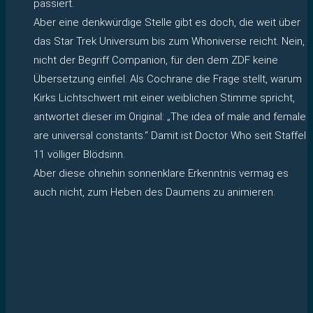
passiert.
Aber eine denkwürdige Stelle gibt es doch, die weit über
das Star Trek Universum bis zum Whoniverse reicht. Nein,
nicht der Begriff Companion, für den dem ZDF keine
Übersetzung einfiel. Als Cochrane die Frage stellt, warum
Kirks Lichtschwert mit einer weiblichen Stimme spricht,
antwortet dieser im Original: „The idea of male and female
are universal constants.“ Damit ist Doctor Who seit Staffel
11 völliger Blödsinn.
Aber diese ohnehin sonnenklare Erkenntnis vermag es
auch nicht, zum Heben des Daumens zu animieren.