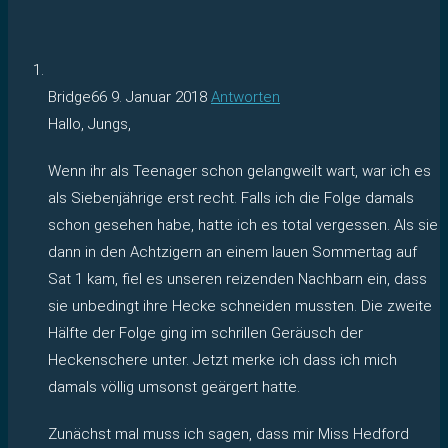
Bridge66
9. Januar 2018
Antworten
Hallo, Jungs,
Wenn ihr als Teenager schon gelangweilt wart, war ich es
als Siebenjährige erst recht. Falls ich die Folge damals
schon gesehen habe, hatte ich es total vergessen. Als sie
dann in den Achtzigern an einem lauen Sommertag auf
Sat 1 kam, fiel es unseren reizenden Nachbarn ein, dass
sie unbedingt ihre Hecke schneiden mussten. Die zweite
Hälfte der Folge ging im schrillen Geräusch der
Heckenschere unter. Jetzt merke ich dass ich mich
damals völlig umsonst geärgert hatte.
Zunächst mal muss ich sagen, dass mir Miss Hedford