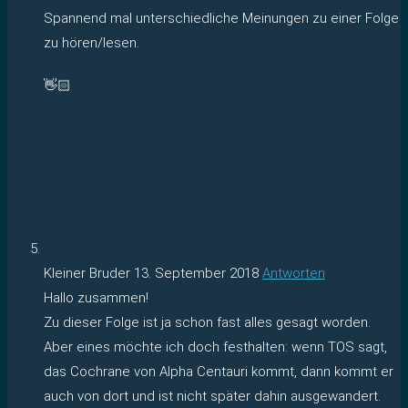
Spannend mal unterschiedliche Meinungen zu einer Folge
zu hören/lesen.
👋🏻
Kleiner Bruder
13. September 2018
Antworten
Hallo zusammen!
Zu dieser Folge ist ja schon fast alles gesagt worden.
Aber eines möchte ich doch festhalten: wenn TOS sagt,
das Cochrane von Alpha Centauri kommt, dann kommt er
auch von dort und ist nicht später dahin ausgewandert.