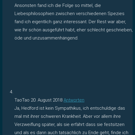
Ansonsten fand ich die Folge so mittel, die
Liebesphilosophien zwischen verschiedenen Spezies
fand ich eigentlich ganz interessant. Der Rest war aber,
wie Ihr schön ausgeführt habt, eher schlecht geschrieben,
öde und unzusammenhängend.
TaoTao
20. August 2018
Antworten
Ja, Hedford ist kein Sympathikus, ich entschuldige das
mal mit ihrer schweren Krankheit. Aber vor allem ihre
Verzweiflung später, als sie erfährt dass sie festsitzen
und als es dann auch tatsächlich zu Ende geht, finde ich