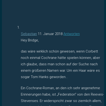
Sebastian
11. Januar 2018
Antworten
Hey Bridge,
das wäre wirklich schön gewesen, wenn Corbett
noch einmal Cochrane hätte spielen können, aber
ich glaube, dass man schon auf der Suche nach
einem größeren Namen war. Um ein Haar wäre es
sogar Tom Hanks geworden…
Ein Cochrane-Roman, an den ich sehr angenehme
Erinnerungen habe, ist „Federation“ von den Reeves-
Stevenses. Er widerspricht zwar so ziemlich allem,