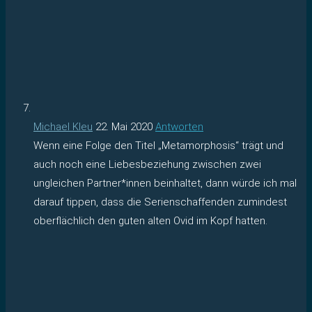
Michael Kleu
22. Mai 2020
Antworten
Wenn eine Folge den Titel „Metamorphosis“ trägt und
auch noch eine Liebesbeziehung zwischen zwei
ungleichen Partner*innen beinhaltet, dann würde ich mal
darauf tippen, dass die Serienschaffenden zumindest
oberflächlich den guten alten Ovid im Kopf hatten.