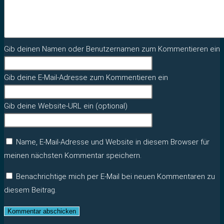
Gib deinen Namen oder Benutzernamen zum Kommentieren ein
Gib deine E-Mail-Adresse zum Kommentieren ein
Gib deine Website-URL ein (optional)
Name, E-Mail-Adresse und Website in diesem Browser für
meinen nächsten Kommentar speichern.
Benachrichtige mich per E-Mail bei neuen Kommentaren zu
diesem Beitrag.