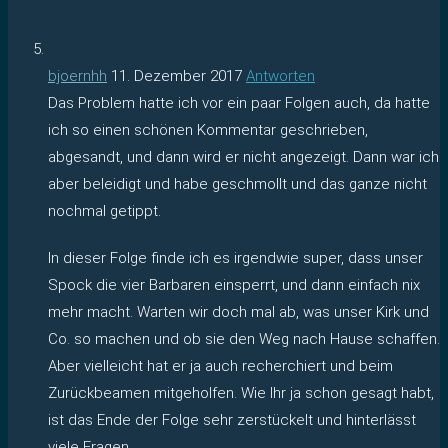
bjoernhh
11. Dezember 2017
Antworten
Das Problem hatte ich vor ein paar Folgen auch, da hatte
ich so einen schönen Kommentar geschrieben,
abgesandt, und dann wird er nicht angezeigt. Dann war ich
aber beleidigt und habe geschmollt und das ganze nicht
nochmal getippt.
In dieser Folge finde ich es irgendwie super, dass unser
Spock die vier Barbaren einsperrt, und dann einfach nix
mehr macht. Warten wir doch mal ab, was unser Kirk und
Co. so machen und ob sie den Weg nach Hause schaffen.
Aber vielleicht hat er ja auch recherchiert und beim
Zurückbeamen mitgeholfen. Wie Ihr ja schon gesagt habt,
ist das Ende der Folge sehr zerstückelt und hinterlässt
viele Fragen.