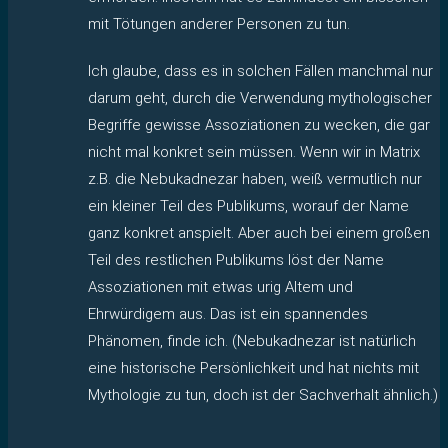
mit Tötungen anderer Personen zu tun.
Ich glaube, dass es in solchen Fällen manchmal nur
darum geht, durch die Verwendung mythologischer
Begriffe gewisse Assoziationen zu wecken, die gar
nicht mal konkret sein müssen. Wenn wir in Matrix
z.B. die Nebukadnezar haben, weiß vermutlich nur
ein kleiner Teil des Publikums, worauf der Name
ganz konkret anspielt. Aber auch bei einem großen
Teil des restlichen Publikums löst der Name
Assoziationen mit etwas urig Altem und
Ehrwürdigem aus. Das ist ein spannendes
Phänomen, finde ich. (Nebukadnezar ist natürlich
eine historische Persönlichkeit und hat nichts mit
Mythologie zu tun, doch ist der Sachverhalt ähnlich.)