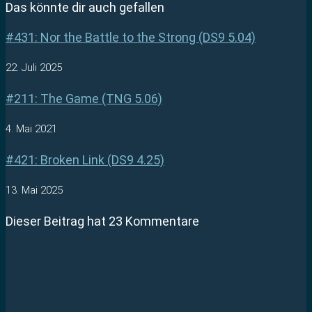
Das könnte dir auch gefallen
#431: Nor the Battle to the Strong (DS9 5.04)
22. Juli 2025
#211: The Game (TNG 5.06)
4. Mai 2021
#421: Broken Link (DS9 4.25)
13. Mai 2025
Dieser Beitrag hat 23 Kommentare