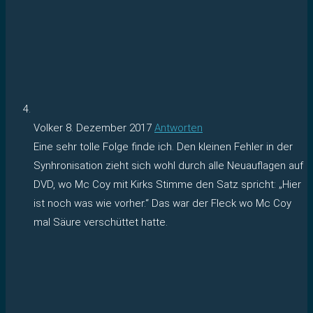
Volker
8. Dezember 2017
Antworten
Eine sehr tolle Folge finde ich. Den kleinen Fehler in der
Synhronisation zieht sich wohl durch alle Neuauflagen auf
DVD, wo Mc Coy mit Kirks Stimme den Satz spricht: „Hier
ist noch was wie vorher.“ Das war der Fleck wo Mc Coy
mal Säure verschüttet hatte.