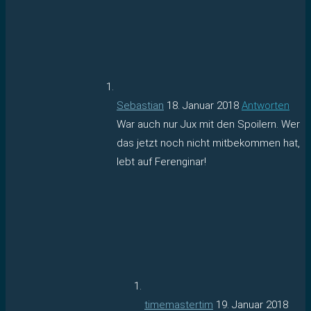
Sebastian
18. Januar 2018
Antworten
War auch nur Jux mit den Spoilern. Wer
das jetzt noch nicht mitbekommen hat,
lebt auf Ferenginar!
timemastertim
19. Januar 2018