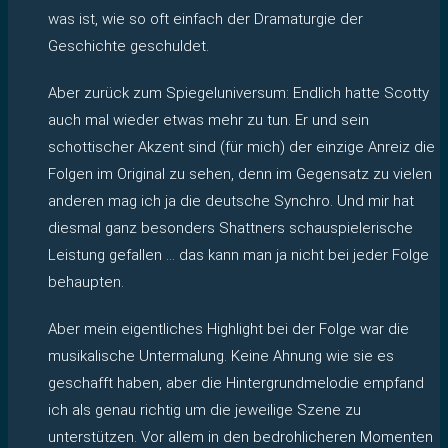
was ist, wie so oft einfach der Dramaturgie der
Geschichte geschuldet.
Aber zurück zum Spiegeluniversum: Endlich hatte Scotty
auch mal wieder etwas mehr zu tun. Er und sein
schottischer Akzent sind (für mich) der einzige Anreiz die
Folgen im Original zu sehen, denn im Gegensatz zu vielen
anderen mag ich ja die deutsche Synchro. Und mir hat
diesmal ganz besonders Shattners schauspielerische
Leistung gefallen … das kann man ja nicht bei jeder Folge
behaupten.
Aber mein eigentliches Highlight bei der Folge war die
musikalische Untermalung. Keine Ahnung wie sie es
geschafft haben, aber die Hintergrundmelodie empfand
ich als genau richtig um die jeweilige Szene zu
unterstützen. Vor allem in den bedrohlicheren Momenten