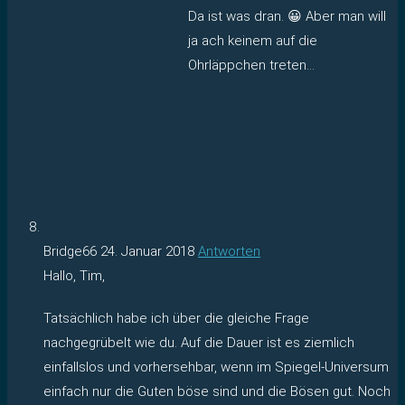
Da ist was dran. 😀 Aber man will
ja ach keinem auf die
Ohrläppchen treten…
Bridge66
24. Januar 2018
Antworten
Hallo, Tim,
Tatsächlich habe ich über die gleiche Frage
nachgegrübelt wie du. Auf die Dauer ist es ziemlich
einfallslos und vorhersehbar, wenn im Spiegel-Universum
einfach nur die Guten böse sind und die Bösen gut. Noch