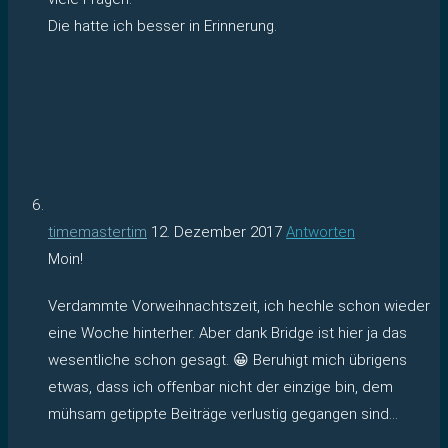
Die hatte ich besser in Erinnerung.
timemastertim
12. Dezember 2017
Antworten
Moin!
Verdammte Vorweihnachtszeit, ich hechle schon wieder
eine Woche hinterher. Aber dank Bridge ist hier ja das
wesentliche schon gesagt. 😀 Beruhigt mich übrigens
etwas, dass ich offenbar nicht der einzige bin, dem
mühsam getippte Beiträge verlustig gegangen sind…