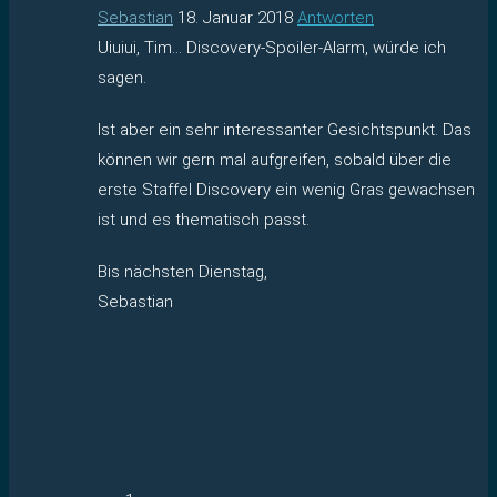
Sebastian
18. Januar 2018
Antworten
Uiuiui, Tim… Discovery-Spoiler-Alarm, würde ich
sagen.
Ist aber ein sehr interessanter Gesichtspunkt. Das
können wir gern mal aufgreifen, sobald über die
erste Staffel Discovery ein wenig Gras gewachsen
ist und es thematisch passt.
Bis nächsten Dienstag,
Sebastian