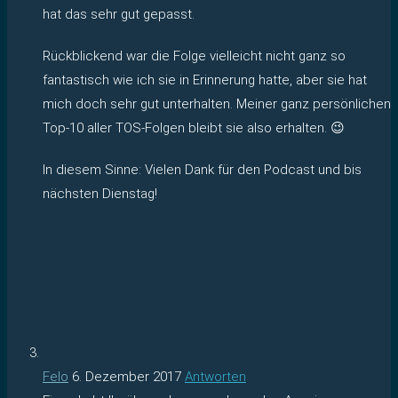
hat das sehr gut gepasst.
Rückblickend war die Folge vielleicht nicht ganz so
fantastisch wie ich sie in Erinnerung hatte, aber sie hat
mich doch sehr gut unterhalten. Meiner ganz persönlichen
Top-10 aller TOS-Folgen bleibt sie also erhalten. 😉
In diesem Sinne: Vielen Dank für den Podcast und bis
nächsten Dienstag!
Felo
6. Dezember 2017
Antworten