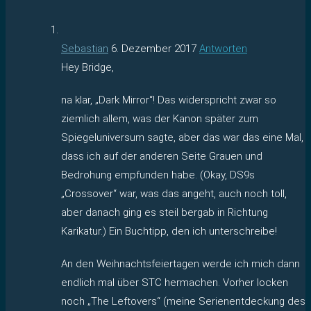
Sebastian
6. Dezember 2017
Antworten
Hey Bridge,
na klar, „Dark Mirror“! Das widerspricht zwar so
ziemlich allem, was der Kanon später zum
Spiegeluniversum sagte, aber das war das eine Mal,
dass ich auf der anderen Seite Grauen und
Bedrohung empfunden habe. (Okay, DS9s
„Crossover“ war, was das angeht, auch noch toll,
aber danach ging es steil bergab in Richtung
Karikatur.) Ein Buchtipp, den ich unterschreibe!
An den Weihnachtsfeiertagen werde ich mich dann
endlich mal über STC hermachen. Vorher locken
noch „The Leftovers“ (meine Serienentdeckung des