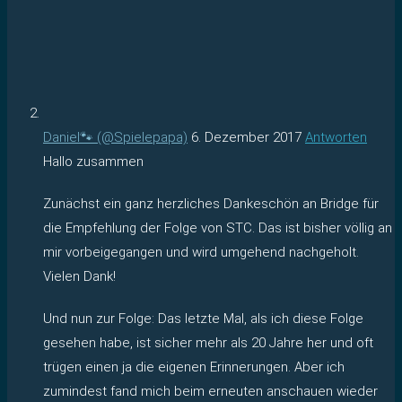
Daniel🐾 (@Spielepapa)
6. Dezember 2017
Antworten
Hallo zusammen
Zunächst ein ganz herzliches Dankeschön an Bridge für
die Empfehlung der Folge von STC. Das ist bisher völlig an
mir vorbeigegangen und wird umgehend nachgeholt.
Vielen Dank!
Und nun zur Folge: Das letzte Mal, als ich diese Folge
gesehen habe, ist sicher mehr als 20 Jahre her und oft
trügen einen ja die eigenen Erinnerungen. Aber ich
zumindest fand mich beim erneuten anschauen wieder