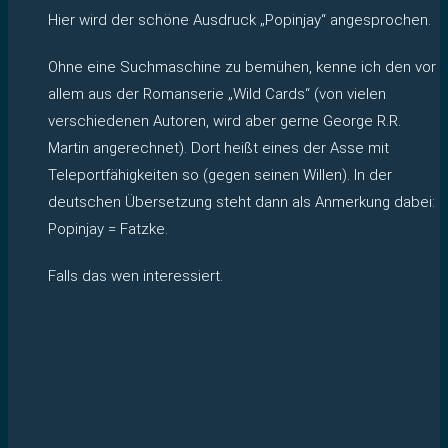
Hier wird der schöne Ausdruck „Popinjay“ angesprochen.
Ohne eine Suchmaschine zu bemühen, kenne ich den vor
allem aus der Romanserie „Wild Cards“ (von vielen
verschiedenen Autoren, wird aber gerne George R.R.
Martin angerechnet). Dort heißt eines der Asse mit
Teleportfähigkeiten so (gegen seinen Willen). In der
deutschen Übersetzung steht dann als Anmerkung dabei:
Popinjay = Fatzke.
Falls das wen interessiert.