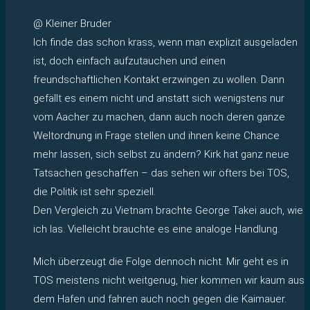
@ Kleiner Bruder
Ich finde das schon krass, wenn man explizit ausgeladen
ist, doch einfach aufzutauchen und einen
freundschaftlichen Kontakt erzwingen zu wollen. Dann
gefällt es einem nicht und anstatt sich wenigstens nur
vom Aacher zu machen, dann auch noch deren ganze
Weltordnung in Frage stellen und ihnen keine Chance
mehr lassen, sich selbst zu ändern? Kirk hat ganz neue
Tatsachen geschaffen – das sehen wir öfters bei TOS,
die Politik ist sehr speziell.
Den Vergleich zu Vietnam brachte George Takei auch, wie
ich las. Vielleicht brauchte es eine analoge Handlung.
Mich überzeugt die Folge dennoch nicht. Mir geht es in
TOS meistens nicht weitgenug, hier kommen wir kaum aus
dem Hafen und fahren auch noch gegen die Kaimauer.