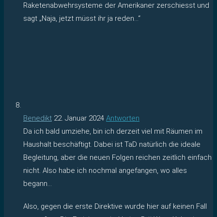
Raketenabwehrsysteme der Amerikaner zerschiesst und
sagt „Naja, jetzt müsst ihr ja reden…“
Benedikt
22. Januar 2024
Antworten
Da ich bald umziehe, bin ich derzeit viel mit Räumen im
Haushalt beschäftigt. Dabei ist TaD natürlich die ideale
Begleitung, aber die neuen Folgen reichen zeitlich einfach
nicht. Also habe ich nochmal angefangen, wo alles
begann…
Also, gegen die erste Direktive wurde hier auf keinen Fall