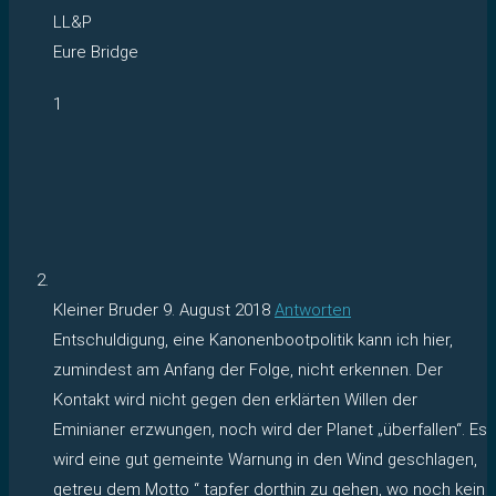
LL&P
Eure Bridge
1
Kleiner Bruder
9. August 2018
Antworten
Entschuldigung, eine Kanonenbootpolitik kann ich hier,
zumindest am Anfang der Folge, nicht erkennen. Der
Kontakt wird nicht gegen den erklärten Willen der
Eminianer erzwungen, noch wird der Planet „überfallen“. Es
wird eine gut gemeinte Warnung in den Wind geschlagen,
getreu dem Motto “ tapfer dorthin zu gehen, wo noch kein