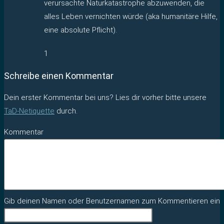
verursachte Naturkatastrophe abzuwenden, die
alles Leben vernichten würde (aka humanitäre Hilfe,
eine absolute Pflicht).
1
Schreibe einen Kommentar
Dein erster Kommentar bei uns? Lies dir vorher bitte unsere
TaD-Netiquette
durch.
Kommentar
Gib deinen Namen oder Benutzernamen zum Kommentieren ein