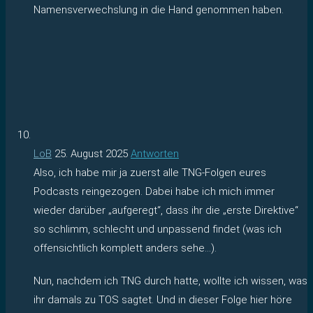
Namensverwechslung in die Hand genommen haben.
LoB
25. August 2025
Antworten
Also, ich habe mir ja zuerst alle TNG-Folgen eures
Podcasts reingezogen. Dabei habe ich mich immer
wieder darüber „aufgeregt“, dass ihr die „erste Direktive“
so schlimm, schlecht und unpassend findet (was ich
offensichtlich komplett anders sehe…).
Nun, nachdem ich TNG durch hatte, wollte ich wissen, was
ihr damals zu TOS sagtet. Und in dieser Folge hier höre