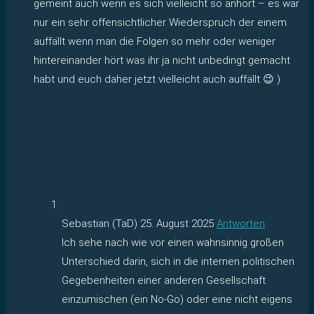
gemeint auch wenn es sich vielleicht so anhört – es war
nur ein sehr offensichtlicher Wiederspruch der einem
auffällt wenn man die Folgen so mehr oder weniger
hintereinander hört was ihr ja nicht unbedingt gemacht
habt und euch daher jetzt vielleicht auch auffällt 😉 )
Sebastian (TaD)
25. August 2025
Antworten
Ich sehe nach wie vor einen wahnsinnig großen
Unterschied darin, sich in die internen politischen
Gegebenheiten einer anderen Gesellschaft
einzumischen (ein No-Go) oder eine nicht eigens