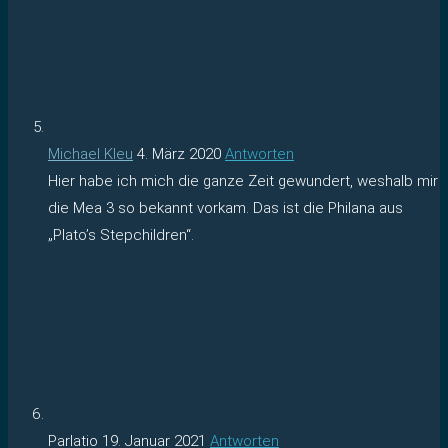
Michael Kleu
4. März 2020
Antworten
Hier habe ich mich die ganze Zeit gewundert, weshalb mir
die Mea 3 so bekannt vorkam. Das ist die Philana aus
„Plato’s Stepchildren“.
Parlatio
19. Januar 2021
Antworten