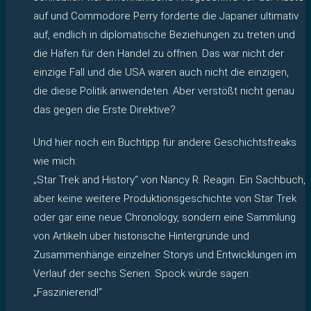
auf und Commodore Perry forderte die Japaner ultimativ
auf, endlich in diplomatische Beziehungen zu treten und
die Häfen für den Handel zu öffnen. Das war nicht der
einzige Fall und die USA waren auch nicht die einzigen,
die diese Politik anwendeten. Aber verstößt nicht genau
das gegen die Erste Direktive?
Und hier noch ein Buchtipp für andere Geschichtsfreaks
wie mich:
„Star Trek and History“ von Nancy R. Reagin. Ein Sachbuch,
aber keine weitere Produktionsgeschichte von Star Trek
oder gar eine neue Chronology, sondern eine Sammlung
von Artikeln über historische Hintergründe und
Zusammenhänge einzelner Storys und Entwicklungen im
Verlauf der sechs Serien. Spock würde sagen:
„Faszinierend!“