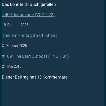
Das könnte dir auch gefallen
#409: Innocence (VOY 2.22)
18. Februar 2025
Trek am Freitag #57.1: Khan I
3. Oktober 2025
#109: The Last Outpost (TNG 1.04)
21. Mai 2019
Dieser Beitrag hat 13 Kommentare