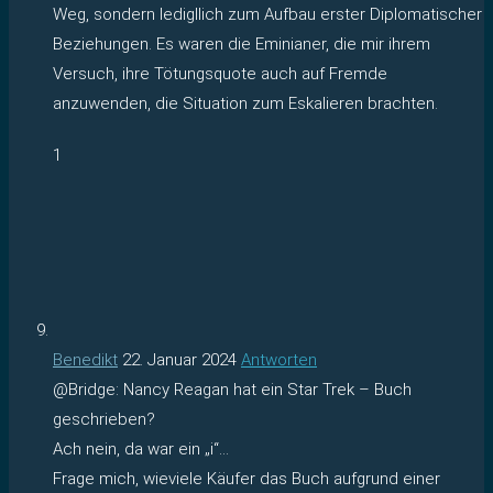
Weg, sondern ledigllich zum Aufbau erster Diplomatischer
Beziehungen. Es waren die Eminianer, die mir ihrem
Versuch, ihre Tötungsquote auch auf Fremde
anzuwenden, die Situation zum Eskalieren brachten.
1
Benedikt
22. Januar 2024
Antworten
@Bridge: Nancy Reagan hat ein Star Trek – Buch
geschrieben?
Ach nein, da war ein „i“…
Frage mich, wieviele Käufer das Buch aufgrund einer