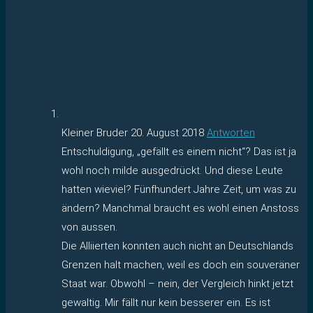
Kleiner Bruder
20. August 2018
Antworten
Entschuldigung, „gefällt es einem nicht“? Das ist ja
wohl noch milde ausgedrückt. Und diese Leute
hatten wieviel? Fünfhundert Jahre Zeit, um was zu
ändern? Manchmal braucht es wohl einen Anstoss
von aussen.
Die Alliierten konnten auch nicht an Deutschlands
Grenzen halt machen, weil es doch ein souveräner
Staat war. Obwohl – nein, der Vergleich hinkt jetzt
gewaltig. Mir fällt nur kein besserer ein. Es ist