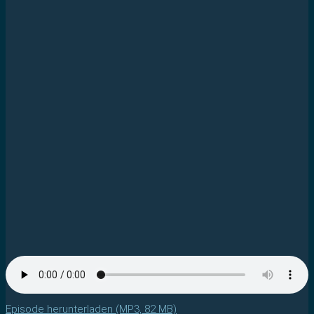
Episode herunterladen (MP3, 82 MB)