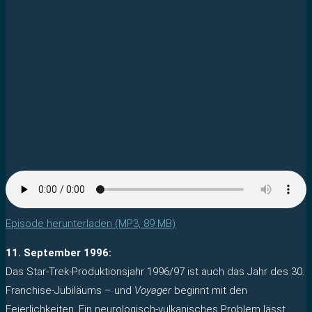
Episode herunterladen (MP3, 89 MB)
11. September 1996:
Das Star-Trek-Produktionsjahr 1996/97 ist auch das Jahr des 30.
Franchise-Jubiläums – und
Voyager
beginnt mit den
Feierlichkeiten. Ein neurologisch-vulkanisches Problem lässt