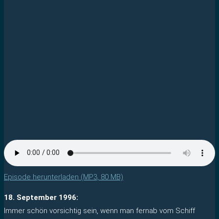
Episode herunterladen (MP3, 80 MB)
18. September 1996:
Immer schön vorsichtig sein, wenn man fernab vom Schiff