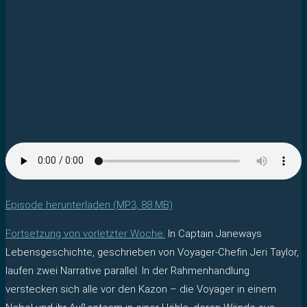
Episode herunterladen (MP3, 88 MB)
Fortsetzung von vorletzter Woche.
In Captain Janeways
Lebensgeschichte, geschrieben von Voyager-Chefin Jeri Taylor,
laufen zwei Narrative parallel: In der Rahmenhandlung
verstecken sich alle vor den Kazon – die Voyager in einem