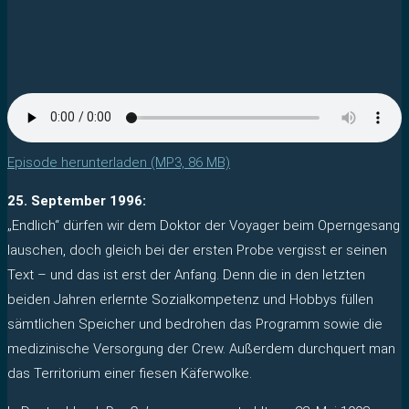
Episode herunterladen (MP3, 86 MB)
25. September 1996:
„Endlich“ dürfen wir dem Doktor der Voyager beim Operngesang
lauschen, doch gleich bei der ersten Probe vergisst er seinen
Text – und das ist erst der Anfang. Denn die in den letzten
beiden Jahren erlernte Sozialkompetenz und Hobbys füllen
sämtlichen Speicher und bedrohen das Programm sowie die
medizinische Versorgung der Crew. Außerdem durchquert man
das Territorium einer fiesen Käferwolke.