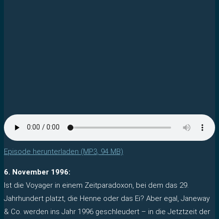
Episode herunterladen (MP3, 94 MB)
6. November 1996:
Ist die Voyager in einem Zeitparadoxon, bei dem das 29.
Jahrhundert platzt, die Henne oder das Ei? Aber egal, Janeway
& Co. werden ins Jahr 1996 geschleudert – in die Jetztzeit der