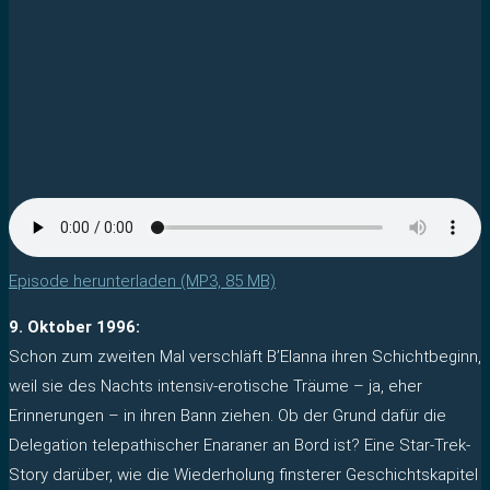
Episode herunterladen (MP3, 85 MB)
9. Oktober 1996:
Schon zum zweiten Mal verschläft B’Elanna ihren Schichtbeginn,
weil sie des Nachts intensiv-erotische Träume – ja, eher
Erinnerungen – in ihren Bann ziehen. Ob der Grund dafür die
Delegation telepathischer Enaraner an Bord ist? Eine Star-Trek-
Story darüber, wie die Wiederholung finsterer Geschichtskapitel