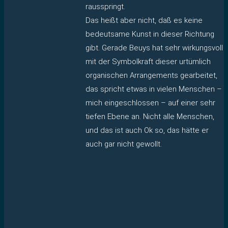
rausspringt.
Das heißt aber nicht, daß es keine
bedeutsame Kunst in dieser Richtung
gibt. Gerade Beuys hat sehr wirkungsvoll
mit der Symbolkraft dieser urtümlich
organischen Arrangements gearbeitet,
das spricht etwas in vielen Menschen –
mich eingeschlossen – auf einer sehr
tiefen Ebene an. Nicht alle Menschen,
und das ist auch Ok so, das hätte er
auch gar nicht gewollt.