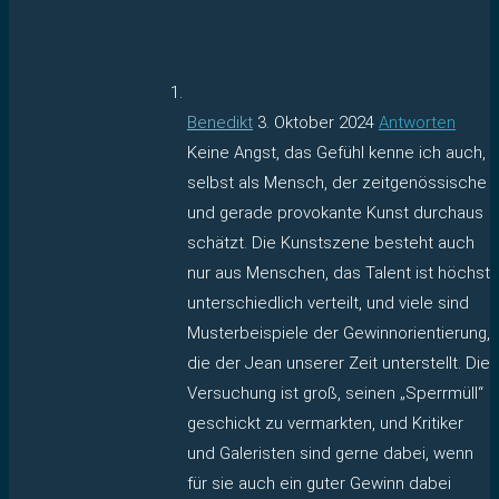
Benedikt
3. Oktober 2024
Antworten
Keine Angst, das Gefühl kenne ich auch,
selbst als Mensch, der zeitgenössische
und gerade provokante Kunst durchaus
schätzt. Die Kunstszene besteht auch
nur aus Menschen, das Talent ist höchst
unterschiedlich verteilt, und viele sind
Musterbeispiele der Gewinnorientierung,
die der Jean unserer Zeit unterstellt. Die
Versuchung ist groß, seinen „Sperrmüll“
geschickt zu vermarkten, und Kritiker
und Galeristen sind gerne dabei, wenn
für sie auch ein guter Gewinn dabei