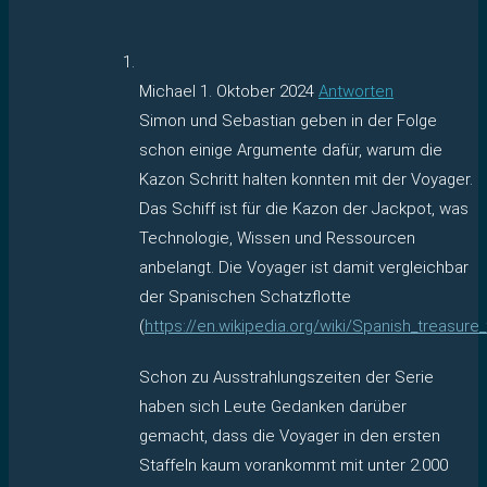
Michael
1. Oktober 2024
Antworten
Simon und Sebastian geben in der Folge
schon einige Argumente dafür, warum die
Kazon Schritt halten konnten mit der Voyager.
Das Schiff ist für die Kazon der Jackpot, was
Technologie, Wissen und Ressourcen
anbelangt. Die Voyager ist damit vergleichbar
der Spanischen Schatzflotte
(
https://en.wikipedia.org/wiki/Spanish_treasure_
Schon zu Ausstrahlungszeiten der Serie
haben sich Leute Gedanken darüber
gemacht, dass die Voyager in den ersten
Staffeln kaum vorankommt mit unter 2.000