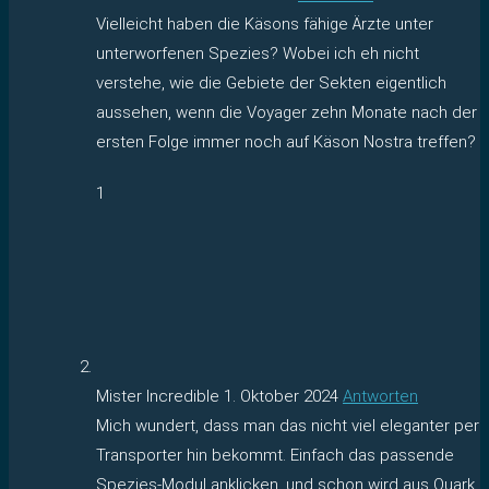
Vielleicht haben die Käsons fähige Ärzte unter
unterworfenen Spezies? Wobei ich eh nicht
verstehe, wie die Gebiete der Sekten eigentlich
aussehen, wenn die Voyager zehn Monate nach der
ersten Folge immer noch auf Käson Nostra treffen?
1
Mister Incredible
1. Oktober 2024
Antworten
Mich wundert, dass man das nicht viel eleganter per
Transporter hin bekommt. Einfach das passende
Spezies-Modul anklicken, und schon wird aus Quark