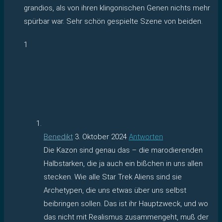
grandios, als von ihren klingonischen Genen nichts mehr
spürbar war. Sehr schön gespielte Szene von beiden.
1
Benedikt
3. Oktober 2024
Antworten
Die Kazon sind genau das – die marodierenden
Halbstarken, die ja auch ein bißchen in uns allen
stecken. Wie alle Star Trek Aliens sind sie
Archetypen, die uns etwas über uns selbst
beibringen sollen. Das ist ihr Hauptzweck, und wo
das nicht mit Realismus zusammengeht, muß der