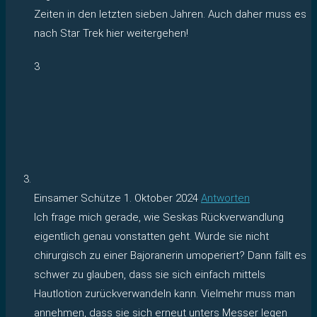
Zeiten in den letzten sieben Jahren. Auch daher muss es
nach Star Trek hier weitergehen!
3
Einsamer Schütze
1. Oktober 2024
Antworten
Ich frage mich gerade, wie Seskas Rückverwandlung
eigentlich genau vonstatten geht. Wurde sie nicht
chirurgisch zu einer Bajoranerin umoperiert? Dann fällt es
schwer zu glauben, dass sie sich einfach mittels
Hautlotion zurückverwandeln kann. Vielmehr muss man
annehmen, dass sie sich erneut unters Messer legen