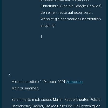
Einheitsbrei (und die Google-Cookies),
den einen heute auf jeder verd…
Website gleichermaßen überdeutlich
anspringt.
1
Mister Incredible
1. Oktober 2024
Antworten
Moin zusammen,
Es erinnerte mich dieses Mal an Kasperltheater. Polizist,
Bärbelsche, Kasper, Krokodil, alles da. Ein Crewmitglied