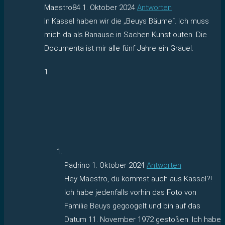
Maestro84
1. Oktober 2024
Antworten
In Kassel haben wir die „Beuys Bäume“. Ich muss
mich da als Banause in Sachen Kunst outen. Die
Documenta ist mir alle fünf Jahre ein Gräuel.
1
Padrino
1. Oktober 2024
Antworten
Hey Maestro, du kommst auch aus Kassel?!
Ich habe jedenfalls vorhin das Foto von
Familie Beuys gegoogelt und bin auf das
Datum 11. November 1972 gestoßen. Ich habe