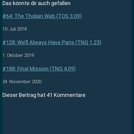
Das könnte dir auch gefallen
#64: The Tholian Web (TOS 3.09)
10. Juli 2018
#128: We’ll Always Have Paris (TNG 1.23)
1. Oktober 2019
#188: Final Mission (TNG 4.09)
24. November 2020
Dieser Beitrag hat 41 Kommentare