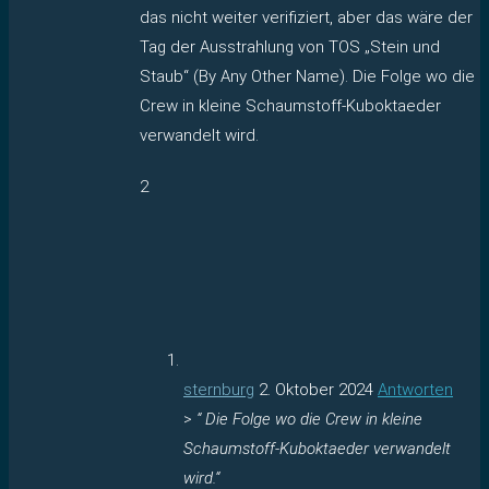
das nicht weiter verifiziert, aber das wäre der
Tag der Ausstrahlung von TOS „Stein und
Staub“ (By Any Other Name). Die Folge wo die
Crew in kleine Schaumstoff-Kuboktaeder
verwandelt wird.
2
sternburg
2. Oktober 2024
Antworten
>
“ Die Folge wo die Crew in kleine
Schaumstoff-Kuboktaeder verwandelt
wird.“