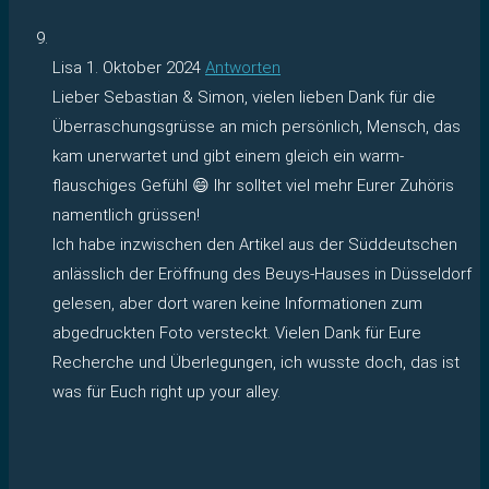
Lisa
1. Oktober 2024
Antworten
Lieber Sebastian & Simon, vielen lieben Dank für die
Überraschungsgrüsse an mich persönlich, Mensch, das
kam unerwartet und gibt einem gleich ein warm-
flauschiges Gefühl 😄 Ihr solltet viel mehr Eurer Zuhöris
namentlich grüssen!
Ich habe inzwischen den Artikel aus der Süddeutschen
anlässlich der Eröffnung des Beuys-Hauses in Düsseldorf
gelesen, aber dort waren keine Informationen zum
abgedruckten Foto versteckt. Vielen Dank für Eure
Recherche und Überlegungen, ich wusste doch, das ist
was für Euch right up your alley.