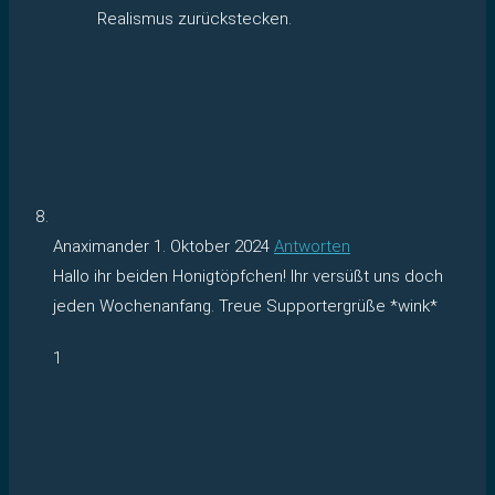
Realismus zurückstecken.
Anaximander
1. Oktober 2024
Antworten
Hallo ihr beiden Honigtöpfchen! Ihr versüßt uns doch
jeden Wochenanfang. Treue Supportergrüße *wink*
1