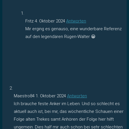
Fritz
4. Oktober 2024
Antworten
Mir erging es genauso, eine wunderbare Referenz
auf den legendären Rügen-Walter 😀
Maestro84
1. Oktober 2024
Antworten
Ich brauche feste Anker im Leben. Und so schlecht es
aktuell auch ist, bei mir, das wöchentliche Schauen einer
Folge alten Trekes samt Anhören der Folge hier hilft
ungemein. Dies half mir auch schon bei sehr schlechten