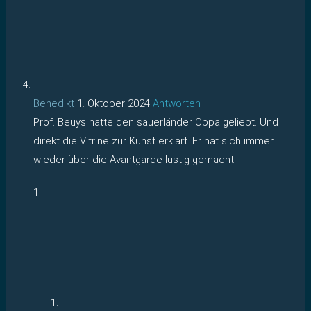
Benedikt
1. Oktober 2024
Antworten
Prof. Beuys hätte den sauerländer Oppa geliebt. Und
direkt die Vitrine zur Kunst erklärt. Er hat sich immer
wieder über die Avantgarde lustig gemacht.
1