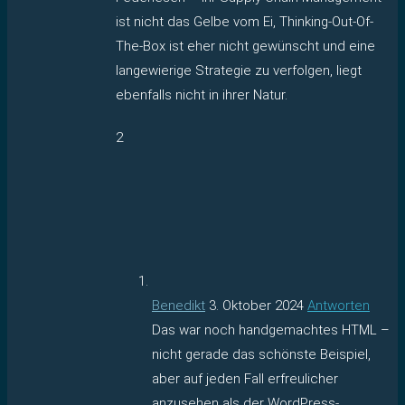
ist nicht das Gelbe vom Ei, Thinking-Out-Of-
The-Box ist eher nicht gewünscht und eine
langewierige Strategie zu verfolgen, liegt
ebenfalls nicht in ihrer Natur.
2
Benedikt
3. Oktober 2024
Antworten
Das war noch handgemachtes HTML –
nicht gerade das schönste Beispiel,
aber auf jeden Fall erfreulicher
anzusehen als der WordPress-