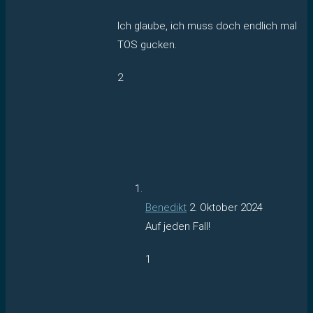
Ich glaube, ich muss doch endlich mal
TOS gucken.
2
Benedikt
2. Oktober 2024
Auf jeden Fall!
1