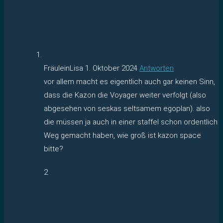
FräuleinLisa
1. Oktober 2024
Antworten
vor allem macht es eigentlich auch gar keinen Sinn,
dass die Kazon die Voyager weiter verfolgt (also
abgesehen von seskas seltsamem egoplan). also
die müssen ja auch in einer staffel schon ordentlich
Weg gemacht haben, wie groß ist kazon space
bitte?
2