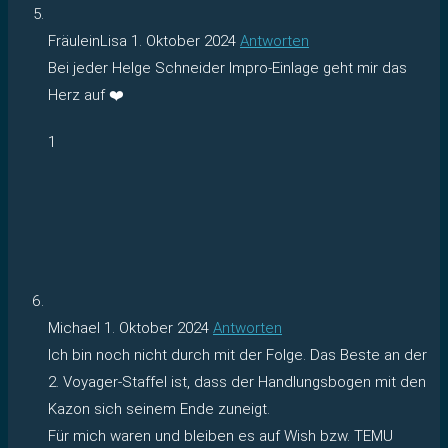
FräuleinLisa
1. Oktober 2024
Antworten
Bei jeder Helge Schneider Impro-Einlage geht mir das
Herz auf ❤️
1
Michael
1. Oktober 2024
Antworten
Ich bin noch nicht durch mit der Folge. Das Beste an der
2. Voyager-Staffel ist, dass der Handlungsbogen mit den
Kazon sich seinem Ende zuneigt.
Für mich waren und bleiben es auf Wish bzw. TEMU