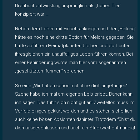
Drehbuchentwicklung ursprünglich als „hohes Tier“
konzipiert war …
Neben dem Leben mit Einschränkungen und der „Heilung“
hätte es noch eine dritte Option für Melora gegeben. Sie
hätte auf ihrem Heimatplaneten bleiben und dort unter
ihresgleichen ein unauffälliges Leben führen können. Bei
einer Behinderung würde man hier vom sogenannten
„geschützten Rahmen“ sprechen.
So eine „Wir haben schon mal ohne dich angefangen“
Szene habe ich mal am eigenen Leib erlebt. Daher kann
ich sagen: Das fühlt sich nicht gut an! Zweifellos muss im
Vorfeld einiges geklärt werden und es stehen sicherlich
auch keine bösen Absichten dahinter. Trotzdem fühlst du
dich ausgeschlossen und auch ein Stückweit entmündigt.