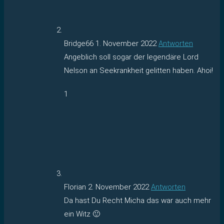
Bridge66
1. November 2022
Antworten
Angeblich soll sogar der legendäre Lord
Nelson an Seekrankheit gelitten haben. Ahoi!
1
Florian
2. November 2022
Antworten
Da hast Du Recht Micha das war auch mehr
ein Witz 🙂