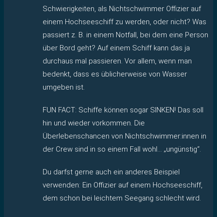
Schwierigkeiten, als Nichtschwimmer Offizier auf
einem Hochseeschiff zu werden, oder nicht? Was
passiert z. B. in einem Notfall, bei dem eine Person
über Bord geht? Auf einem Schiff kann das ja
durchaus mal passieren. Vor allem, wenn man
bedenkt, dass es üblicherweise von Wasser
umgeben ist.
FUN FACT: Schiffe können sogar SINKEN! Das soll
hin und wieder vorkommen. Die
Überlebenschancen von Nichtschwimmer:innen in
der Crew sind in so einem Fall wohl… „ungünstig“.
Du darfst gerne auch ein anderes Beispiel
verwenden: Ein Offizier auf einem Hochseeschiff,
dem schon bei leichtem Seegang schlecht wird.