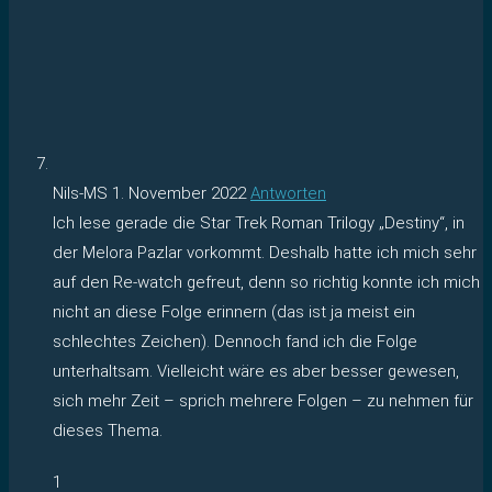
Nils-MS
1. November 2022
Antworten
Ich lese gerade die Star Trek Roman Trilogy „Destiny“, in
der Melora Pazlar vorkommt. Deshalb hatte ich mich sehr
auf den Re-watch gefreut, denn so richtig konnte ich mich
nicht an diese Folge erinnern (das ist ja meist ein
schlechtes Zeichen). Dennoch fand ich die Folge
unterhaltsam. Vielleicht wäre es aber besser gewesen,
sich mehr Zeit – sprich mehrere Folgen – zu nehmen für
dieses Thema.
1