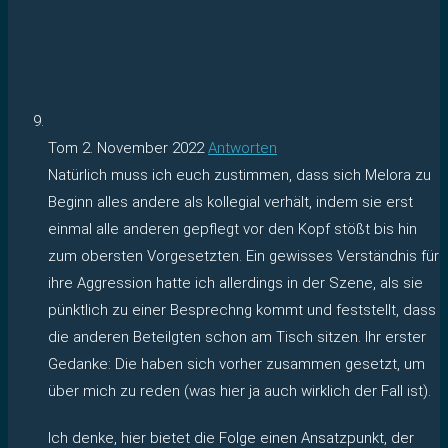
Tom
2. November 2022
Antworten
Natürlich muss ich euch zustimmen, dass sich Melora zu
Beginn alles andere als kollegial verhält, indem sie erst
einmal alle anderen gepflegt vor den Kopf stößt bis hin
zum obersten Vorgesetzten. Ein gewisses Verständnis für
ihre Aggression hatte ich allerdings in der Szene, als sie
pünktlich zu einer Besprechng kommt und feststellt, dass
die anderen Beteilgten schon am Tisch sitzen. Ihr erster
Gedanke: Die haben sich vorher zusammen gesetzt, um
über mich zu reden (was hier ja auch wirklich der Fall ist).
Ich denke, hier bietet die Folge einen Ansatzpunkt, der