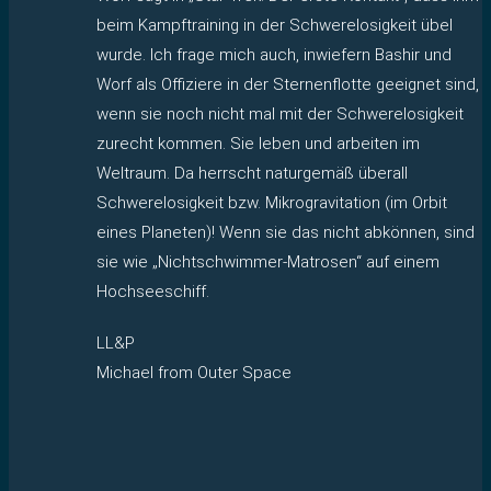
beim Kampftraining in der Schwerelosigkeit übel
wurde. Ich frage mich auch, inwiefern Bashir und
Worf als Offiziere in der Sternenflotte geeignet sind,
wenn sie noch nicht mal mit der Schwerelosigkeit
zurecht kommen. Sie leben und arbeiten im
Weltraum. Da herrscht naturgemäß überall
Schwerelosigkeit bzw. Mikrogravitation (im Orbit
eines Planeten)! Wenn sie das nicht abkönnen, sind
sie wie „Nichtschwimmer-Matrosen“ auf einem
Hochseeschiff.
LL&P
Michael from Outer Space