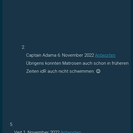
Captain Adama
6. November 2022
Antworten
Übrigens konnten Matrosen auch schon in früheren
Zeiten idR auch nicht schwimmen. 😉
Veit
1. November 2022
Antworten