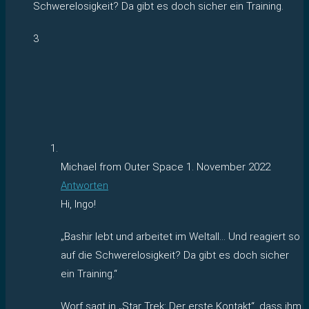
Schwerelosigkeit? Da gibt es doch sicher ein Training.
3
Michael from Outer Space
1. November 2022
Antworten
Hi, Ingo!
„Bashir lebt und arbeitet im Weltall… Und reagiert so
auf die Schwerelosigkeit? Da gibt es doch sicher
ein Training.“
Worf sagt in „Star Trek: Der erste Kontakt“, dass ihm