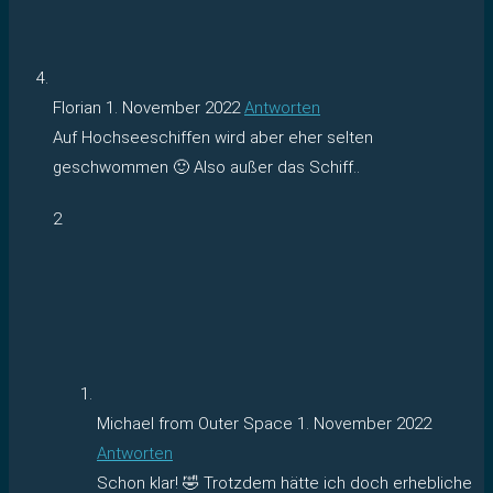
Florian
1. November 2022
Antworten
Auf Hochseeschiffen wird aber eher selten
geschwommen 🙂 Also außer das Schiff..
2
Michael from Outer Space
1. November 2022
Antworten
Schon klar! 🤣 Trotzdem hätte ich doch erhebliche