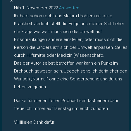
Nils
1. November 2022
Antworten
Ihr habt schon recht das Melora Problem ist keine
Krankheit. Jedoch stellt die Folge aus meiner Sicht eher
die Frage wie weit muss sich die Umwelt auf
Einschränkungen andere einstellen, oder muss sich die
Person die „anders ist“ sich der Umwelt anpassen. Sei es
durch Hilfsmitte oder Medizin (Wissenschaft).
Das der Autor selbst betroffen war kann ein Punkt im
Drehbuch gewesen sein. Jedoch sehe ich darin eher den
Wunsch „Normal“ ohne eine Sonderbehandlung durchs
Leben zu gehen.
Danke für diesen Tollen Podcast seit fast einem Jahr
freue ich immer auf Dienstag um euch zu hören.
Viiiiiiiielen Dank dafür