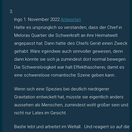
Ingo
1. November 2022
Antworten
Hatte es ursprünglich so verstanden, dass der Chief in
Meloras Quartier die Schwerkraft an ihre Heimatwelt
angepasst hat. Dann hätte des Chiefs Gerät einen Zweck
gehabt. Wäre irgendwie auch sinnvoller gewesen, denn
dann könnte sie sich ja zumindest dort normal bewegen.
Die Schwerelosigkeit war halt Effekthascherei, damit es
eine schwerelose romantische Szene geben kann…
Wenn sich eine Spezies bei deutlich niedrigerer
Gravitation entwickelt hat, müsste sie eigentlich anders
aussehen als Menschen, zumindest wohl größer sein und
nicht nur Latex im Gesicht…
Bashir lebt und arbeitet im Weltall… Und reagiert so auf die