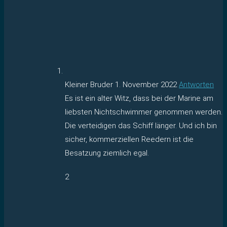
Kleiner Bruder
1. November 2022
Antworten
Es ist ein alter Witz, dass bei der Marine am
liebsten Nichtschwimmer genommen werden.
Die verteidigen das Schiff länger. Und ich bin
sicher, kommerziellen Reedern ist die
Besatzung ziemlich egal.
2