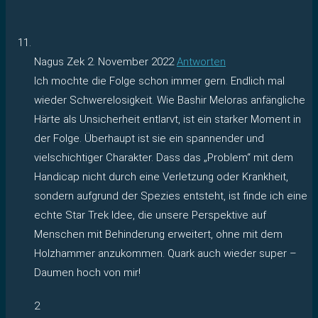
Nagus Zek
2. November 2022
Antworten
Ich mochte die Folge schon immer gern. Endlich mal
wieder Schwerelosigkeit. Wie Bashir Meloras anfängliche
Härte als Unsicherheit entlarvt, ist ein starker Moment in
der Folge. Überhaupt ist sie ein spannender und
vielschichtiger Charakter. Dass das „Problem“ mit dem
Handicap nicht durch eine Verletzung oder Krankheit,
sondern aufgrund der Spezies entsteht, ist finde ich eine
echte Star Trek Idee, die unsere Perspektive auf
Menschen mit Behinderung erweitert, ohne mit dem
Holzhammer anzukommen. Quark auch wieder super –
Daumen hoch von mir!
2