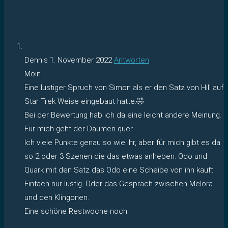
Dennis
1. November 2022
Antworten
Moin
Eine lustiger Spruch von Simon als er den Satz von Hill auf
Star Trek Weise eingebaut hatte.🤣
Bei der Bewertung hab ich da eine leicht andere Meinung.
Für mich geht der Daumen quer.
Ich viele Punkte genau so wie ihr, aber für mich gibt es da
so 2 oder 3 Szenen die das etwas anheben. Odo und
Quark mit den Satz das Odo eine Scheibe von ihn kauft.
Einfach nur lustig. Oder das Gespräch zwischen Melora
und den Klingonen.
Eine schöne Restwoche noch