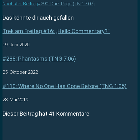
Nächster Beitrag
#290: Dark Page (TNG 7.07)
Das könnte dir auch gefallen
Trek am Freitag #16: „Hello Commentary?“
19. Juni 2020
#288: Phantasms (TNG 7.06)
25. Oktober 2022
#110: Where No One Has Gone Before (TNG 1.05)
28. Mai 2019
Dieser Beitrag hat 41 Kommentare