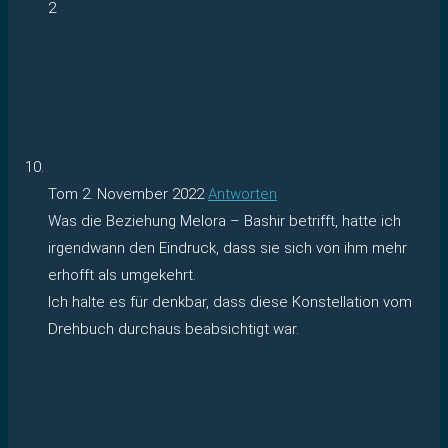
2
Tom
2. November 2022
Antworten
Was die Beziehung Melora – Bashir betrifft, hatte ich
irgendwann den Eindruck, dass sie sich von ihm mehr
erhofft als umgekehrt.
Ich halte es für denkbar, dass diese Konstellation vom
Drehbuch durchaus beabsichtigt war.