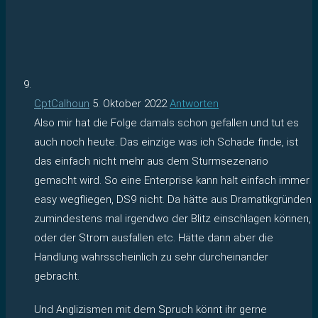
CptCalhoun
5. Oktober 2022
Antworten
Also mir hat die Folge damals schon gefallen und tut es
auch noch heute. Das einzige was ich Schade finde, ist
das einfach nicht mehr aus dem Sturmsezenario
gemacht wird. So eine Enterprise kann halt einfach immer
easy wegfliegen, DS9 nicht. Da hätte aus Dramatikgründen
zumindestens mal irgendwo der Blitz einschlagen können,
oder der Strom ausfallen etc. Hätte dann aber die
Handlung wahrsscheinlich zu sehr durcheinander
gebracht.
Und Anglizismen mit dem Spruch könnt ihr gerne