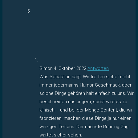
5
Simon
4. Oktober 2022
Antworten
Was Sebastian sagt. Wir treffen sicher nicht
immer jedermanns Humor-Geschmack, aber
solche Dinge gehören halt einfach zu uns. Wir
beschneiden uns ungern, sonst wird es zu
klinisch – und bei der Menge Content, die wir
fabrizieren, machen diese Dinge ja nur einen
winzigen Teil aus. Der nächste Running Gag
wartet sicher schon.