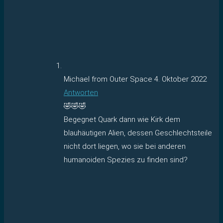
Michael from Outer Space
4. Oktober 2022
Antworten
🤣🤣🤣
Begegnet Quark dann wie Kirk dem
blauhäutigen Alien, dessen Geschlechtsteile
nicht dort liegen, wo sie bei anderen
humanoiden Spezies zu finden sind?