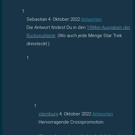
Sebastian
4. Oktober 2022
Antworten
Die Antwort findest Du in den
1994er-Ausgaben der
Rückspultaste
. (Wo auch jede Menge Star Trek
drinsteckt.)
1
sternburg
4. Oktober 2022
Antworten
Hervorragende Crosspromotion.