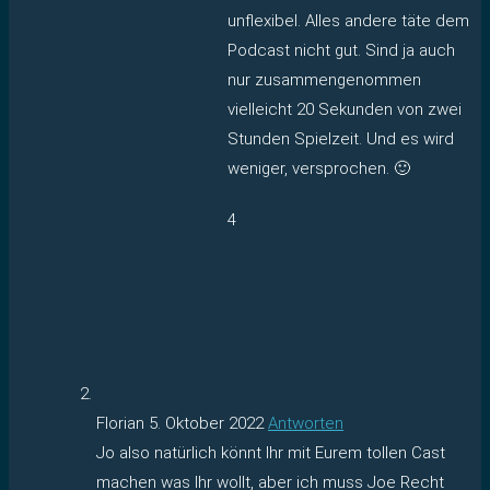
unflexibel. Alles andere täte dem
Podcast nicht gut. Sind ja auch
nur zusammengenommen
vielleicht 20 Sekunden von zwei
Stunden Spielzeit. Und es wird
weniger, versprochen. 🙂
4
Florian
5. Oktober 2022
Antworten
Jo also natürlich könnt Ihr mit Eurem tollen Cast
machen was Ihr wollt, aber ich muss Joe Recht