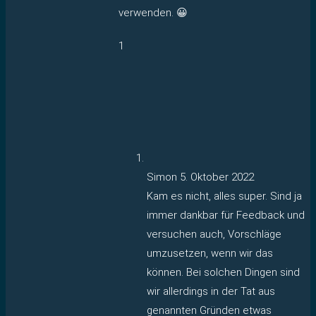
verwenden. 😀
1
Simon
5. Oktober 2022
Kam es nicht, alles super. Sind ja
immer dankbar für Feedback und
versuchen auch, Vorschläge
umzusetzen, wenn wir das
können. Bei solchen Dingen sind
wir allerdings in der Tat aus
genannten Gründen etwas