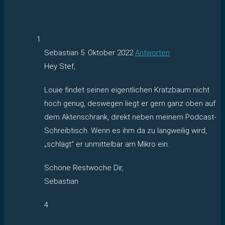
Sebastian
5. Oktober 2022
Antworten
Hey Stef,
Louie findet seinen eigentlichen Kratzbaum nicht
hoch genug, deswegen liegt er gern ganz oben auf
dem Aktenschrank, direkt neben meinem Podcast-
Schreibtisch. Wenn es ihm da zu langweilig wird,
„schlägt“ er unmittelbar am Mikro ein.
Schöne Restwoche Dir,
Sebastian
4