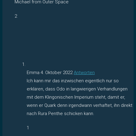
Michael from Outer Space
2
Emma
4. Oktober 2022
Antworten
Ich kann mir das inzwischen eigentlich nur so
erklären, dass Odo in langwierigen Verhandlungen
mit dem Klingonischen Imperium steht, damit er,
wenn er Quark denn irgendwann verhaftet, ihn direkt
nach Rura Penthe schicken kann.
1