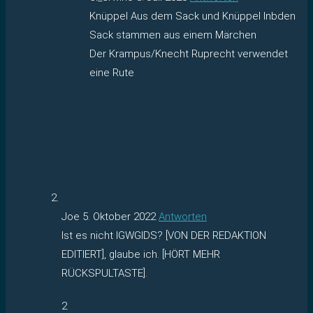
Knüppel Aus dem Sack und Knüppel Inbden
Sack stammen aus einem Märchen
Der Krampus/Knecht Ruprecht verwendet
eine Rute
Joe
5. Oktober 2022
Antworten
Ist es nicht IGWGIDS? [VON DER REDAKTION
EDITIERT], glaube ich. [HÖRT MEHR
RÜCKSPULTASTE].
2