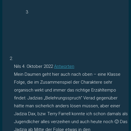
3
Nils
4. Oktober 2022
Antworten
Mein Daumen geht hier auch nach oben – eine Klasse
Folge, die im Zusammenspiel der Charaktere sehr
organisch wirkt und immer das richtige Erzähltempo
findet. Jadzias „Belehrungsspruch“ Verad gegenüber
hätte man sicherlich anders lösen müssen, aber einer
Jadzia Dax, bzw. Terry Farrell konnte ich schon damals als
Jugendlicher alles verzeihen und auch heute noch 🙂 Das
Jadzia ab Mitte der Folge etwas in den