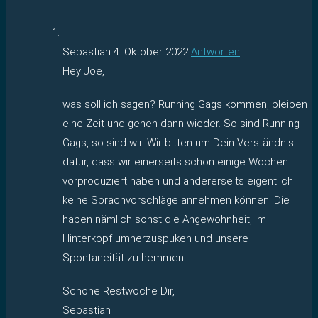
Sebastian
4. Oktober 2022
Antworten
Hey Joe,
was soll ich sagen? Running Gags kommen, bleiben
eine Zeit und gehen dann wieder. So sind Running
Gags, so sind wir. Wir bitten um Dein Verständnis
dafür, dass wir einerseits schon einige Wochen
vorproduziert haben und andererseits eigentlich
keine Sprachvorschläge annehmen können. Die
haben nämlich sonst die Angewohnheit, im
Hinterkopf umherzuspuken und unsere
Spontaneität zu hemmen.
Schöne Restwoche Dir,
Sebastian