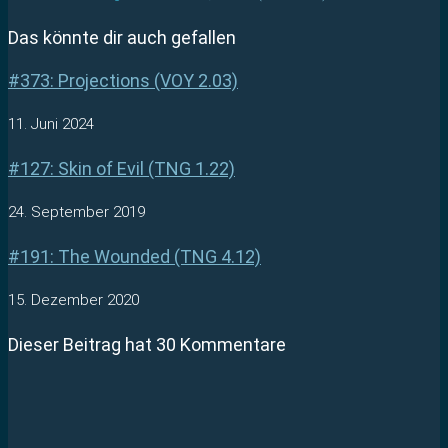
Das könnte dir auch gefallen
#373: Projections (VOY 2.03)
11. Juni 2024
#127: Skin of Evil (TNG 1.22)
24. September 2019
#191: The Wounded (TNG 4.12)
15. Dezember 2020
Dieser Beitrag hat 30 Kommentare