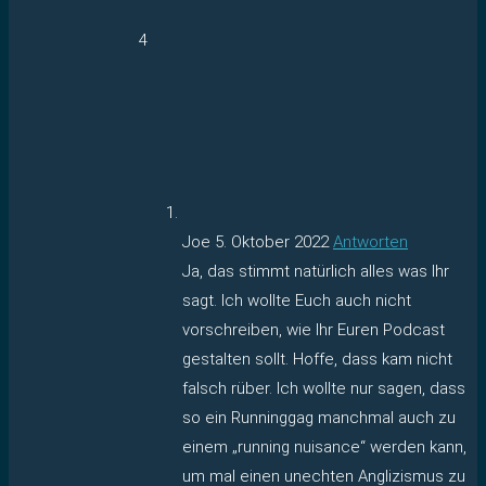
4
Joe
5. Oktober 2022
Antworten
Ja, das stimmt natürlich alles was Ihr
sagt. Ich wollte Euch auch nicht
vorschreiben, wie Ihr Euren Podcast
gestalten sollt. Hoffe, dass kam nicht
falsch rüber. Ich wollte nur sagen, dass
so ein Runninggag manchmal auch zu
einem „running nuisance“ werden kann,
um mal einen unechten Anglizismus zu