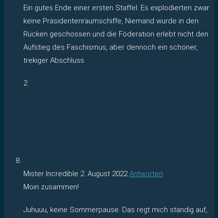
Ein gutes Ende einer ersten Staffel. Es explodierten zwar
keine Präsidentenraumschiffe, Niemand wurde in den
Rücken geschossen und die Föderation erlebt nicht den
Aufstieg des Faschismus, aber dennoch ein schöner,
trekiger Abschluss.
2
Mister Incredible
2. August 2022
Antworten
Moin zusammen!
Juhuuu, keine Sommerpause. Das regt mich ständig auf,