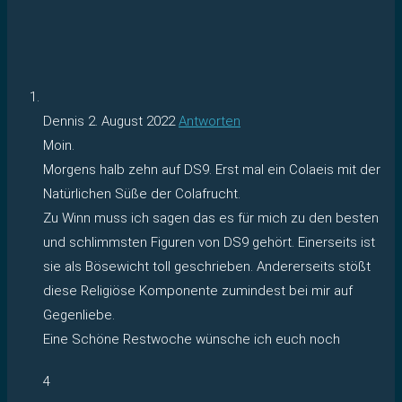
Dennis
2. August 2022
Antworten
Moin.
Morgens halb zehn auf DS9. Erst mal ein Colaeis mit der
Natürlichen Süße der Colafrucht.
Zu Winn muss ich sagen das es für mich zu den besten
und schlimmsten Figuren von DS9 gehört. Einerseits ist
sie als Bösewicht toll geschrieben. Andererseits stößt
diese Religiöse Komponente zumindest bei mir auf
Gegenliebe.
Eine Schöne Restwoche wünsche ich euch noch
4