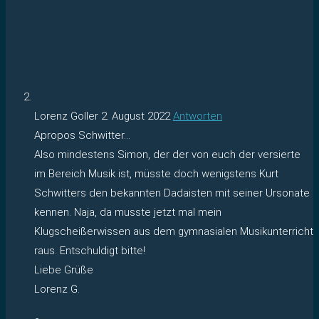
Lorenz Goller
2. August 2022
Antworten
Apropos Schwitter…
Also mindestens Simon, der der von euch der versierte
im Bereich Musik ist, müsste doch wenigstens Kurt
Schwitters den bekannten Dadaisten mit seiner Ursonate
kennen. Naja, da musste jetzt mal mein
Klugscheißerwissen aus dem gymnasialen Musikunterricht
raus. Entschuldigt bitte!
Liebe Grüße
Lorenz G.