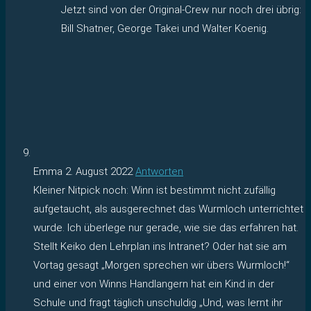
Jetzt sind von der Original-Crew nur noch drei übrig:
Bill Shatner, George Takei und Walter Koenig.
Emma
2. August 2022
Antworten
Kleiner Nitpick noch: Winn ist bestimmt nicht zufällig
aufgetaucht, als ausgerechnet das Wurmloch unterrichtet
wurde. Ich überlege nur gerade, wie sie das erfahren hat.
Stellt Keiko den Lehrplan ins Intranet? Oder hat sie am
Vortag gesagt „Morgen sprechen wir übers Wurmloch!“
und einer von Winns Handlangern hat ein Kind in der
Schule und fragt täglich unschuldig „Und, was lernt ihr