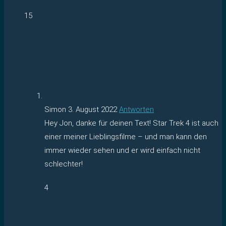
15
Simon
3. August 2022
Antworten
Hey Jon, danke für deinen Text! Star Trek 4 ist auch
einer meiner Lieblingsfilme – und man kann den
immer wieder sehen und er wird einfach nicht
schlechter!
4