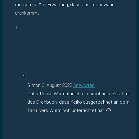
morgen so?“ in Erwartung, dass das irgendwann
drankommt.
1
Simon
3. August 2022
Antworten
Guter Punkt! War natürlich ein prächtiger Zufall für
das Drehbuch, dass Keiko ausgerechnet an dem
Tag übers Wurmloch unterrichtet hat. 🙂