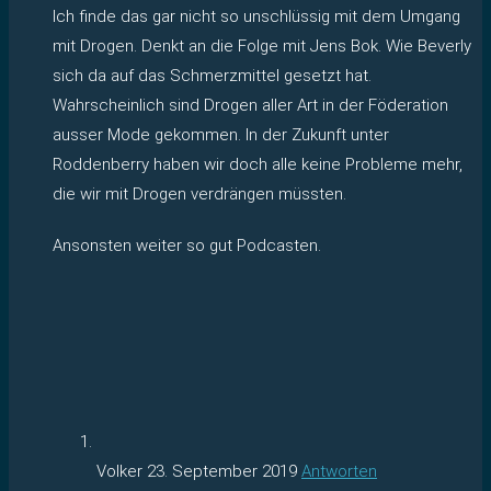
Ich finde das gar nicht so unschlüssig mit dem Umgang
mit Drogen. Denkt an die Folge mit Jens Bok. Wie Beverly
sich da auf das Schmerzmittel gesetzt hat.
Wahrscheinlich sind Drogen aller Art in der Föderation
ausser Mode gekommen. In der Zukunft unter
Roddenberry haben wir doch alle keine Probleme mehr,
die wir mit Drogen verdrängen müssten.
Ansonsten weiter so gut Podcasten.
Volker
23. September 2019
Antworten