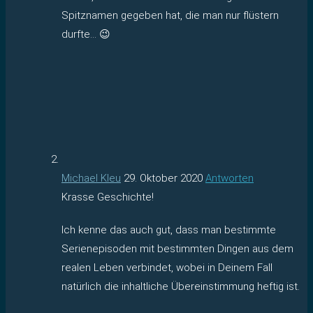
Spitznamen gegeben hat, die man nur flüstern
durfte… 😉
Michael Kleu
29. Oktober 2020
Antworten
Krasse Geschichte!
Ich kenne das auch gut, dass man bestimmte
Serienepisoden mit bestimmten Dingen aus dem
realen Leben verbindet, wobei in Deinem Fall
natürlich die inhaltliche Übereinstimmung heftig ist.