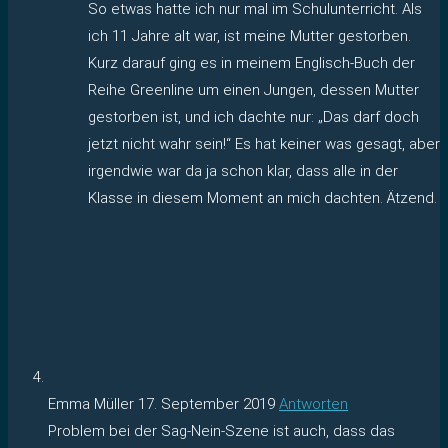
So etwas hatte ich nur mal im Schulunterricht. Als
ich 11 Jahre alt war, ist meine Mutter gestorben.
Kurz darauf ging es in meinem Englisch-Buch der
Reihe Greenline um einen Jungen, dessen Mutter
gestorben ist, und ich dachte nur: „Das darf doch
jetzt nicht wahr sein!“ Es hat keiner was gesagt, aber
irgendwie war da ja schon klar, dass alle in der
Klasse in diesem Moment an mich dachten. Ätzend.
Emma Müller
17. September 2019
Antworten
Problem bei der Sag-Nein-Szene ist auch, dass das