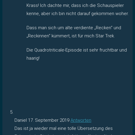
Krass! Ich dachte mir, dass ich die Schauspieler
kenne, aber ich bin nicht darauf gekommen woher.
Dass man sich um alte verdiente „Recken“ und
„Reckinnen“ kümmert, ist für mich Star Trek.
Die Quadrotriticale-Episode ist sehr fruchtbar und
haarig!
Daniel
17. September 2019
Antworten
Das ist ja wieder mal eine tolle Übersetzung des