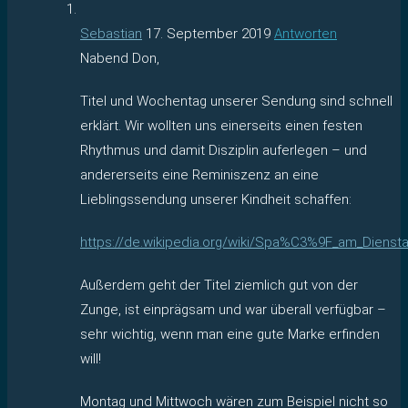
Sebastian
17. September 2019
Antworten
Nabend Don,
Titel und Wochentag unserer Sendung sind schnell
erklärt. Wir wollten uns einerseits einen festen
Rhythmus und damit Disziplin auferlegen – und
andererseits eine Reminiszenz an eine
Lieblingssendung unserer Kindheit schaffen:
https://de.wikipedia.org/wiki/Spa%C3%9F_am_Dienst
Außerdem geht der Titel ziemlich gut von der
Zunge, ist einprägsam und war überall verfügbar –
sehr wichtig, wenn man eine gute Marke erfinden
will!
Montag und Mittwoch wären zum Beispiel nicht so