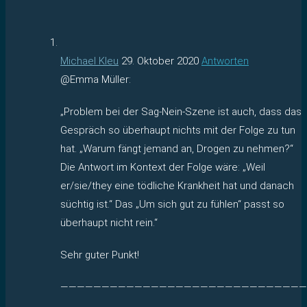
Michael Kleu
29. Oktober 2020
Antworten
@Emma Müller:
„Problem bei der Sag-Nein-Szene ist auch, dass das
Gespräch so überhaupt nichts mit der Folge zu tun
hat. „Warum fängt jemand an, Drogen zu nehmen?“
Die Antwort im Kontext der Folge wäre: „Weil
er/sie/they eine tödliche Krankheit hat und danach
süchtig ist.“ Das „Um sich gut zu fühlen“ passt so
überhaupt nicht rein.“
Sehr guter Punkt!
——————————————————————————————