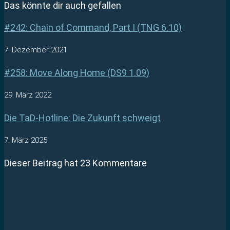
Das könnte dir auch gefallen
#242: Chain of Command, Part I (TNG 6.10)
7. Dezember 2021
#258: Move Along Home (DS9 1.09)
29. März 2022
Die TaD-Hotline: Die Zukunft schweigt
7. März 2025
Dieser Beitrag hat 23 Kommentare