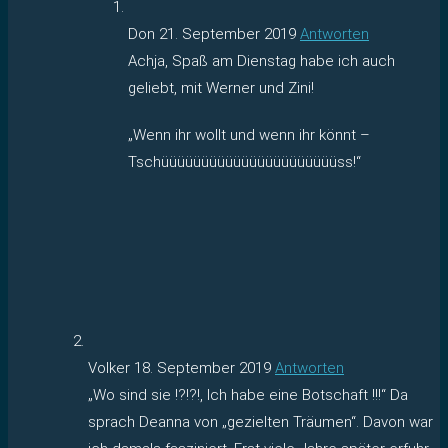
Don
21. September 2019
Antworten
Achja, Spaß am Dienstag habe ich auch
geliebt, mit Werner und Zini!
„Wenn ihr wollt und wenn ihr könnt –
Tschüüüüüüüüüüüüüüüüüüüüüüss!“
Volker
18. September 2019
Antworten
„Wo sind sie !?!?!, Ich habe eine Botschaft !!!“ Da
sprach Deanna von „gezielten Träumen“. Davon war