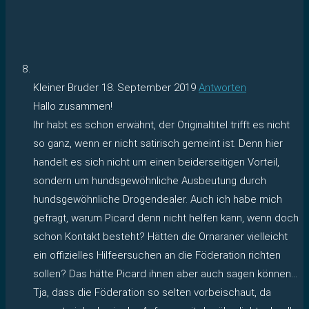
Kleiner Bruder
18. September 2019
Antworten
Hallo zusammen!
Ihr habt es schon erwähnt, der Originaltitel trifft es nicht
so ganz, wenn er nicht satirisch gemeint ist. Denn hier
handelt es sich nicht um einen beiderseitigen Vorteil,
sondern um hundsgewöhnliche Ausbeutung durch
hundsgewöhnliche Drogendealer. Auch ich habe mich
gefragt, warum Picard denn nicht helfen kann, wenn doch
schon Kontakt besteht? Hätten die Ornaraner vielleicht
ein offizielles Hilfeersuchen an die Föderation richten
sollen? Das hätte Picard ihnen aber auch sagen können…
Tja, dass die Föderation so selten vorbeischaut, da