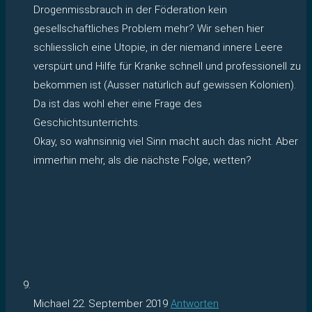
Drogenmissbrauch in der Föderation kein
gesellschaftliches Problem mehr? Wir sehen hier
schliesslich eine Utopie, in der niemand innere Leere
verspürt und Hilfe für Kranke schnell und professionell zu
bekommen ist (Ausser natürlich auf gewissen Kolonien).
Da ist das wohl eher eine Frage des
Geschichtsunterrichts.
Okay, so wahnsinnig viel Sinn macht auch das nicht. Aber
immerhin mehr, als die nächste Folge, wetten?
Michael
22. September 2019
Antworten