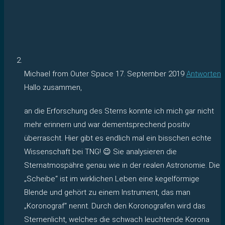
Michael from Outer Space
17. September 2019
Antworten
Hallo zusammen,
an die Erforschung des Sterns konnte ich mich gar nicht
mehr erinnern und war dementsprechend positiv
überrascht. Hier gibt es endlich mal ein bisschen echte
Wissenschaft bei TNG! 😉 Sie analysieren die
Sternatmospähre genau wie in der realen Astronomie. Die
„Scheibe“ ist im wirklichen Leben eine kegelförmige
Blende und gehört zu einem Instrument, das man
„Koronograf“ nennt. Durch den Koronografen wird das
Sternenlicht, welches die schwach leuchtende Korona