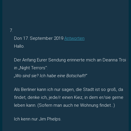
Don
17. September 2019
Antworten
Hallo.
Der Anfang Eurer Sendung erinnerte mich an Deanna Troi
in „Night Terrors“:
„Wo sind sie? Ich habe eine Botschaft!“
Als Berliner kann ich nur sagen, die Stadt ist so groß, da
findet, denke ich, jede/r einen Kiez, in dem er/sie gerne
leben kann. (Sofern man auch ne Wohnung findet…)
Ich kenn nur Jim Phelps.