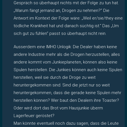
Gespräch so überhaupt nichts mit der Folge zu tun hat.
„Warum fängt jemand an, Drogen zu nehmen?“ Die
Antwort im Kontext der Folge wäre: „Weil er/sie/they eine
tödliche Krankheit hat und danach süchtig ist.“ Das „Um
sich gut zu fühlen“ passt so überhaupt nicht rein.
Ausserdem eine IMHO Unlogik: Die Dealer haben keine
andere Industrie mehr als die Drogen herzustellen, alles
andere kommt vom Junkieplaneten, können also keine
Spulen herstellen. Die Junkies können auch keine Spulen
herstellen, weil sie durch die Droge zu weit
heruntergekommen sind. Sind die jetzt nur so weit
heruntergekommen, dass die gerade keine Spulen mehr
herstellen können? Wer baut den Dealern ihre Toaster?
Oder wird dort das Brot vom Hausjunkie überm
Lagerfeuer geröstet?
Man könnte eventuell noch dazu sagen, dass die Leute