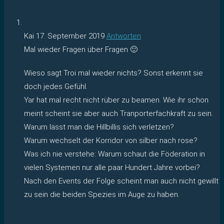
Kai
17. September 2019
Antworten
Mal wieder Fragen über Fragen 🙂
Wieso sagt Troi mal wieder nichts? Sonst erkennt sie
doch jedes Gefühl.
Yar hat mal recht nicht rüber zu beamen. Wie ihr schon
meint scheint sie aber auch Tranporterfachkraft zu sein.
Warum lässt man die Hillbillis sich verletzen?
Warum wechselt der Korridor von silber nach rose?
Was ich nie verstehe: Warum schaut die Föderation in
vielen Systemen nur alle paar Hundert Jahre vorbei?
Nach den Events der Folge scheint man auch nicht gewillt
zu sein die beiden Spezies im Auge zu haben.