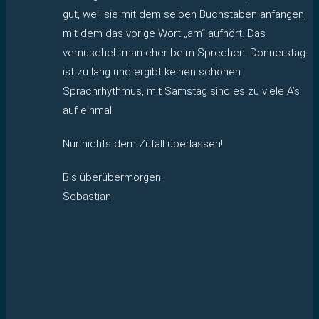
gut, weil sie mit dem selben Buchstaben anfangen,
mit dem das vorige Wort „am“ aufhört. Das
vernuschelt man eher beim Sprechen. Donnerstag
ist zu lang und ergibt keinen schönen
Sprachrhythmus, mit Samstag sind es zu viele A’s
auf einmal.
Nur nichts dem Zufall überlassen!
Bis überübermorgen,
Sebastian