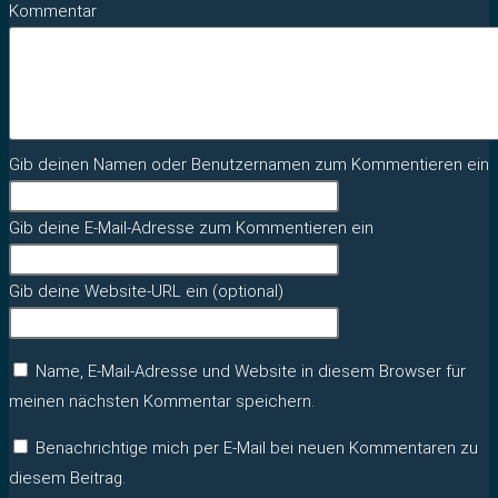
Kommentar
Gib deinen Namen oder Benutzernamen zum Kommentieren ein
Gib deine E-Mail-Adresse zum Kommentieren ein
Gib deine Website-URL ein (optional)
Name, E-Mail-Adresse und Website in diesem Browser für
meinen nächsten Kommentar speichern.
Benachrichtige mich per E-Mail bei neuen Kommentaren zu
diesem Beitrag.