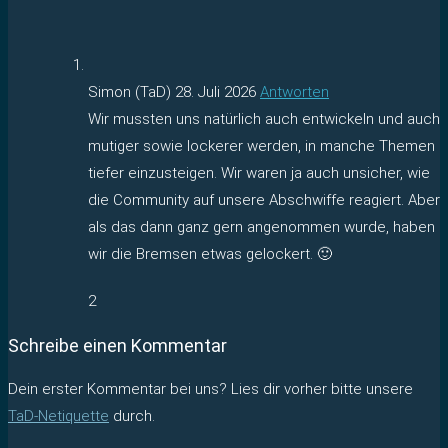
Simon (TaD)
28. Juli 2026
Antworten
Wir mussten uns natürlich auch entwickeln und auch
mutiger sowie lockerer werden, in manche Themen
tiefer einzusteigen. Wir waren ja auch unsicher, wie
die Community auf unsere Abschwiffe reagiert. Aber
als das dann ganz gern angenommen wurde, haben
wir die Bremsen etwas gelockert. 🙂
2
Schreibe einen Kommentar
Dein erster Kommentar bei uns? Lies dir vorher bitte unsere
TaD-Netiquette
durch.