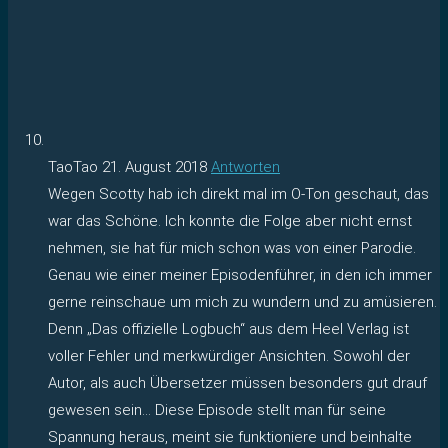
TaoTao
21. August 2018
Antworten
Wegen Scotty hab ich direkt mal im O-Ton geschaut, das
war das Schöne. Ich konnte die Folge aber nicht ernst
nehmen, sie hat für mich schon was von einer Parodie.
Genau wie einer meiner Episodenführer, in den ich immer
gerne reinschaue um mich zu wundern und zu amüsieren.
Denn „Das offizielle Logbuch“ aus dem Heel Verlag ist
voller Fehler und merkwürdiger Ansichten. Sowohl der
Autor, als auch Übersetzer müssen besonders gut drauf
gewesen sein… Diese Episode stellt man für seine
Spannung heraus, meint sie funktioniere und beinhalte