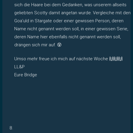
sich die Haare bei dem Gedanken, was unserem allseits
geliebten Scotty damit angetan wurde. Vergleiche mit den
Goa’uld in Stargate oder einer gewissen Person, deren
Name nicht genannt werden soll, in einer gewissen Serie,
deren Name hier ebenfalls nicht genannt werden soll,
drängen sich mir auf. 😵
Umso mehr freue ich mich auf nächste Woche 🙌🙌🙌
LL&P
Eure Bridge