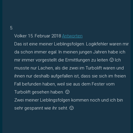
Volker
15. Februar 2018
Antworten
Das ist eine meiner Lieblingsfolgen. Logikfehler waren mir
da schon immer egal. In meinen jungen Jahren habe ich
mir immer vorgestellt die Ermittlungen zu leiten 🙂 Ich
musste nur Lachen, als die zwei im Turbolift waren und
ihnen nur deshalb aufgefallen ist, dass sie sich im freien
Fall befunden haben, weil sie aus dem Fester vom
Turbolift gesehen haben. 🙂
Zwei meiner Lieblingsfolgen kommen noch und ich bin
sehr gespannt wie ihr seht. 🙂