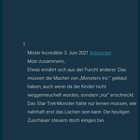
Mister Incredible
3. Juni 2021
Antworten
Moin zusammem,
Etwas ernährt sich aus der Furcht anderer. Das
müssen die Macher von „Monsters Inc.“ geklaut
haben, auch wenn da die Kinder nicht
weggemeuchelt wurden, sondern „nur“ erschreckt.
Das Star-Trek-Monster hätte nur lernen müssen, wie
nahrhaft erst das Lachen sein kann. Die heutigen
Zuschauer steuern doch einiges bei.