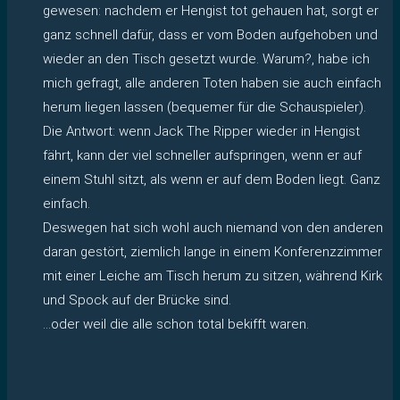
gewesen: nachdem er Hengist tot gehauen hat, sorgt er
ganz schnell dafür, dass er vom Boden aufgehoben und
wieder an den Tisch gesetzt wurde. Warum?, habe ich
mich gefragt, alle anderen Toten haben sie auch einfach
herum liegen lassen (bequemer für die Schauspieler).
Die Antwort: wenn Jack The Ripper wieder in Hengist
fährt, kann der viel schneller aufspringen, wenn er auf
einem Stuhl sitzt, als wenn er auf dem Boden liegt. Ganz
einfach.
Deswegen hat sich wohl auch niemand von den anderen
daran gestört, ziemlich lange in einem Konferenzzimmer
mit einer Leiche am Tisch herum zu sitzen, während Kirk
und Spock auf der Brücke sind.
…oder weil die alle schon total bekifft waren.