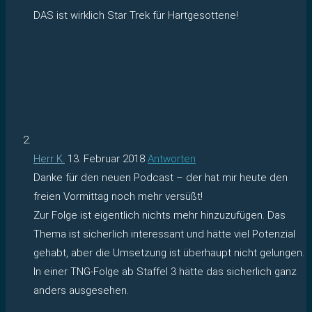
DAS ist wirklich Star Trek für Hartgesottene!
Herr K.
13. Februar 2018
Antworten
Danke für den neuen Podcast – der hat mir heute den
freien Vormittag noch mehr versüßt!
Zur Folge ist eigentlich nichts mehr hinzuzufügen. Das
Thema ist sicherlich interessant und hätte viel Potenzial
gehabt, aber die Umsetzung ist überhaupt nicht gelungen.
In einer TNG-Folge ab Staffel 3 hätte das sicherlich ganz
anders ausgesehen.