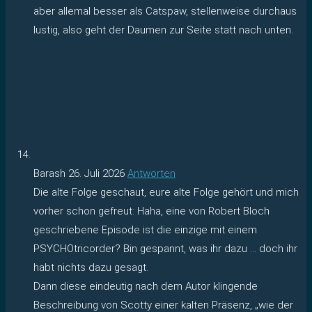
aber allemal besser als Catspaw, stellenweise durchaus
lustig, also geht der Daumen zur Seite statt nach unten.
Barash
26. Juli 2026
Antworten
Die alte Folge geschaut, eure alte Folge gehört und mich
vorher schon gefreut: Haha, eine von Robert Bloch
geschriebene Episode ist die einzige mit einem
PSYCHOtricorder? Bin gespannt, was ihr dazu … doch ihr
habt nichts dazu gesagt.
Dann diese eindeutig nach dem Autor klingende
Beschreibung von Scotty einer kalten Präsenz, „wie der