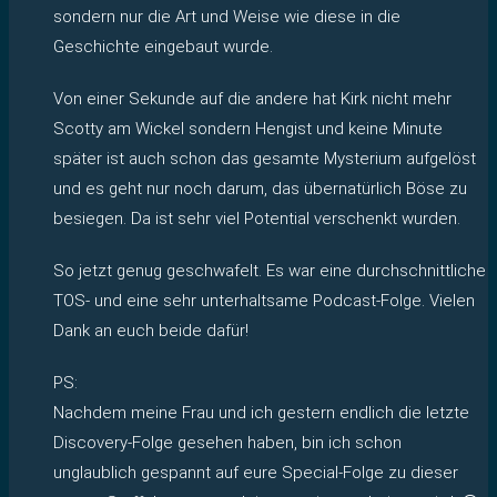
sondern nur die Art und Weise wie diese in die
Geschichte eingebaut wurde.
Von einer Sekunde auf die andere hat Kirk nicht mehr
Scotty am Wickel sondern Hengist und keine Minute
später ist auch schon das gesamte Mysterium aufgelöst
und es geht nur noch darum, das übernatürlich Böse zu
besiegen. Da ist sehr viel Potential verschenkt wurden.
So jetzt genug geschwafelt. Es war eine durchschnittliche
TOS- und eine sehr unterhaltsame Podcast-Folge. Vielen
Dank an euch beide dafür!
PS:
Nachdem meine Frau und ich gestern endlich die letzte
Discovery-Folge gesehen haben, bin ich schon
unglaublich gespannt auf eure Special-Folge zu dieser