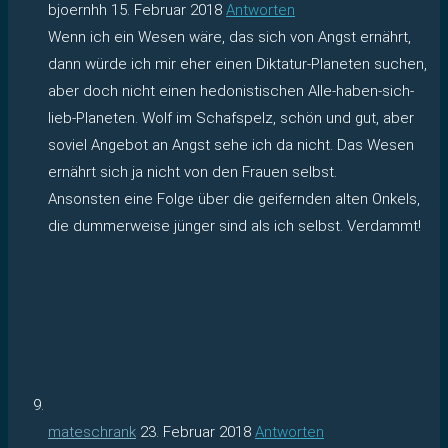
bjoernhh
15. Februar 2018
Antworten
Wenn ich ein Wesen wäre, das sich von Angst ernährt,
dann würde ich mir eher einen Diktatur-Planeten suchen,
aber doch nicht einen hedonistischen Alle-haben-sich-
lieb-Planeten. Wolf im Schafspelz, schön und gut, aber
soviel Angebot an Angst sehe ich da nicht. Das Wesen
ernährt sich ja nicht von den Frauen selbst.
Ansonsten eine Folge über die geifernden alten Onkels,
die dummerweise jünger sind als ich selbst. Verdammt!
mateschrank
23. Februar 2018
Antworten