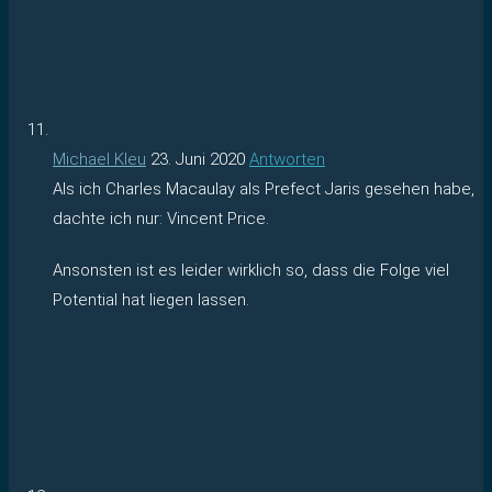
Michael Kleu
23. Juni 2020
Antworten
Als ich Charles Macaulay als Prefect Jaris gesehen habe,
dachte ich nur: Vincent Price.
Ansonsten ist es leider wirklich so, dass die Folge viel
Potential hat liegen lassen.