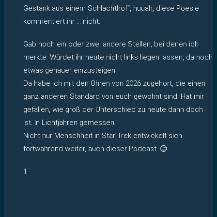
Gestank aus einem Schlachthof“, huuah, diese Poesie
kommentiert ihr … nicht.
Gab noch ein oder zwei andere Stellen, bei denen ich
merkte: Würdet ihr heute nicht links liegen lassen, da noch
etwas genauer einzusteigen.
Da habe ich mit den Ohren von 2026 zugehört, die einen
ganz anderen Standard von euch gewohnt sind. Hat mir
gefallen, wie groß der Unterschied zu heute dann doch
ist. In Lichtjahren gemessen.
Nicht nur Menschheit in Star Trek entwickelt sich
fortwährend weiter, auch dieser Podcast. 😊
1