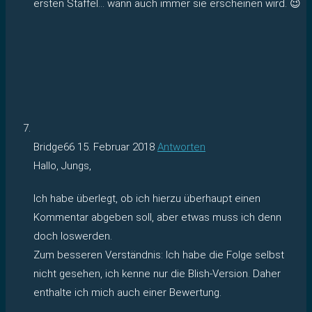
ersten Staffel… wann auch immer sie erscheinen wird. 😉
Bridge66
15. Februar 2018
Antworten
Hallo, Jungs,
Ich habe überlegt, ob ich hierzu überhaupt einen
Kommentar abgeben soll, aber etwas muss ich denn
doch loswerden.
Zum besseren Verständnis: Ich habe die Folge selbst
nicht gesehen, ich kenne nur die Blish-Version. Daher
enthalte ich mich auch einer Bewertung.