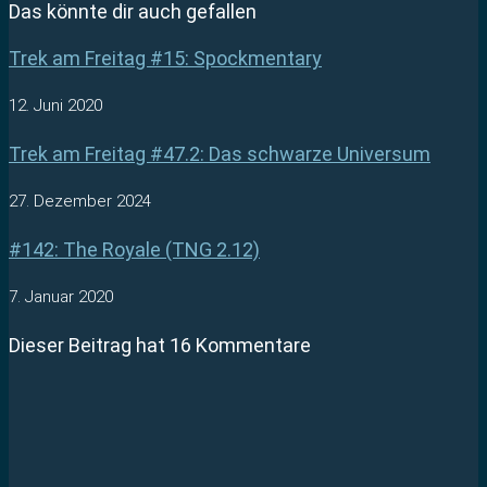
Das könnte dir auch gefallen
Trek am Freitag #15: Spockmentary
12. Juni 2020
Trek am Freitag #47.2: Das schwarze Universum
27. Dezember 2024
#142: The Royale (TNG 2.12)
7. Januar 2020
Dieser Beitrag hat 16 Kommentare