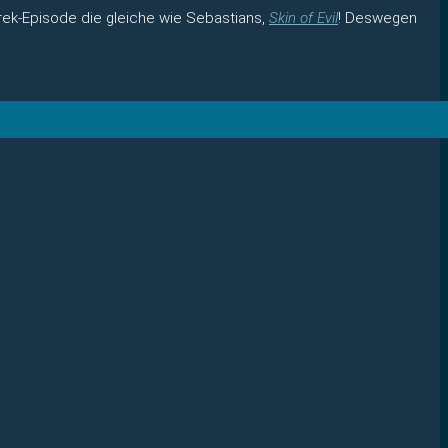
Trek-Episode die gleiche wie Sebastians,
Skin of Evil
! Deswegen