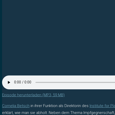
Episode herunterladen (MP3, 59 MB)
Cornelia Betsch
in ihrer Funktion als Direktorin des
Institute for P
erklärt, wie man sie abholt. Neben dem Thema Impfgegnerschaft, z