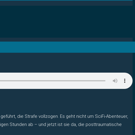
eführt, die Strafe vollzogen. Es geht nicht um SciFi-Abenteuer,
en Stunden ab – und jetzt ist sie da, die posttraumatische