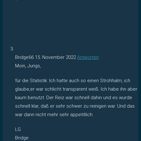
Bridge66
15. November 2022
Antworten
Moin, Jungs,
für die Statistik: Ich hatte auch so einen Strohhalm, ich
glaube,er war schlicht transparent weiß. Ich habe ihn aber
kaum benutzt. Der Reiz war schnell dahin und es wurde
schnell klar, daß er sehr schwer zu reinigen war. Und das
war dann nicht mehr sehr appetitlich.
LG
Bridge