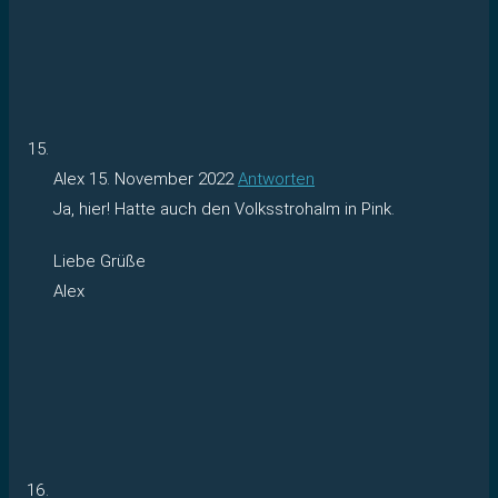
Alex
15. November 2022
Antworten
Ja, hier! Hatte auch den Volksstrohalm in Pink.
Liebe Grüße
Alex