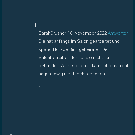
SarahCrusher
16. November 2022
Antworten
Die hat anfangs im Salon gearbeitet und
später Horace Bing geheiratet. Der
Salonbetreiber der hat sie nicht gut
behandelt. Aber so genau kann ich das nicht
sagen…ewig nicht mehr gesehen…
1