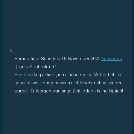
Homeofficer Superkris
15. November 2022
Antworten
Quarks-Strohhalm: +1
Hab das Ding geliebt, ich glaube meine Mutter hat ihn
gehasst, weil er irgendwann nicht mehr richtig sauber
wurde… Entsorgen war lange Zeit jedoch keine Option!