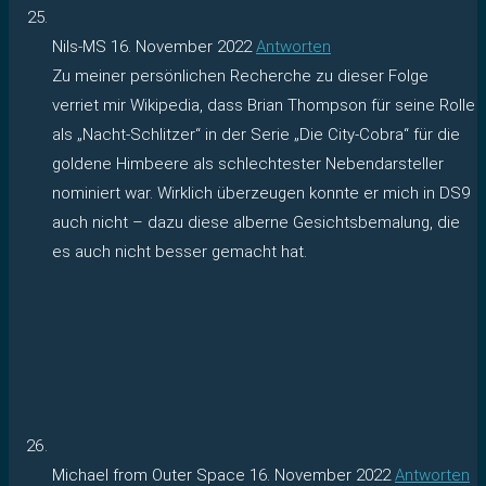
Nils-MS
16. November 2022
Antworten
Zu meiner persönlichen Recherche zu dieser Folge
verriet mir Wikipedia, dass Brian Thompson für seine Rolle
als „Nacht-Schlitzer“ in der Serie „Die City-Cobra“ für die
goldene Himbeere als schlechtester Nebendarsteller
nominiert war. Wirklich überzeugen konnte er mich in DS9
auch nicht – dazu diese alberne Gesichtsbemalung, die
es auch nicht besser gemacht hat.
Michael from Outer Space
16. November 2022
Antworten