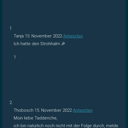
Tanja
15. November 2022
Antworten
Ich hatte den Strohhalm 🎉
1
Thobosch
15. November 2022
Antworten
Moin liebe Tadderiche,
ich bin natürlich noch nicht mit der Folge durch, melde