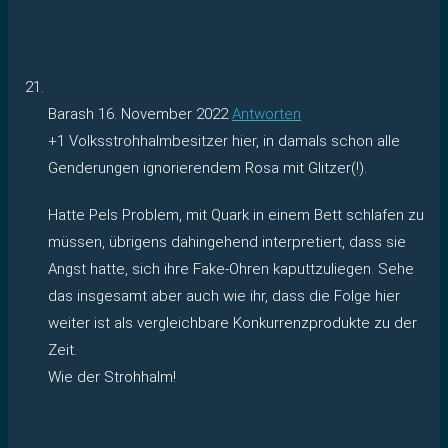
Barash
16. November 2022
Antworten
+1 Volksstrohhalmbesitzer hier, in damals schon alle
Genderungen ignorierendem Rosa mit Glitzer(!).
Hatte Pels Problem, mit Quark in einem Bett schlafen zu
müssen, übrigens dahingehend interpretiert, dass sie
Angst hatte, sich ihre Fake-Ohren kaputtzuliegen. Sehe
das insgesamt aber auch wie ihr, dass die Folge hier
weiter ist als vergleichbare Konkurrenzprodukte zu der
Zeit.
Wie der Strohhalm!