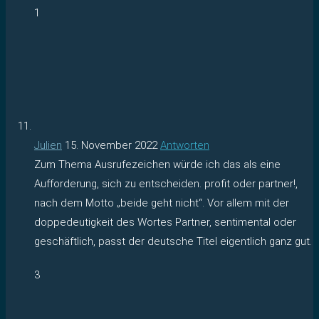
1
Julien
15. November 2022
Antworten
Zum Thema Ausrufezeichen würde ich das als eine
Aufforderung, sich zu entscheiden. profit oder partner!,
nach dem Motto „beide geht nicht“. Vor allem mit der
doppedeutigkeit des Wortes Partner, sentimental oder
geschäftlich, passt der deutsche Titel eigentlich ganz gut.
3