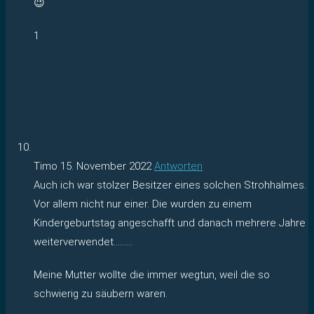
😉
1
Timo
15. November 2022
Antworten
Auch ich war stolzer Besitzer eines solchen Strohhalmes.
Vor allem nicht nur einer. Die wurden zu einem
Kindergeburtstag angeschafft und danach mehrere Jahre
weiterverwendet………
Meine Mutter wollte die immer wegtun, weil die so
schwierig zu säubern waren.