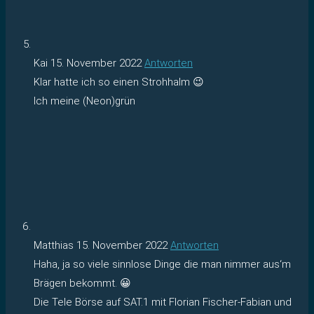
Kai
15. November 2022
Antworten
Klar hatte ich so einen Strohhalm 😉
Ich meine (Neon)grün
Matthias
15. November 2022
Antworten
Haha, ja so viele sinnlose Dinge die man nimmer aus‘m
Brägen bekommt. 😀
Die Tele Börse auf SAT.1 mit Florian Fischer-Fabian und