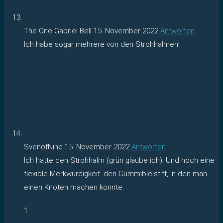
The One Gabriel Bell
15. November 2022
Antworten
Ich habe sogar mehrere von den Strohhalmen!
SvenofNine
15. November 2022
Antworten
Ich hatte den Strohhalm (grün glaube ich). Und noch eine
flexible Merkwürdigkeit: den Gummibleistift, in den man
einen Knoten machen konnte.
1