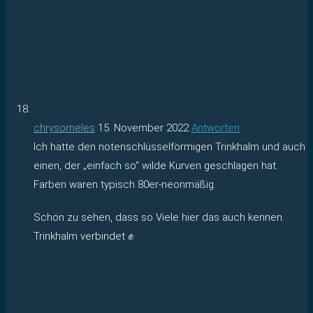
chrysomeles
15. November 2022
Antworten
Ich hatte den notenschlüsselförmigen Trinkhalm und auch
einen, der „einfach so“ wilde Kurven geschlagen hat.
Farben waren typisch 80er-neonmäßig.
Schön zu sehen, dass so Viele hier das auch kennen.
Trinkhalm verbindet ✊