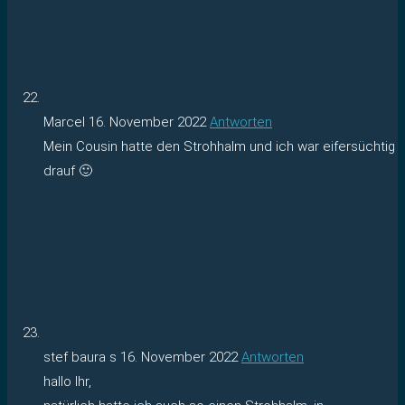
Marcel
16. November 2022
Antworten
Mein Cousin hatte den Strohhalm und ich war eifersüchtig
drauf 🙂
stef baura s
16. November 2022
Antworten
hallo Ihr,