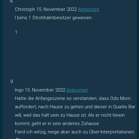
Christoph
15. November 2022
Antworten
I bims 1 Strohhalmbesitzer gewesen…
1
Ingo
15. November 2022
Antworten
Hatte die Anfangsszene so verstanden, dass Odo Morn
auffordert, nach Hause zu gehen und dieser in Quarks Bar
will, weil das halt sein zu Hause ist. Als er nicht hinein
kommt, geht er in sein anderes Zuhause.
Fand ich witzig, neige aber auch zu Über-Interpretationen.