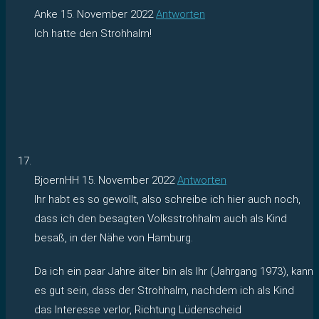
Anke
15. November 2022
Antworten
Ich hatte den Strohhalm!
BjoernHH
15. November 2022
Antworten
Ihr habt es so gewollt, also schreibe ich hier auch noch,
dass ich den besagten Volksstrohhalm auch als Kind
besaß, in der Nähe von Hamburg.
Da ich ein paar Jahre älter bin als Ihr (Jahrgang 1973), kann
es gut sein, dass der Strohhalm, nachdem ich als Kind
das Interesse verlor, Richtung Lüdenscheid