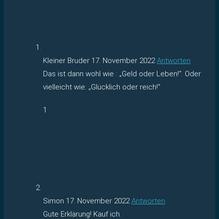
Kleiner Bruder
17. November 2022
Antworten
Das ist dann wohl wie : „Geld oder Leben!“. Oder
vielleicht wie: „Glücklich oder reich!“
1
Simon
17. November 2022
Antworten
Gute Erklärung! Kauf ich.