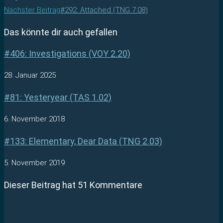
Nächster Beitrag
#292: Attached (TNG 7.08)
Das könnte dir auch gefallen
#406: Investigations (VOY 2.20)
28. Januar 2025
#81: Yesteryear (TAS 1.02)
6. November 2018
#133: Elementary, Dear Data (TNG 2.03)
5. November 2019
Dieser Beitrag hat 51 Kommentare