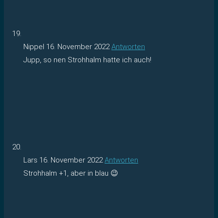
Nippel
16. November 2022
Antworten
Jupp, so nen Strohhalm hatte ich auch!
Lars
16. November 2022
Antworten
Strohhalm +1, aber in blau 😉