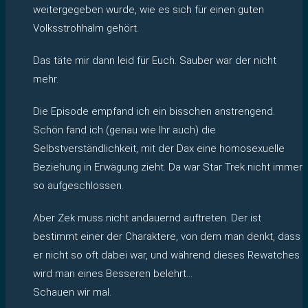
weitergegeben wurde, wie es sich für einen guten
Volksstrohhalm gehört.
Das täte mir dann leid für Euch. Sauber war der nicht
mehr.
Die Episode empfand ich ein bisschen anstrengend.
Schön fand ich (genau wie Ihr auch) die
Selbstverständlichkeit, mit der Dax eine homosexuelle
Beziehung in Erwägung zieht. Da war Star Trek nicht immer
so aufgeschlossen.
Aber Zek muss nicht andauernd auftreten. Der ist
bestimmt einer der Charaktere, von dem man denkt, dass
er nicht so oft dabei war, und während dieses Rewatches
wird man eines Besseren belehrt…
Schauen wir mal.