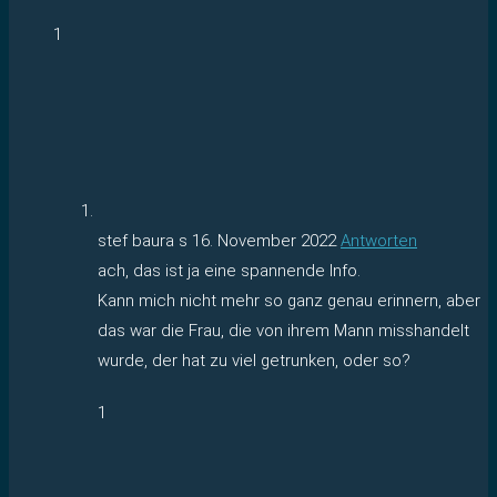
1
stef baura s
16. November 2022
Antworten
ach, das ist ja eine spannende Info.
Kann mich nicht mehr so ganz genau erinnern, aber
das war die Frau, die von ihrem Mann misshandelt
wurde, der hat zu viel getrunken, oder so?
1