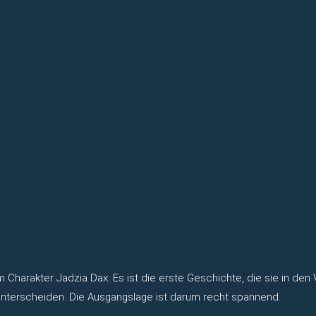
rakter Jadzia Dax: Es ist die erste Geschichte, die sie in den Vorde
 unterscheiden. Die Ausgangslage ist darum recht spannend.