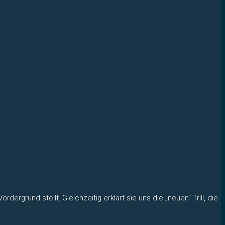
rgrund stellt. Gleichzeitig erklärt sie uns die „neuen“ Trill, die