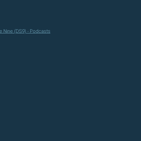
e Nine (DS9) - Podcasts