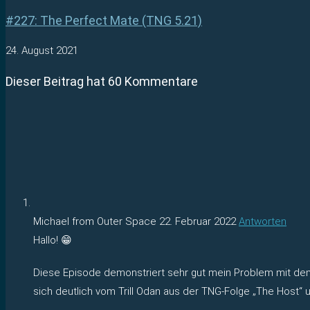
#227: The Perfect Mate (TNG 5.21)
24. August 2021
Dieser Beitrag hat 60 Kommentare
Michael from Outer Space
22. Februar 2022
Antworten
Hallo! 😁
Diese Episode demonstriert sehr gut mein Problem mit dem Cha
sich deutlich vom Trill Odan aus der TNG-Folge „The Host“