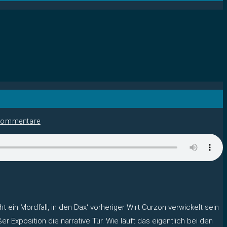
Kommentare
ein Mordfall, in den Dax‘ vorheriger Wirt Curzon verwickelt sein
r Exposition die narrative Tür. Wie läuft das eigentlich bei den