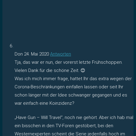
Don
24. Mai 2020
Antworten
Tja, das war er nun, der vorerst letzte Frühschoppen.
Vielen Dank für die schöne Zeit. 😊
Was ich mich immer frage, hattet Ihr das extra wegen der
Corona-Beschränkungen einfallen lassen oder seit Ihr
schon länger mit der Idee schwanger gegangen und es
war einfach eine Koinzidenz?
„Have Gun – Will Travel“, noch nie gehört. Aber ich hab mal
ein bisschen in den TV-Foren gestöbert, bei den
Westernexperten scheint die Serie jedenfalls hoch im