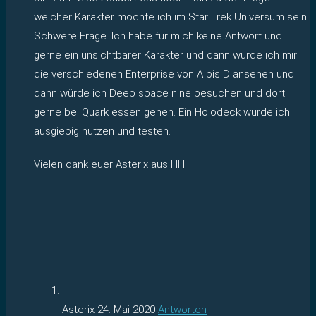
welcher Karakter möchte ich im Star Trek Universum sein:
Schwere Frage. Ich habe für mich keine Antwort und
gerne ein unsichtbarer Karakter und dann würde ich mir
die verschiedenen Enterprise von A bis D ansehen und
dann würde ich Deep space nine besuchen und dort
gerne bei Quark essen gehen. Ein Holodeck würde ich
ausgiebig nutzen und testen.
Vielen dank euer Asterix aus HH
Asterix
24. Mai 2020
Antworten