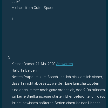
LL&P
Michael from Outer Space
1
Kleiner Bruder
24. Mai 2020
Antworten
Hallo ihr Beiden!
Nettes Potpourri zum Abschluss. Ich bin ziemlich sicher,
dass ihr nicht abgesetzt werdet. Eure Einschaltquoten
sind doch immer noch ganz ordentlich, oder? Da müssen
wir keine Briefkampagne starten. Eher befürchte ich, dass
ihr bei gewissen späteren Serien einen kleinen Hänger