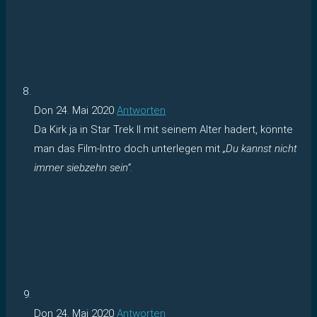
Don
24. Mai 2020
Antworten
Da Kirk ja in Star Trek II mit seinem Alter hadert, könnte
man das Film-Intro doch unterlegen mit
„Du kannst nicht
immer siebzehn sein“
.
Don
24. Mai 2020
Antworten