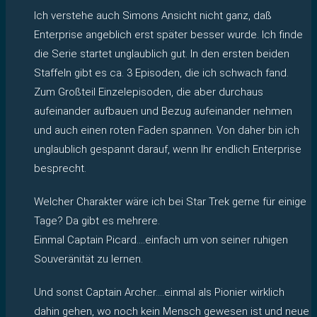
Ich verstehe auch Simons Ansicht nicht ganz, daß
Enterprise angeblich erst später besser wurde. Ich finde
die Serie startet unglaublich gut. In den ersten beiden
Staffeln gibt es ca. 3 Episoden, die ich schwach fand.
Zum Großteil Einzelepisoden, die aber durchaus
aufeinander aufbauen und Bezug aufeinander nehmen
und auch einen roten Faden spannen. Von daher bin ich
unglaublich gespannt darauf, wenn Ihr endlich Enterprise
besprecht.
Welcher Charakter wäre ich bei Star Trek gerne für einige
Tage? Da gibt es mehrere.
Einmal Captain Picard….einfach um von seiner ruhigen
Souveränität zu lernen.
Und sonst Captain Archer….einmal als Pionier wirklich
dahin gehen, wo noch kein Mensch gewesen ist und neue