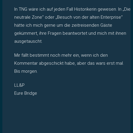
In TNG wäre ich auf jeden Fall Historikerin gewesen. In „Die
neutrale Zone“ oder „Besuch von der alten Enterprise“
hätte ich mich gerne um die zeitreisenden Gäste
gekümmert, ihre Fragen beantwortet und mich mit ihnen
ausgetauscht.
Mir fällt bestimmt noch mehr ein, wenn ich den
Kommentar abgeschickt habe, aber das wars erst mal.
Bis morgen.
LL&P
Eure Bridge