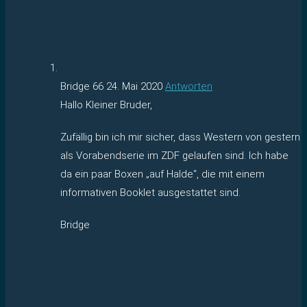
Bridge 66
24. Mai 2020
Antworten
Hallo Kleiner Bruder,
Zufällig bin ich mir sicher, dass Western von gestern
als Vorabendserie im ZDF gelaufen sind. Ich habe
da ein paar Boxen „auf Halde“, die mit einem
informativen Booklet ausgestattet sind.
Bridge