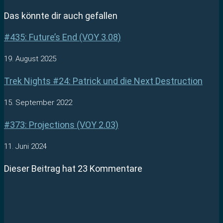
Das könnte dir auch gefallen
#435: Future’s End (VOY 3.08)
19. August 2025
Trek Nights #24: Patrick und die Next Destruction
15. September 2022
#373: Projections (VOY 2.03)
11. Juni 2024
Dieser Beitrag hat 23 Kommentare