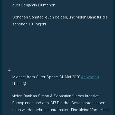
euer Benjamin Blümchen.“
Schönen Sonntag, euch beiden, und vielen Dank für die
schönen 10 Folgen!
Michael from Outer Space
24. Mai 2020
Antworten
Hi ihr! 😁
vielen Dank an Simon & Sebastian für das kreative
Rumspinnen und den IDF! Die drei Geschichten haben
mich wieder sehr gut unterhalten. Eine kleine Vorstellung