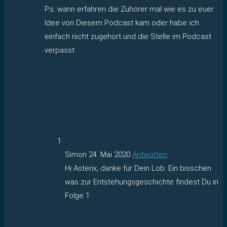
P.s. wann erfahren die Zuhörer mal wie es zu euer
Idee von Diesem Podcast kam oder habe ich
einfach nicht zugehört und die Stelle im Podcast
verpasst.
Simon
24. Mai 2020
Antworten
Hi Asterix, danke für Dein Lob. Ein bisschen
was zur Entstehungsgeschichte findest Du in
Folge 1.