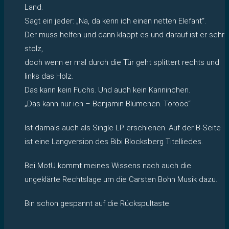
Land.
Sagt ein jeder: „Na, da kenn ich einen netten Elefant“.
Der muss helfen und dann klappt es und darauf ist er sehr
stolz,
doch wenn er mal durch die Tür geht splittert rechts und
links das Holz.
Das kann kein Fuchs. Und auch kein Kanninchen.
„Das kann nur ich – Benjamin Blümchen. Törööö“
Ist damals auch als Single LP erschienen. Auf der B-Seite
ist eine Langversion des Bibi Blocksberg Titelliedes.
Bei MotU kommt meines Wissens nach auch die
ungeklärte Rechtslage um die Carsten Bohn Musik dazu.
Bin schon gespannt auf die Rückspultaste.