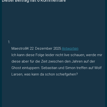
Dieser Beitrag hat 6 Kommentare
Maestro84
22. Dezember 2025
Antworten
Ich kann diese Folge leider nicht live schauen, werde mir
diese aber für die Zeit zwischen den Jahren auf der
Ghost eintuppern. Sebastian und Simon treffen auf Wolf
Larsen, was kann da schon schiefgehen?