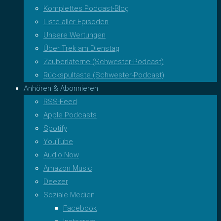
Komplettes Podcast-Blog
Liste aller Episoden
Unsere Wertungen
Über Trek am Dienstag
Zauberlaterne (Schwester-Podcast)
Rückspultaste (Schwester-Podcast)
Anhören & Abonnieren
RSS-Feed
Apple Podcasts
Spotify
YouTube
Audio Now
Amazon Music
Deezer
Soziale Medien
Facebook