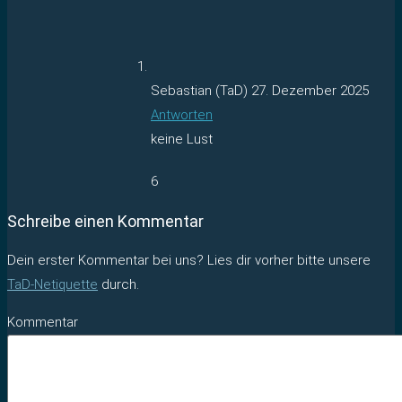
Sebastian (TaD)
27. Dezember 2025
Antworten
keine Lust
6
Schreibe einen Kommentar
Dein erster Kommentar bei uns? Lies dir vorher bitte unsere
TaD-Netiquette
durch.
Kommentar