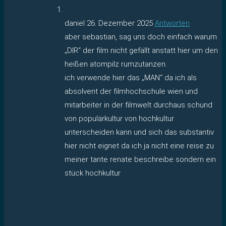
daniel
26. Dezember 2025
Antworten
aber sebastian, sag uns doch einfach warum
„DIR“ der film nicht gefällt anstatt hier um den
heißen atompilz rumzutanzen.
ich verwende hier das „MAN“ da ich als
absolvent der filmhochschule wien und
mitarbeiter in der filmwelt durchaus schund
von populärkultur von hochkultur
unterscheiden kann und sich das substantiv
hier nicht eignet da ich ja nicht eine reise zu
meiner tante renate beschreibe sondern ein
stück hochkultur