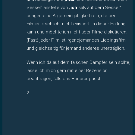
Sessel“ anstelle von „
ich
saß auf dem Sessel“
bringen eine Allgemeingültigkeit rein, die bei
Filmkritik schlicht nicht existiert. In dieser Haltung
kann und möchte ich nicht über Filme diskutieren.
(Fast) jeder Film ist irgendjemandes Lieblingsfilm
und gleichzeitig für jemand anderes unerträglich.
Wenn ich da auf dem falschen Dampfer sein sollte,
lasse ich mich gern mit einer Rezension
beauftragen, falls das Honorar passt.
2