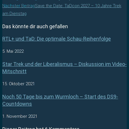
Nächster Beitrag
Save the Date: TaDcon 2027 – 10 Jahre Trek
am Dienstag
Das könnte dir auch gefallen
RTL+ und TaD: Die optimale Schau-Reihenfolge
5. Mai 2022
Star Trek und der Liberalismus – Diskussion im Video-
Mitschnitt
15. Oktober 2021
Noch 50 Tage bis zum Wurmloch – Start des DS9-
Countdowns
1. November 2021