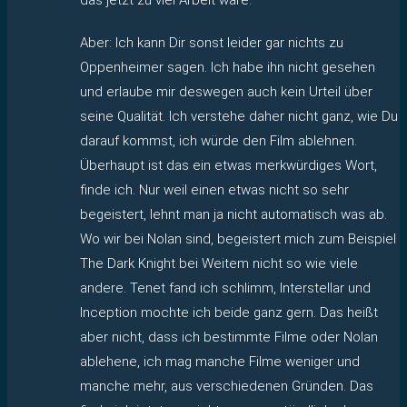
Aber: Ich kann Dir sonst leider gar nichts zu
Oppenheimer sagen. Ich habe ihn nicht gesehen
und erlaube mir deswegen auch kein Urteil über
seine Qualität. Ich verstehe daher nicht ganz, wie Du
darauf kommst, ich würde den Film ablehnen.
Überhaupt ist das ein etwas merkwürdiges Wort,
finde ich. Nur weil einen etwas nicht so sehr
begeistert, lehnt man ja nicht automatisch was ab.
Wo wir bei Nolan sind, begeistert mich zum Beispiel
The Dark Knight bei Weitem nicht so wie viele
andere. Tenet fand ich schlimm, Interstellar und
Inception mochte ich beide ganz gern. Das heißt
aber nicht, dass ich bestimmte Filme oder Nolan
ablehene, ich mag manche Filme weniger und
manche mehr, aus verschiedenen Gründen. Das