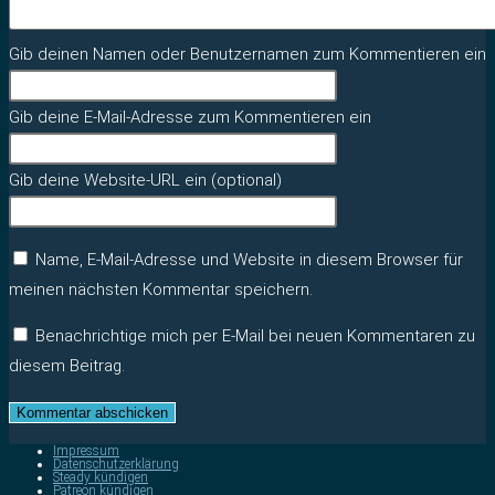
Gib deinen Namen oder Benutzernamen zum Kommentieren ein
Gib deine E-Mail-Adresse zum Kommentieren ein
Gib deine Website-URL ein (optional)
Name, E-Mail-Adresse und Website in diesem Browser für
meinen nächsten Kommentar speichern.
Benachrichtige mich per E-Mail bei neuen Kommentaren zu
diesem Beitrag.
Impressum
Datenschutzerklärung
Steady kündigen
Patreon kündigen