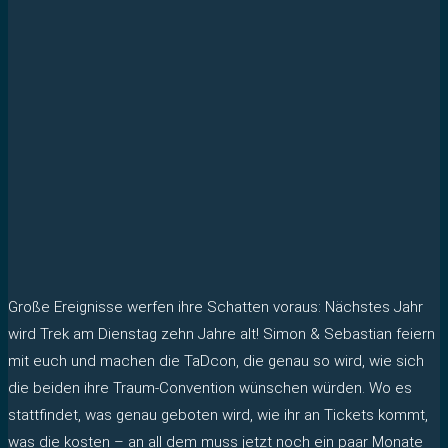
Große Ereignisse werfen ihre Schatten voraus: Nächstes Jahr
wird Trek am Dienstag zehn Jahre alt! Simon & Sebastian feiern
mit euch und machen die TaDcon, die genau so wird, wie sich
die beiden ihre Traum-Convention wünschen würden. Wo es
stattfindet, was genau geboten wird, wie ihr an Tickets kommt,
was die kosten – an all dem muss jetzt noch ein paar Monate