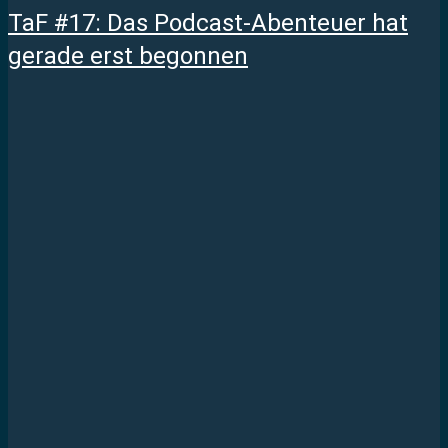
TaF #17: Das Podcast-Abenteuer hat
gerade erst begonnen