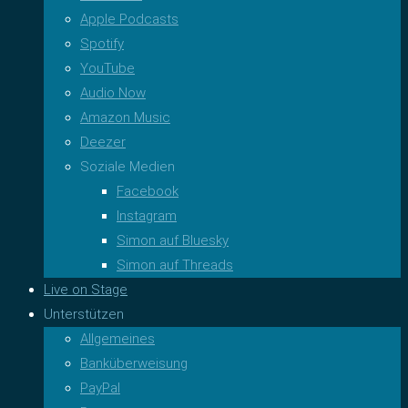
Apple Podcasts
Spotify
YouTube
Audio Now
Amazon Music
Deezer
Soziale Medien
Facebook
Instagram
Simon auf Bluesky
Simon auf Threads
Live on Stage
Unterstützen
Allgemeines
Banküberweisung
PayPal