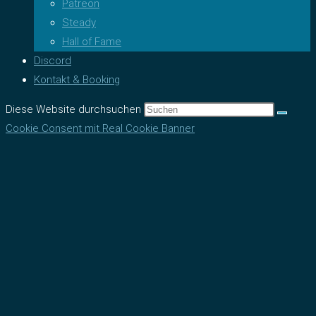
Patreon
Steady
Hall of Fame
Discord
Kontakt & Booking
Diese Website durchsuchen
Cookie Consent mit Real Cookie Banner