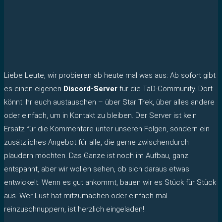
Liebe Leute, wir probieren ab heute mal was aus: Ab sofort gibt
es einen eigenen
Discord-Server
für die TaD-Community. Dort
könnt ihr euch austauschen – über Star Trek, über alles andere
oder einfach, um in Kontakt zu bleiben. Der Server ist kein
Ersatz für die Kommentare unter unseren Folgen, sondern ein
zusätzliches Angebot für alle, die gerne zwischendurch
plaudern möchten. Das Ganze ist noch im Aufbau, ganz
entspannt, aber wir wollen sehen, ob sich daraus etwas
entwickelt. Wenn es gut ankommt, bauen wir es Stück für Stück
aus. Wer Lust hat mitzumachen oder einfach mal
reinzuschnuppern, ist herzlich eingeladen!