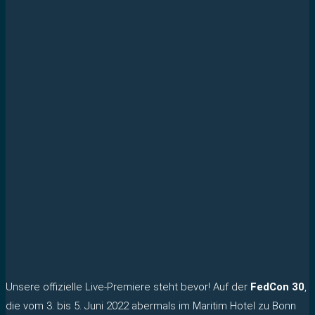
Unsere offizielle Live-Premiere steht bevor! Auf der
FedCon 30
,
die vom 3. bis 5. Juni 2022 abermals im Maritim Hotel zu Bonn