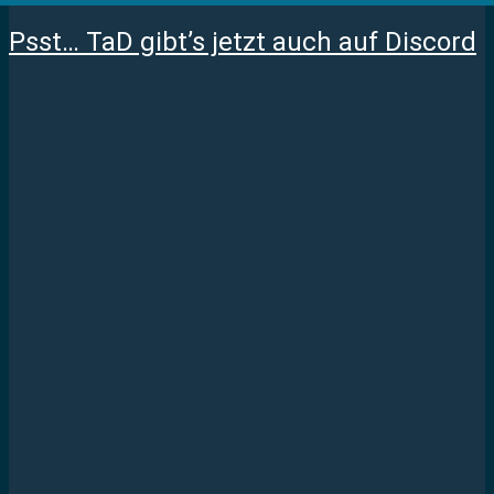
Psst… TaD gibt’s jetzt auch auf Discord