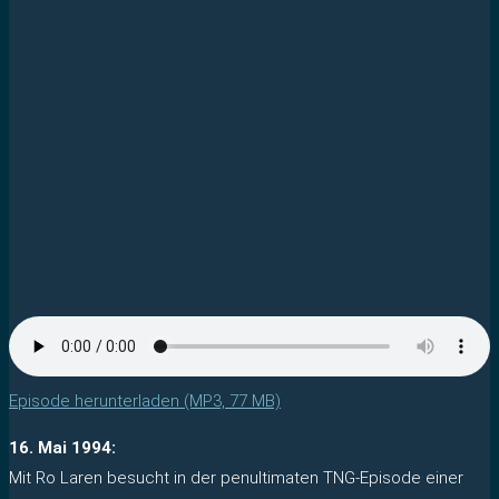
Episode herunterladen (MP3, 77 MB)
16. Mai 1994:
Mit Ro Laren besucht in der penultimaten TNG-Episode einer