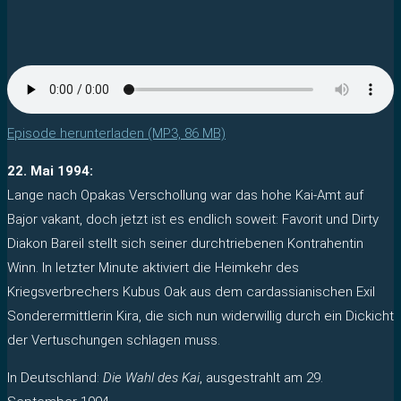
Episode herunterladen (MP3, 86 MB)
22. Mai 1994:
Lange nach Opakas Verschollung war das hohe Kai-Amt auf
Bajor vakant, doch jetzt ist es endlich soweit: Favorit und Dirty
Diakon Bareil stellt sich seiner durchtriebenen Kontrahentin
Winn. In letzter Minute aktiviert die Heimkehr des
Kriegsverbrechers Kubus Oak aus dem cardassianischen Exil
Sonderermittlerin Kira, die sich nun widerwillig durch ein Dickicht
der Vertuschungen schlagen muss.
In Deutschland:
Die Wahl des Kai
, ausgestrahlt am 29.