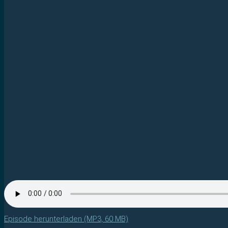
Episode herunterladen (MP3, 60 MB)