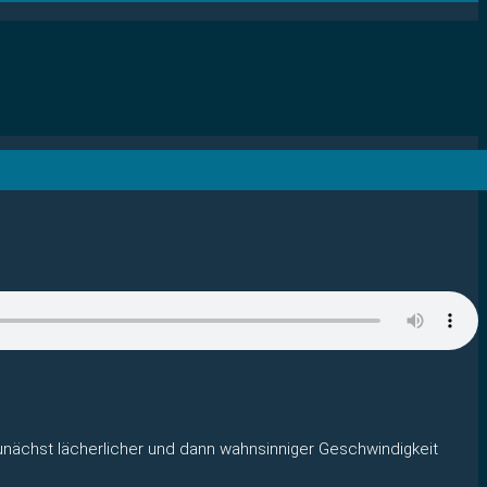
zunächst lächerlicher und dann wahnsinniger Geschwindigkeit