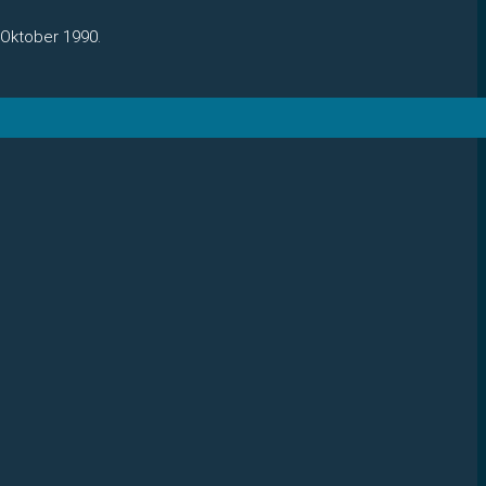
 Oktober 1990.