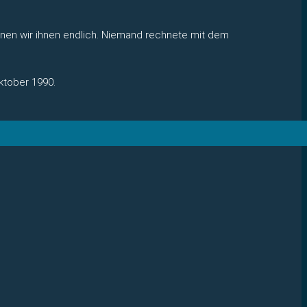
egnen wir ihnen endlich. Niemand rechnete mit dem
ktober 1990.