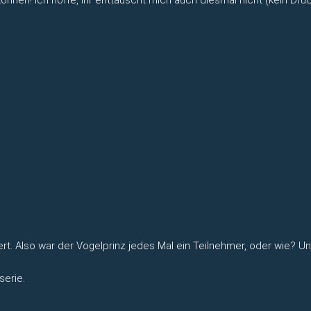
t. Also war der Vogelprinz jedes Mal ein Teilnehmer, oder wie? Und
serie.