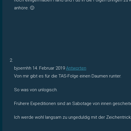
anhöre. 🙂
bjoernhh
14. Februar 2019
Antworten
Von mir gibt es für die TAS-Folge einen Daumen runter.
So was von unlogisch.
Frühere Expeditionen sind an Sabotage von innen gescheiter
Ich werde wohl langsam zu ungeduldig mit der Zeichentrick