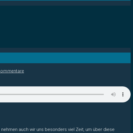
Kommentare
so nehmen auch wir uns besonders viel Zeit, um über diese